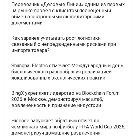
Перевозчик «Деловые Линии» одним из первых
на рынке провел с клиентом полноценный
обмен электронными экспедиторскими
документами
Как заранее учитывать рост логистики,
связанный с непредвиденными рисками при
импорте товара?
Shanghai Electric отмечает Международный день
биологического разнообразия реализацией
локализованных экологических практик
BingX укрепляет лидерство на Blockchain Forum
2026 в Москве, демонстрируя масштаб,
вовлечённость и признание индустрии
Hisense запускает обратный отсчет до
чемпионата мира по футболу FIFA World Cup 2026,
демонстрируя домашние развлечения