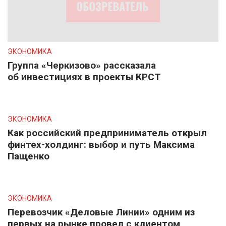
ЭКОНОМИКА
Группа «Черкизово» рассказала
об инвестициях в проекты КРСТ
ЭКОНОМИКА
Как российский предприниматель открыл
финтех-холдинг: выбор и путь Максима
Пащенко
ЭКОНОМИКА
Перевозчик «Деловые Линии» одним из
первых на рынке провел с клиентом