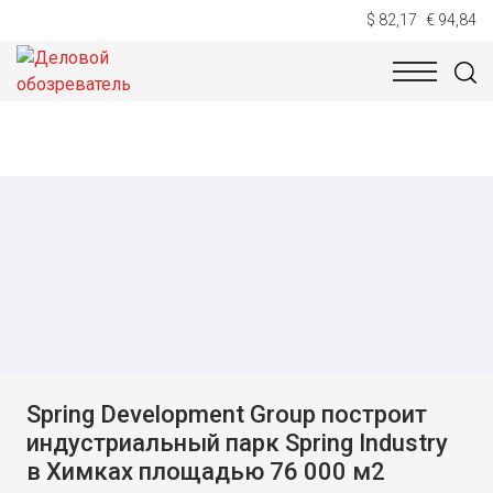
$ 82,17
€ 94,84
НОВОСТИ
ТЕХНОЛОГИИ
ЭКОНОМИКА
ОБЩЕСТВ
Spring Development Group построит
индустриальный парк Spring Industry
в Химках площадью 76 000 м2