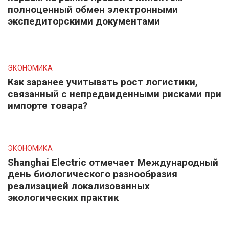
полноценный обмен электронными
экспедиторскими документами
ЭКОНОМИКА
Как заранее учитывать рост логистики,
связанный с непредвиденными рисками при
импорте товара?
ЭКОНОМИКА
Shanghai Electric отмечает Международный
день биологического разнообразия
реализацией локализованных
экологических практик