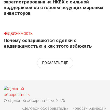
зарегистрирована на HKEX с сильной
поддержкой со стороны ведущих мировых
инвесторов
НЕДВИЖИМОСТЬ
Почему оспариваются сделки с
недвижимостью и как этого избежать
ПОКАЗАТЬ ЕЩЕ
© «Деловой обозреватель», 2026
«Деловой обозреватель» – новости бизнеса и