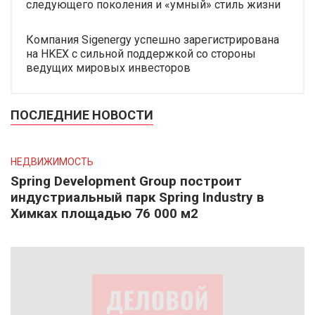
следующего поколения и «умный» стиль жизни
Компания Sigenergy успешно зарегистрирована
на HKEX с сильной поддержкой со стороны
ведущих мировых инвесторов
ПОСЛЕДНИЕ НОВОСТИ
НЕДВИЖИМОСТЬ
Spring Development Group построит
индустриальный парк Spring Industry в
Химках площадью 76 000 м2