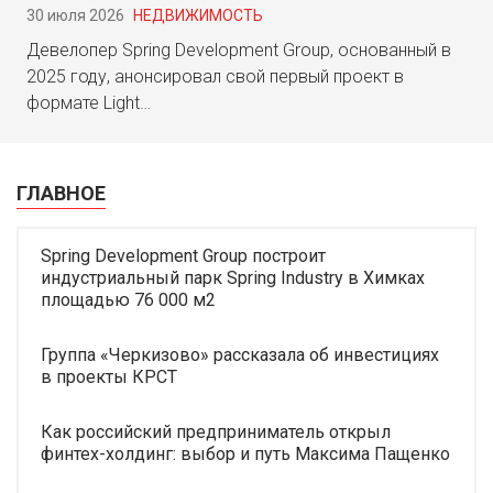
30 июля 2026
НЕДВИЖИМОСТЬ
Девелопер Spring Development Group, основанный в
2025 году, анонсировал свой первый проект в
формате Light…
ГЛАВНОЕ
Spring Development Group построит
индустриальный парк Spring Industry в Химках
площадью 76 000 м2
Группа «Черкизово» рассказала об инвестициях
в проекты КРСТ
Как российский предприниматель открыл
финтех-холдинг: выбор и путь Максима Пащенко