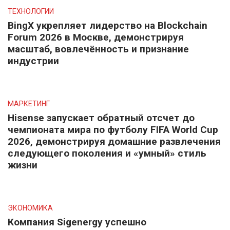
ТЕХНОЛОГИИ
BingX укрепляет лидерство на Blockchain
Forum 2026 в Москве, демонстрируя
масштаб, вовлечённость и признание
индустрии
МАРКЕТИНГ
Hisense запускает обратный отсчет до
чемпионата мира по футболу FIFA World Cup
2026, демонстрируя домашние развлечения
следующего поколения и «умный» стиль
жизни
ЭКОНОМИКА
Компания Sigenergy успешно