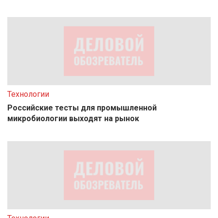
Технологии
Российские тесты для промышленной
микробиологии выходят на рынок