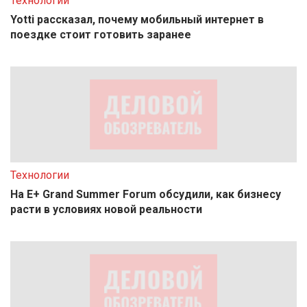
Технологии
Yotti рассказал, почему мобильный интернет в
поездке стоит готовить заранее
Технологии
На E+ Grand Summer Forum обсудили, как бизнесу
расти в условиях новой реальности