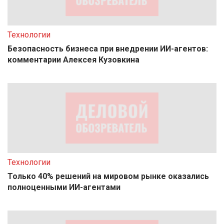
Технологии
Безопасность бизнеса при внедрении ИИ-агентов:
комментарии Алексея Кузовкина
Технологии
Только 40% решений на мировом рынке оказались
полноценными ИИ-агентами