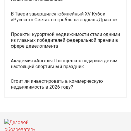
В Твери завершился юбилейный XV Кубок
«Русского Света» по гребле на лодках «Дракон»
Проекты курортной недвижимости стали одними
из главных победителей федеральной премии в
сфере девелопмента
Академия «Ангелы Плющенко» подарила детям
настоящий спортивный праздник
Стоит ли инвестировать в коммерческую
недвижимость в 2026 году?