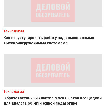
Технологии
Как структурировать работу над комплексными
высоконагруженными системами
Технологии
Образовательный кластер Москвы стал площадкой
для диалога об ИИ и живой педагогике