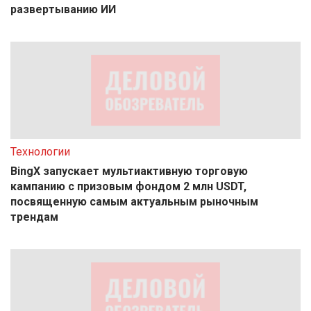
развертыванию ИИ
Технологии
BingX запускает мультиактивную торговую
кампанию с призовым фондом 2 млн USDT,
посвященную самым актуальным рыночным
трендам