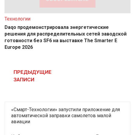
Технологии
Daqo продемонстрировала энергетические
решения для распределительных сетей заводской
готовности без SF6 на выставке The Smarter E
Europe 2026
Навигация
по
ПРЕДЫДУЩИЕ
записям
ЗАПИСИ
«Смарт-Технологии» запустили приложение для
автоматической заправки самолетов малой
авиации