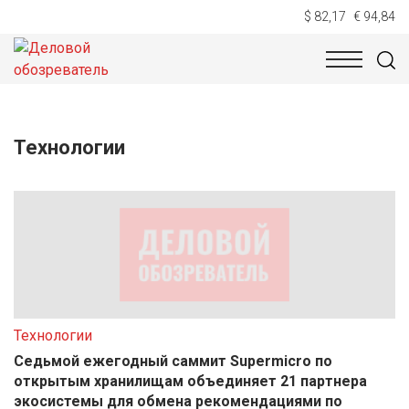
$ 82,17
€ 94,84
НОВОСТИ
ТЕХНОЛОГИИ
ЭКОНОМИКА
ОБЩЕСТВ
Технологии
Технологии
Седьмой ежегодный саммит Supermicro по
открытым хранилищам объединяет 21 партнера
экосистемы для обмена рекомендациями по