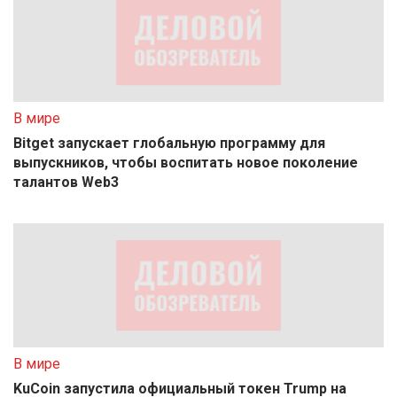
В мире
Bitget запускает глобальную программу для
выпускников, чтобы воспитать новое поколение
талантов Web3
В мире
KuCoin запустила официальный токен Trump на