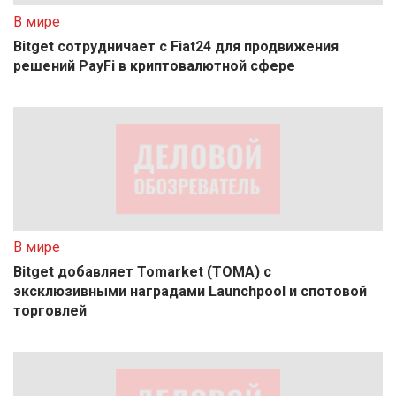
В мире
Bitget сотрудничает с Fiat24 для продвижения
решений PayFi в криптовалютной сфере
В мире
Bitget добавляет Tomarket (TOMA) с
эксклюзивными наградами Launchpool и спотовой
торговлей