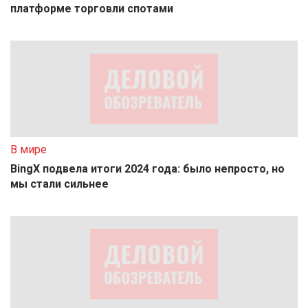
платформе торговли спотами
В мире
BingX подвела итоги 2024 года: было непросто, но
мы стали сильнее