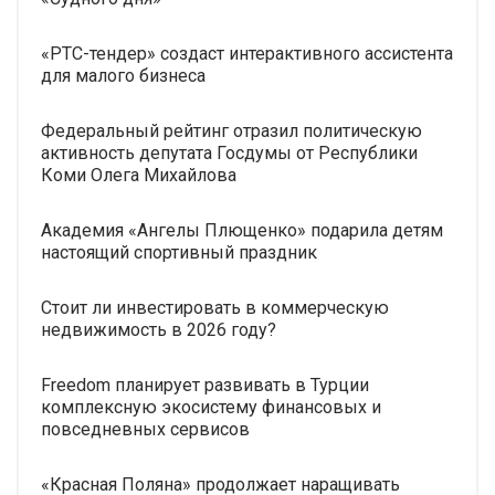
«РТС-тендер» создаст интерактивного ассистента
для малого бизнеса
Федеральный рейтинг отразил политическую
активность депутата Госдумы от Республики
Коми Олега Михайлова
Академия «Ангелы Плющенко» подарила детям
настоящий спортивный праздник
Стоит ли инвестировать в коммерческую
недвижимость в 2026 году?
Freedom планирует развивать в Турции
комплексную экосистему финансовых и
повседневных сервисов
«Красная Поляна» продолжает наращивать