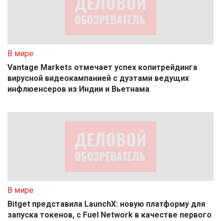
В мире
Vantage Markets отмечает успех копитрейдинга
вирусной видеокампанией с дуэтами ведущих
инфлюенсеров из Индии и Вьетнама
В мире
Bitget представила LaunchX: новую платформу для
запуска токенов, с Fuel Network в качестве первого