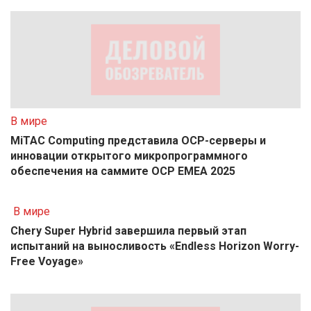
В мире
MiTAC Computing представила OCP-серверы и
инновации открытого микропрограммного
обеспечения на саммите OCP EMEA 2025
В мире
Chery Super Hybrid завершила первый этап
испытаний на выносливость «Endless Horizon Worry-
Free Voyage»