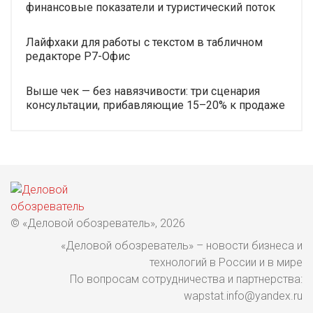
финансовые показатели и туристический поток
Лайфхаки для работы с текстом в табличном
редакторе Р7-Офис
Выше чек — без навязчивости: три сценария
консультации, прибавляющие 15–20% к продаже
© «Деловой обозреватель», 2026
«Деловой обозреватель» – новости бизнеса и
технологий в России и в мире
По вопросам сотрудничества и партнерства:
wapstat.info@yandex.ru