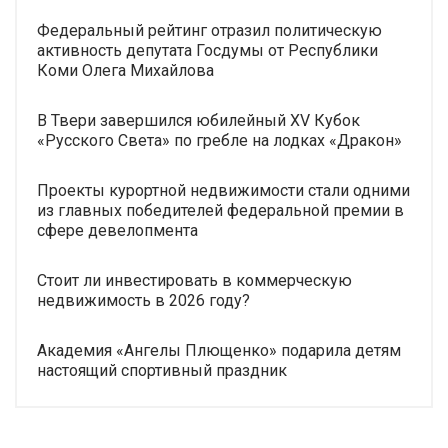
Федеральный рейтинг отразил политическую
активность депутата Госдумы от Республики
Коми Олега Михайлова
В Твери завершился юбилейный XV Кубок
«Русского Света» по гребле на лодках «Дракон»
Проекты курортной недвижимости стали одними
из главных победителей федеральной премии в
сфере девелопмента
Стоит ли инвестировать в коммерческую
недвижимость в 2026 году?
Академия «Ангелы Плющенко» подарила детям
настоящий спортивный праздник