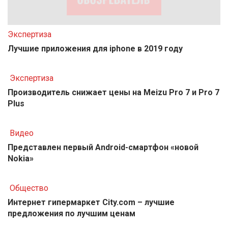
Экспертиза
Лучшие приложения для iphone в 2019 году
Экспертиза
Производитель снижает цены на Meizu Pro 7 и Pro 7
Plus
Видео
Представлен первый Android-смартфон «новой
Nokia»
Общество
Интернет гипермаркет City.com – лучшие
предложения по лучшим ценам