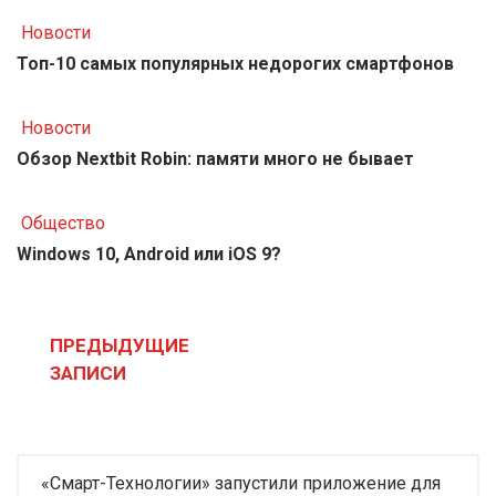
Новости
Топ-10 самых популярных недорогих смартфонов
Новости
Обзор Nextbit Robin: памяти много не бывает
Общество
Windows 10, Android или iOS 9?
Навигация
по
ПРЕДЫДУЩИЕ
записям
ЗАПИСИ
«Смарт-Технологии» запустили приложение для