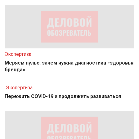
Экспертиза
Меряем пульс: зачем нужна диагностика «здоровья
бренда»
Экспертиза
Пережить COVID-19 и продолжить развиваться