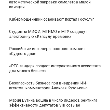
автоматической заправки самолетов малой
авиации
Кибермошенники осваивают портал Госуслуг
Студенты МИФИ, МГИМО и МГУ создадут
электронную «Капсулу времени»
Российские инженеры построят самолет
«Судного дня»
«РТС-тендер» создаст интерактивного ассистента
для малого бизнеса
Безопасность бизнеса при внедрении ИИ-
агентов: комментарии Алексея Кузовкина
Мария Бутина вошла в число лидеров рейтинга
эффективности депутатов VIII созыва