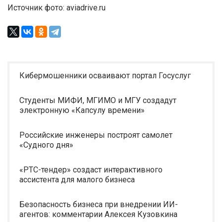
Источник фото: aviadrive.ru
Кибермошенники осваивают портал Госуслуг
Студенты МИФИ, МГИМО и МГУ создадут
электронную «Капсулу времени»
Российские инженеры построят самолет
«Судного дня»
«РТС-тендер» создаст интерактивного
ассистента для малого бизнеса
Безопасность бизнеса при внедрении ИИ-
агентов: комментарии Алексея Кузовкина