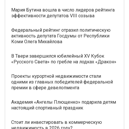
Мария Бутина вошла в число лидеров рейтинга
эффективности депутатов VIII созыва
Федеральный рейтинг отразил политическую
активность депутата Госдумы от Республики
Коми Олега Михайлова
В Твери завершился юбилейный XV Кубок
«Русского Света» по гребле на лодках «Дракон»
Проекты курортной недвижимости стали
одними из главных победителей федеральной
премии в сфере девелопмента
Академия «Ангелы Плющенко» подарила детям
настоящий спортивный праздник
Стоит ли инвестировать в коммерческую
недвижимость в 2026 году?