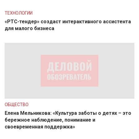
ТЕХНОЛОГИИ
«РТС-тендер» создаст интерактивного ассистента
для малого бизнеса
ОБЩЕСТВО
Елена Мельникова: «Культура заботы о детях – это
бережное наблюдение, понимание и
своевременная поддержка»