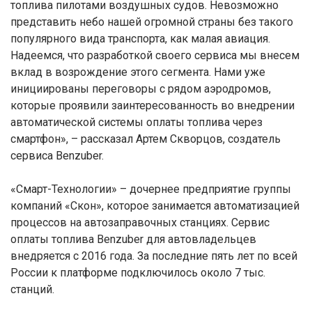
топлива пилотами воздушных судов. Невозможно
представить небо нашей огромной страны без такого
популярного вида транспорта, как малая авиация.
Надеемся, что разработкой своего сервиса мы внесем
вклад в возрождение этого сегмента. Нами уже
инициированы переговоры с рядом аэродромов,
которые проявили заинтересованность во внедрении
автоматической системы оплаты топлива через
смартфон», – рассказал Артем Скворцов, создатель
сервиса Benzuber.
«Смарт-Технологии» – дочернее предприятие группы
компаний «Скон», которое занимается автоматизацией
процессов на автозаправочных станциях. Сервис
оплаты топлива Benzuber для автовладельцев
внедряется с 2016 года. За последние пять лет по всей
России к платформе подключилось около 7 тыс.
станций.