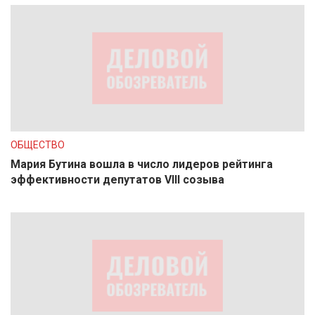
ОБЩЕСТВО
Мария Бутина вошла в число лидеров рейтинга
эффективности депутатов VIII созыва