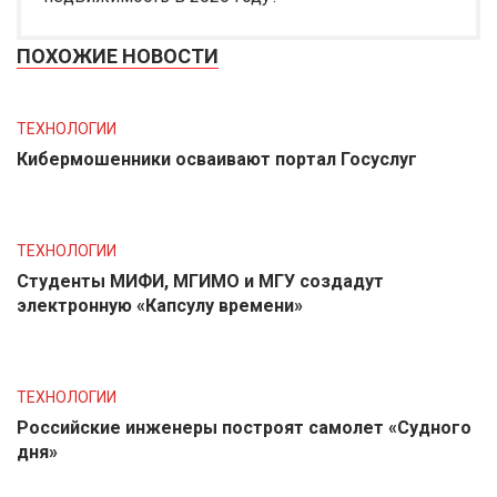
ПОХОЖИЕ НОВОСТИ
ТЕХНОЛОГИИ
Кибермошенники осваивают портал Госуслуг
ТЕХНОЛОГИИ
Студенты МИФИ, МГИМО и МГУ создадут
электронную «Капсулу времени»
ТЕХНОЛОГИИ
Российские инженеры построят самолет «Судного
дня»