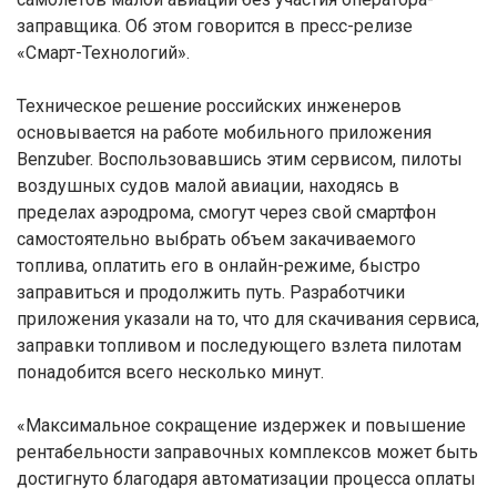
заправщика. Об этом говорится в пресс-релизе
«Смарт-Технологий».
Техническое решение российских инженеров
основывается на работе мобильного приложения
Benzuber. Воспользовавшись этим сервисом, пилоты
воздушных судов малой авиации, находясь в
пределах аэродрома, смогут через свой смартфон
самостоятельно выбрать объем закачиваемого
топлива, оплатить его в онлайн-режиме, быстро
заправиться и продолжить путь. Разработчики
приложения указали на то, что для скачивания сервиса,
заправки топливом и последующего взлета пилотам
понадобится всего несколько минут.
«Максимальное сокращение издержек и повышение
рентабельности заправочных комплексов может быть
достигнуто благодаря автоматизации процесса оплаты