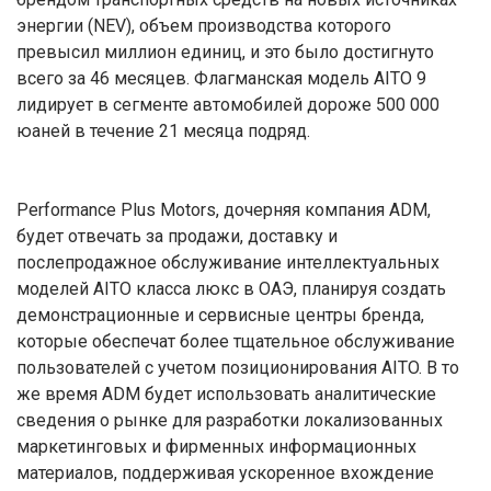
энергии (NEV), объем производства которого
превысил миллион единиц, и это было достигнуто
всего за 46 месяцев. Флагманская модель AITO 9
лидирует в сегменте автомобилей дороже 500 000
юаней в течение 21 месяца подряд.
Performance Plus Motors, дочерняя компания ADM,
будет отвечать за продажи, доставку и
послепродажное обслуживание интеллектуальных
моделей AITO класса люкс в ОАЭ, планируя создать
демонстрационные и сервисные центры бренда,
которые обеспечат более тщательное обслуживание
пользователей с учетом позиционирования AITO. В то
же время ADM будет использовать аналитические
сведения о рынке для разработки локализованных
маркетинговых и фирменных информационных
материалов, поддерживая ускоренное вхождение