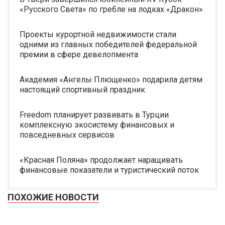
«Русского Света» по гребле на лодках «Дракон»
Проекты курортной недвижимости стали
одними из главных победителей федеральной
премии в сфере девелопмента
Академия «Ангелы Плющенко» подарила детям
настоящий спортивный праздник
Freedom планирует развивать в Турции
комплексную экосистему финансовых и
повседневных сервисов
«Красная Поляна» продолжает наращивать
финансовые показатели и туристический поток
ПОХОЖИЕ НОВОСТИ