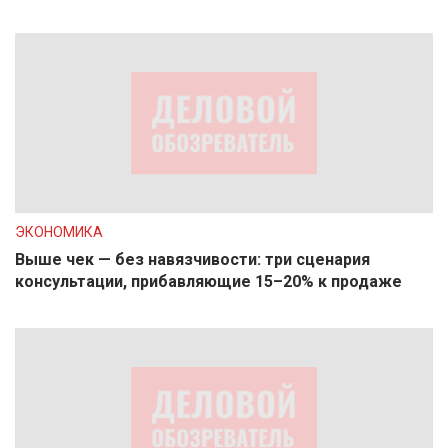
ЭКОНОМИКА
Выше чек — без навязчивости: три сценария
консультации, прибавляющие 15–20% к продаже