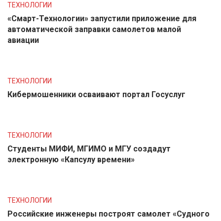
ТЕХНОЛОГИИ
«Смарт-Технологии» запустили приложение для
автоматической заправки самолетов малой
авиации
ТЕХНОЛОГИИ
Кибермошенники осваивают портал Госуслуг
ТЕХНОЛОГИИ
Студенты МИФИ, МГИМО и МГУ создадут
электронную «Капсулу времени»
ТЕХНОЛОГИИ
Российские инженеры построят самолет «Судного