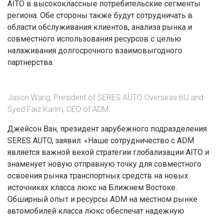
AITO в высококлассные потребительские сегменты
региона. Обе стороны также будут сотрудничать в
области обслуживания клиентов, анализа рынка и
совместного использования ресурсов с целью
налаживания долгосрочного взаимовыгодного
партнерства.
Jason Wang, President of SERES AUTO Overseas BU and
Syed Faiz Karim, CEO of ADM
Джейсон Ван, президент зарубежного подразделения
SERES AUTO, заявил: «Наше сотрудничество с ADM
является важной вехой стратегии глобализации AITO и
знаменует новую отправную точку для совместного
освоения рынка транспортных средств на новых
источниках класса люкс на Ближнем Востоке.
Обширный опыт и ресурсы ADM на местном рынке
автомобилей класса люкс обеспечат надежную