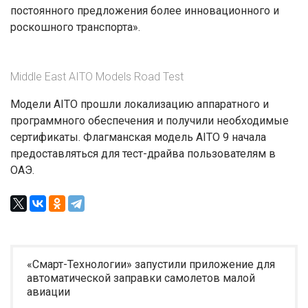
постоянного предложения более инновационного и
роскошного транспорта».
Middle East AITO Models Road Test
Модели AITO прошли локализацию аппаратного и
программного обеспечения и получили необходимые
сертификаты. Флагманская модель AITO 9 начала
предоставляться для тест-драйва пользователям в
ОАЭ.
«Смарт-Технологии» запустили приложение для
автоматической заправки самолетов малой
авиации