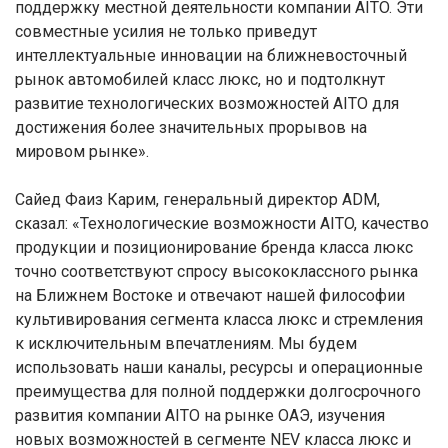
поддержку местной деятельности компании AITO. Эти
совместные усилия не только приведут
интеллектуальные инновации на ближневосточный
рынок автомобилей класс люкс, но и подтолкнут
развитие технологических возможностей AITO для
достижения более значительных прорывов на
мировом рынке».
Сайед Фаиз Карим, генеральный директор ADM,
сказал: «Технологические возможности AITO, качество
продукции и позиционирование бренда класса люкс
точно соответствуют спросу высококлассного рынка
на Ближнем Востоке и отвечают нашей философии
культивирования сегмента класса люкс и стремления
к исключительным впечатлениям. Мы будем
использовать наши каналы, ресурсы и операционные
преимущества для полной поддержки долгосрочного
развития компании AITO на рынке ОАЭ, изучения
новых возможностей в сегменте NEV класса люкс и