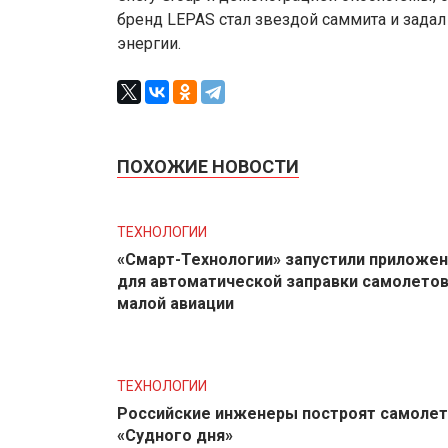
бренд LEPAS стал звездой саммита и задал
энергии.
ПОХОЖИЕ НОВОСТИ
ТЕХНОЛОГИИ
«Смарт-Технологии» запустили приложе
для автоматической заправки самолето
малой авиации
ТЕХНОЛОГИИ
Российские инженеры построят самолет
«Судного дня»