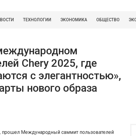
ВОСТИ
ТЕХНОЛОГИИ
ЭКОНОМИКА
ОБЩЕСТВО
ЭК
 международном
лей Chery 2025, где
аются с элегантностью»,
арты нового образа
хой, прошел Международный саммит пользователей