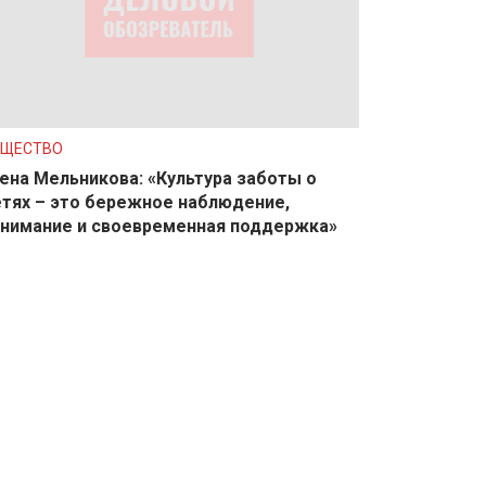
БЩЕСТВО
ена Мельникова: «Культура заботы о
тях – это бережное наблюдение,
нимание и своевременная поддержка»