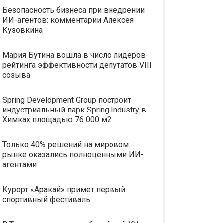
Безопасность бизнеса при внедрении
ИИ-агентов: комментарии Алексея
Кузовкина
Мария Бутина вошла в число лидеров
рейтинга эффективности депутатов VIII
созыва
Spring Development Group построит
индустриальный парк Spring Industry в
Химках площадью 76 000 м2
Только 40% решений на мировом
рынке оказались полноценными ИИ-
агентами
Курорт «Аракай» примет первый
спортивный фестиваль