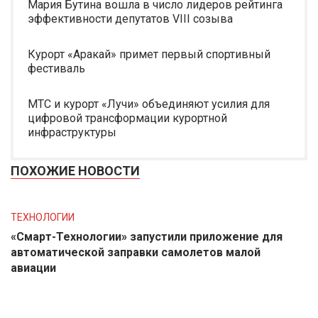
Мария Бутина вошла в число лидеров рейтинга
эффективности депутатов VIII созыва
Курорт «Аракай» примет первый спортивный
фестиваль
МТС и курорт «Лучи» объединяют усилия для
цифровой трансформации курортной
инфраструктуры
ПОХОЖИЕ НОВОСТИ
ТЕХНОЛОГИИ
«Смарт-Технологии» запустили приложение для
автоматической заправки самолетов малой
авиации