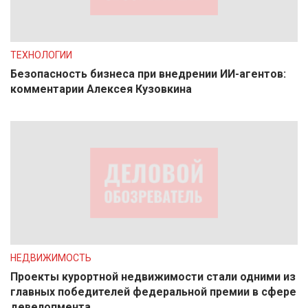
ТЕХНОЛОГИИ
Безопасность бизнеса при внедрении ИИ-агентов:
комментарии Алексея Кузовкина
НЕДВИЖИМОСТЬ
Проекты курортной недвижимости стали одними из
главных победителей федеральной премии в сфере
девелопмента