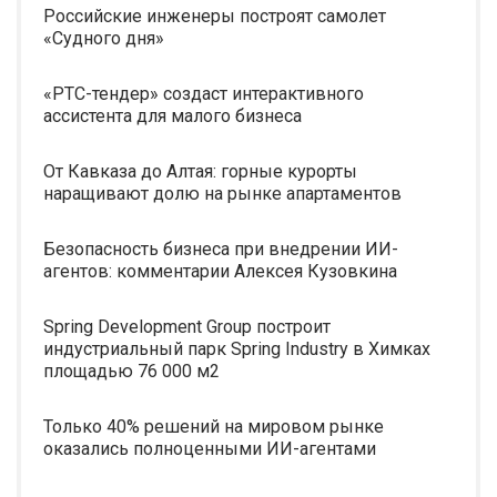
Российские инженеры построят самолет
«Судного дня»
«РТС-тендер» создаст интерактивного
ассистента для малого бизнеса
От Кавказа до Алтая: горные курорты
наращивают долю на рынке апартаментов
Безопасность бизнеса при внедрении ИИ-
агентов: комментарии Алексея Кузовкина
Spring Development Group построит
индустриальный парк Spring Industry в Химках
площадью 76 000 м2
Только 40% решений на мировом рынке
оказались полноценными ИИ-агентами