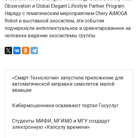
Observation и Global Elegant Lifestyle Partner Program.
Наряду с тематическим мероприятием Chery AiMOGA
Robot и выставкой экосистем, эти события
подчеркнули интеллектуальное и ориентированное на
человека видение экосистемы группы.
«Смарт-Технологии» запустили приложение для
автоматической заправки самолетов малой
авиации
Кибермошенники осваивают портал Госуслуг
Студенты МИФИ, МГИМО и МГУ создадут
электронную «Капсулу времени»