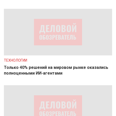
ТЕХНОЛОГИИ
Только 40% решений на мировом рынке оказались
полноценными ИИ-агентами