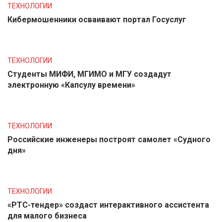
ТЕХНОЛОГИИ
Кибермошенники осваивают портал Госуслуг
ТЕХНОЛОГИИ
Студенты МИФИ, МГИМО и МГУ создадут
электронную «Капсулу времени»
ТЕХНОЛОГИИ
Российские инженеры построят самолет «Судного
дня»
ТЕХНОЛОГИИ
«РТС-тендер» создаст интерактивного ассистента
для малого бизнеса