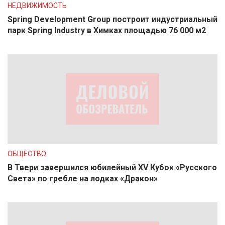
НЕДВИЖИМОСТЬ
Spring Development Group построит индустриальный
парк Spring Industry в Химках площадью 76 000 м2
ОБЩЕСТВО
В Твери завершился юбилейный XV Кубок «Русского
Света» по гребле на лодках «Дракон»