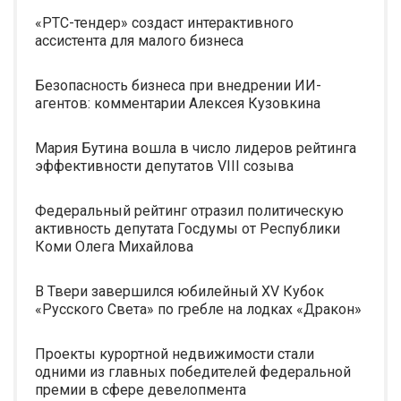
«РТС-тендер» создаст интерактивного
ассистента для малого бизнеса
Безопасность бизнеса при внедрении ИИ-
агентов: комментарии Алексея Кузовкина
Мария Бутина вошла в число лидеров рейтинга
эффективности депутатов VIII созыва
Федеральный рейтинг отразил политическую
активность депутата Госдумы от Республики
Коми Олега Михайлова
В Твери завершился юбилейный XV Кубок
«Русского Света» по гребле на лодках «Дракон»
Проекты курортной недвижимости стали
одними из главных победителей федеральной
премии в сфере девелопмента