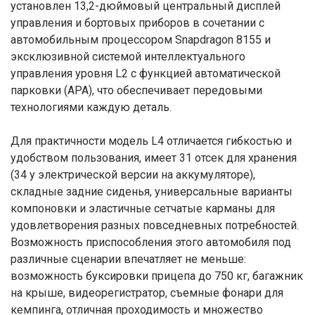
установлен 13,2-дюймовый центральный дисплей
управления и бортовых приборов в сочетании с
автомобильным процессором Snapdragon 8155 и
эксклюзивной системой интеллектуального
управления уровня L2 с функцией автоматической
парковки (APA), что обеспечивает передовыми
технологиями каждую деталь.
Для практичности модель L4 отличается гибкостью и
удобством пользования, имеет 31 отсек для хранения
(34 у электрической версии на аккумуляторе),
складные задние сиденья, универсальные варианты
компоновки и эластичные сетчатые карманы для
удовлетворения разных повседневных потребностей.
Возможность приспособления этого автомобиля под
различные сценарии впечатляет не меньше:
возможность буксировки прицепа до 750 кг, багажник
на крыше, видеорегистратор, съемные фонари для
кемпинга, отличная проходимость и множество