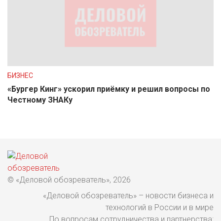
БИЗНЕС
«Бургер Кинг» ускорил приёмку и решил вопросы по
Честному ЗНАКу
© «Деловой обозреватель», 2026
«Деловой обозреватель» – новости бизнеса и
технологий в России и в мире
По вопросам сотрудничества и партнерства: