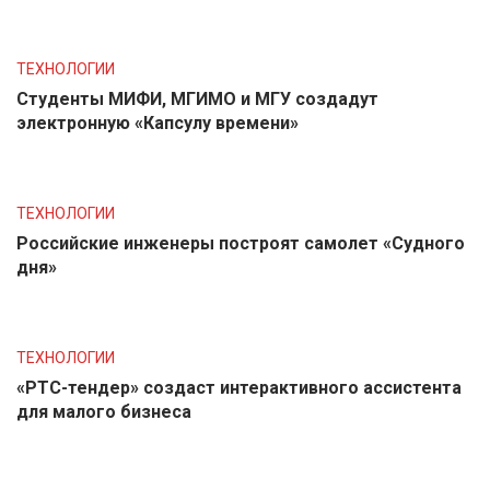
ТЕХНОЛОГИИ
Студенты МИФИ, МГИМО и МГУ создадут
электронную «Капсулу времени»
ТЕХНОЛОГИИ
Российские инженеры построят самолет «Судного
дня»
ТЕХНОЛОГИИ
«РТС-тендер» создаст интерактивного ассистента
для малого бизнеса