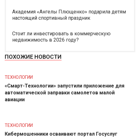
Академия «Ангелы Плющенко» подарила детям
настоящий спортивный праздник
Стоит ли инвестировать в коммерческую
недвижимость в 2026 году?
ПОХОЖИЕ НОВОСТИ
ТЕХНОЛОГИИ
«Смарт-Технологии» запустили приложение для
автоматической заправки самолетов малой
авиации
ТЕХНОЛОГИИ
Кибермошенники осваивают портал Госуслуг