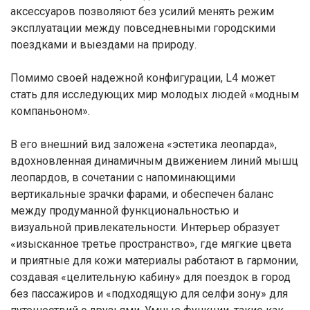
аксессуаров позволяют без усилий менять режим
эксплуатации между повседневными городскими
поездками и выездами на природу.
Помимо своей надежной конфигурации, L4 может
стать для исследующих мир молодых людей «модным
компаньоном».
В его внешний вид заложена «эстетика леопарда»,
вдохновленная динамичным движением линий мышц
леопардов, в сочетании с напоминающими
вертикальные зрачки фарами, и обеспечен баланс
между продуманной функциональностью и
визуальной привлекательности. Интерьер образует
«изысканное третье пространство», где мягкие цвета
и приятные для кожи материалы работают в гармонии,
создавая «целительную кабину» для поездок в город
без пассажиров и «подходящую для селфи зону» для