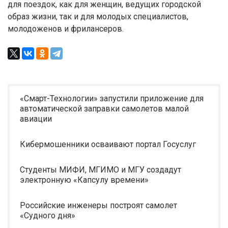
для поездок, как для женщин, ведущих городской
образ жизни, так и для молодых специалистов,
молодоженов и фрилансеров.
«Смарт-Технологии» запустили приложение для
автоматической заправки самолетов малой
авиации
Кибермошенники осваивают портал Госуслуг
Студенты МИФИ, МГИМО и МГУ создадут
электронную «Капсулу времени»
Российские инженеры построят самолет
«Судного дня»