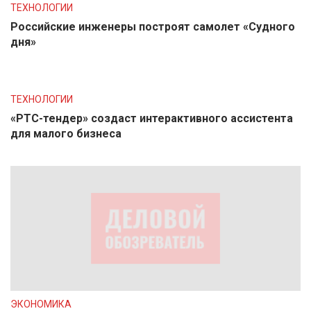
ТЕХНОЛОГИИ
Российские инженеры построят самолет «Судного
дня»
ТЕХНОЛОГИИ
«РТС-тендер» создаст интерактивного ассистента
для малого бизнеса
ЭКОНОМИКА