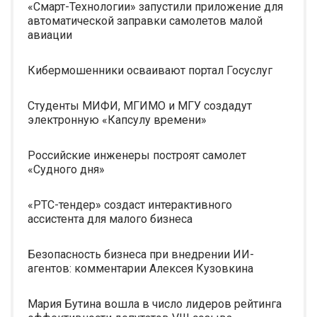
«Смарт-Технологии» запустили приложение для
автоматической заправки самолетов малой
авиации
Кибермошенники осваивают портал Госуслуг
Студенты МИФИ, МГИМО и МГУ создадут
электронную «Капсулу времени»
Российские инженеры построят самолет
«Судного дня»
«РТС-тендер» создаст интерактивного
ассистента для малого бизнеса
Безопасность бизнеса при внедрении ИИ-
агентов: комментарии Алексея Кузовкина
Мария Бутина вошла в число лидеров рейтинга