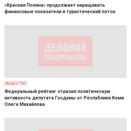
«Красная Поляна» продолжает наращивать
финансовые показатели и туристический поток
ОБЩЕСТВО
Федеральный рейтинг отразил политическую
активность депутата Госдумы от Республики Коми
Олега Михайлова