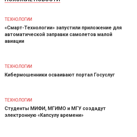
ТЕХНОЛОГИИ
«Смарт-Технологии» запустили приложение для
автоматической заправки самолетов малой
авиации
ТЕХНОЛОГИИ
Кибермошенники осваивают портал Госуслуг
ТЕХНОЛОГИИ
Студенты МИФИ, МГИМО и МГУ создадут
электронную «Капсулу времени»