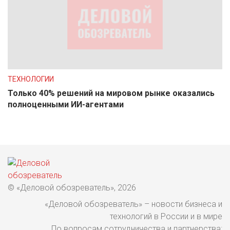
ТЕХНОЛОГИИ
Только 40% решений на мировом рынке оказались
полноценными ИИ-агентами
© «Деловой обозреватель», 2026
«Деловой обозреватель» – новости бизнеса и
технологий в России и в мире
По вопросам сотрудничества и партнерства: