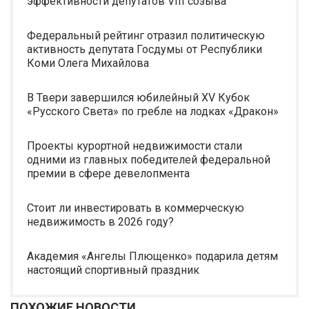
эффективности депутатов VIII созыва
Федеральный рейтинг отразил политическую
активность депутата Госдумы от Республики
Коми Олега Михайлова
В Твери завершился юбилейный XV Кубок
«Русского Света» по гребле на лодках «Дракон»
Проекты курортной недвижимости стали
одними из главных победителей федеральной
премии в сфере девелопмента
Стоит ли инвестировать в коммерческую
недвижимость в 2026 году?
Академия «Ангелы Плющенко» подарила детям
настоящий спортивный праздник
ПОХОЖИЕ НОВОСТИ