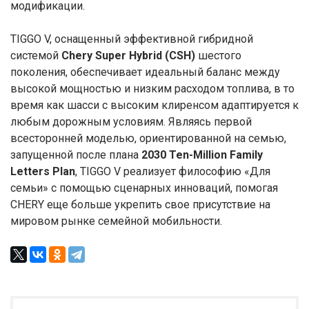
модификации.
TIGGO V, оснащенный эффективной гибридной
системой
Chery Super Hybrid (CSH)
шестого
поколения, обеспечивает идеальный баланс между
высокой мощностью и низким расходом топлива, в то
время как шасси с высоким клиренсом адаптируется к
любым дорожным условиям. Являясь первой
всесторонней моделью, ориентированной на семью,
запущенной после плана
2030 Ten-Million Family
Letters Plan
, TIGGO V реализует философию «Для
семьи» с помощью сценарных инноваций, помогая
CHERY еще больше укрепить свое присутствие на
мировом рынке семейной мобильности.