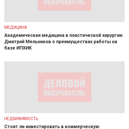
МЕДИЦИНА
Академическая медицина в пластической хирургии:
Дмитрий Мельников о преимуществах работы на
базе ИПХИК
НЕДВИЖИМОСТЬ
Стоит ли инвестировать в коммерческую