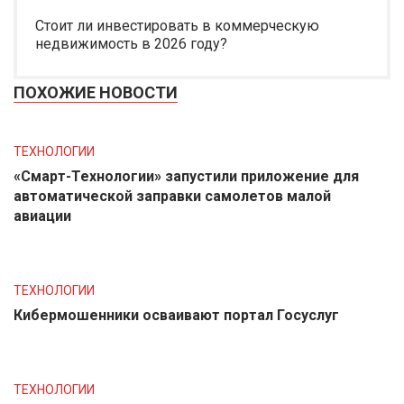
Стоит ли инвестировать в коммерческую
недвижимость в 2026 году?
ПОХОЖИЕ НОВОСТИ
ТЕХНОЛОГИИ
«Смарт-Технологии» запустили приложение для
автоматической заправки самолетов малой
авиации
ТЕХНОЛОГИИ
Кибермошенники осваивают портал Госуслуг
ТЕХНОЛОГИИ