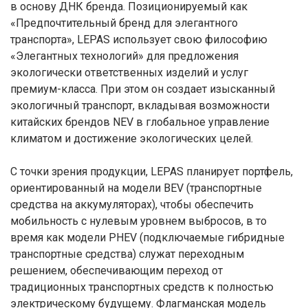
в основу ДНК бренда. Позиционируемый как
«Предпочтительный бренд для элегантного
транспорта», LEPAS использует свою философию
«Элегантных технологий» для предложения
экологически ответственных изделий и услуг
премиум-класса. При этом он создает изысканный
экологичный транспорт, вкладывая возможности
китайских брендов NEV в глобальное управление
климатом и достижение экологических целей.
С точки зрения продукции, LEPAS планирует портфель,
ориентированный на модели BEV (транспортные
средства на аккумуляторах), чтобы обеспечить
мобильность с нулевым уровнем выбросов, в то
время как модели PHEV (подключаемые гибридные
транспортные средства) служат переходным
решением, обеспечивающим переход от
традиционных транспортных средств к полностью
электрическому будущему. Флагманская модель