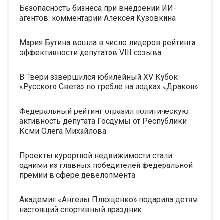
Безопасность бизнеса при внедрении ИИ-
агентов: комментарии Алексея Кузовкина
Мария Бутина вошла в число лидеров рейтинга
эффективности депутатов VIII созыва
В Твери завершился юбилейный XV Кубок
«Русского Света» по гребле на лодках «Дракон»
Федеральный рейтинг отразил политическую
активность депутата Госдумы от Республики
Коми Олега Михайлова
Проекты курортной недвижимости стали
одними из главных победителей федеральной
премии в сфере девелопмента
Академия «Ангелы Плющенко» подарила детям
настоящий спортивный праздник