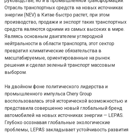
руководстве, но и в промышленной трансформации.
Отрасль транспортных средств на новых источниках
энергии (NEV) в Китае быстро растет, при этом
производство, продажи и экспорт таких транспортных
средств являются одними из самых высоких в мире.
Являясь основным двигателем углеродной
нейтральности в области транспорта, этот сектор
превратил климатические обязательства в
масштабируемые, ориентированные на рынок
решения и сделал зеленый транспорт массовым
выбором.
На двойном фоне политического лидерства и
промышленного импульса Chery Group
воспользовалась этой исторической возможностью и
представила совершенно новый глобальный бренд
автомобилей на новых источниках энергии — LEPAS.
Глубоко осознавая глобальные экологические
проблемы, LEPAS закладывает устойчивость развития