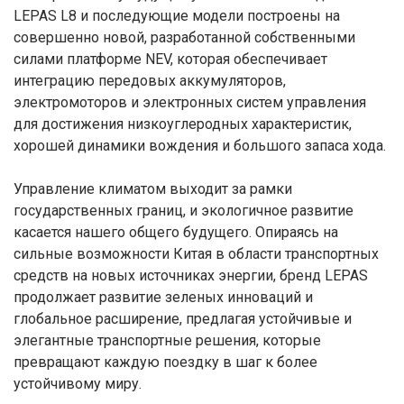
LEPAS L8 и последующие модели построены на
совершенно новой, разработанной собственными
силами платформе NEV, которая обеспечивает
интеграцию передовых аккумуляторов,
электромоторов и электронных систем управления
для достижения низкоуглеродных характеристик,
хорошей динамики вождения и большого запаса хода.
Управление климатом выходит за рамки
государственных границ, и экологичное развитие
касается нашего общего будущего. Опираясь на
сильные возможности Китая в области транспортных
средств на новых источниках энергии, бренд LEPAS
продолжает развитие зеленых инноваций и
глобальное расширение, предлагая устойчивые и
элегантные транспортные решения, которые
превращают каждую поездку в шаг к более
устойчивому миру.