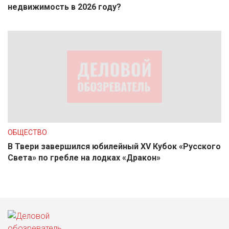
недвижимость в 2026 году?
ОБЩЕСТВО
В Твери завершился юбилейный XV Кубок «Русского
Света» по гребле на лодках «Дракон»