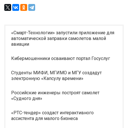
«Смарт-Технологии» запустили приложение для
автоматической заправки самолетов малой
авиации
Кибермошенники осваивают портал Госуслуг
Студенты МИФИ, МГИМО и МГУ создадут
электронную «Капсулу времени»
Российские инженеры построят самолет
«Судного дня»
«РТС-тендер» создаст интерактивного
ассистента для малого бизнеса