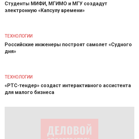
Студенты МИФИ, МГИМО и МГУ создадут
электронную «Капсулу времени»
ТЕХНОЛОГИИ
Российские инженеры построят самолет «Судного
дня»
ТЕХНОЛОГИИ
«РТС-тендер» создаст интерактивного ассистента
для малого бизнеса