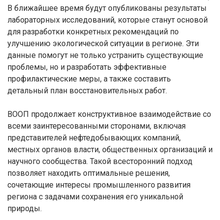
В ближайшее время будут опубликованы результаты
лабораторных исследований, которые станут основой
для разработки конкретных рекомендаций по
улучшению экологической ситуации в регионе. Эти
данные помогут не только устранить существующие
проблемы, но и разработать эффективные
профилактические меры, а также составить
детальный план восстановительных работ.
ВООП продолжает конструктивное взаимодействие со
всеми заинтересованными сторонами, включая
представителей нефтедобывающих компаний,
местных органов власти, общественных организаций и
научного сообщества. Такой всесторонний подход
позволяет находить оптимальные решения,
сочетающие интересы промышленного развития
региона с задачами сохранения его уникальной
природы.