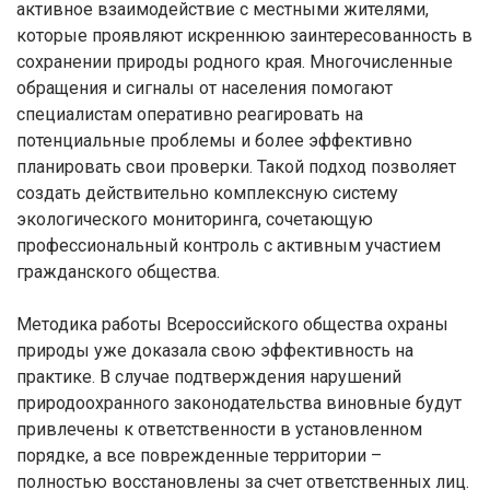
активное взаимодействие с местными жителями,
которые проявляют искреннюю заинтересованность в
сохранении природы родного края. Многочисленные
обращения и сигналы от населения помогают
специалистам оперативно реагировать на
потенциальные проблемы и более эффективно
планировать свои проверки. Такой подход позволяет
создать действительно комплексную систему
экологического мониторинга, сочетающую
профессиональный контроль с активным участием
гражданского общества.
Методика работы Всероссийского общества охраны
природы уже доказала свою эффективность на
практике. В случае подтверждения нарушений
природоохранного законодательства виновные будут
привлечены к ответственности в установленном
порядке, а все поврежденные территории –
полностью восстановлены за счет ответственных лиц.