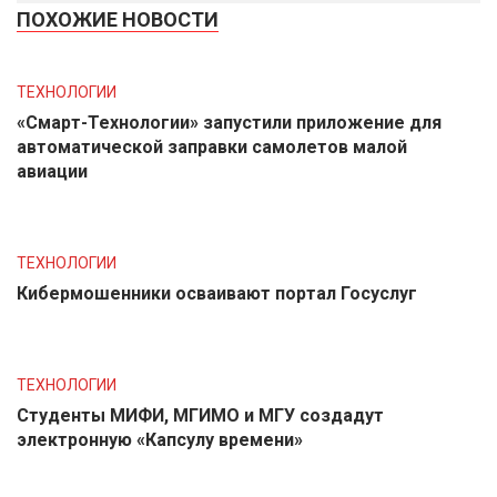
ПОХОЖИЕ НОВОСТИ
ТЕХНОЛОГИИ
«Смарт-Технологии» запустили приложение для
автоматической заправки самолетов малой
авиации
ТЕХНОЛОГИИ
Кибермошенники осваивают портал Госуслуг
ТЕХНОЛОГИИ
Студенты МИФИ, МГИМО и МГУ создадут
электронную «Капсулу времени»