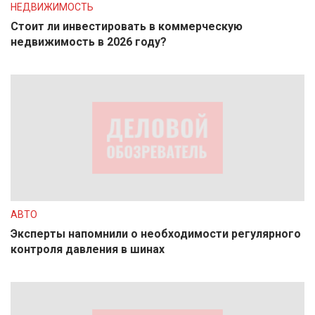
НЕДВИЖИМОСТЬ
Стоит ли инвестировать в коммерческую
недвижимость в 2026 году?
АВТО
Эксперты напомнили о необходимости регулярного
контроля давления в шинах