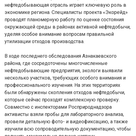
нефтедобывающая отрасль играет ключевую роль в
экономике региона. Специалисты проекта «Экорейд»
проводят планомерную работу по оценке состояния
окружающей среды в районах активной нефтедобычи,
уделяя особое внимание вопросам правильной
утилизации отходов производства.
В ходе последнего обследования Азнакаевского
района, где сосредоточены многочисленные
нефтедобывающие предприятия, экологи выявили
несколько участков, требующих особого внимания и
профессионального изучения. На этих территориях
были обнаружены скопления отходов нефтедобычи,
которые сейчас проходят комплексную проверку.
Совместно с инспекторами Росприроднадзора
активисты взяли пробы для лабораторного анализа,
провели детальную фото- и видеофиксацию, а также
изучили всю сопроводительную документацию, чтобы