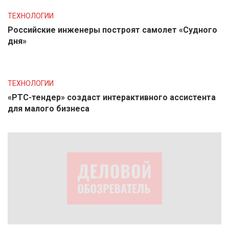
ТЕХНОЛОГИИ
Российские инженеры построят самолет «Судного
дня»
ТЕХНОЛОГИИ
«РТС-тендер» создаст интерактивного ассистента
для малого бизнеса