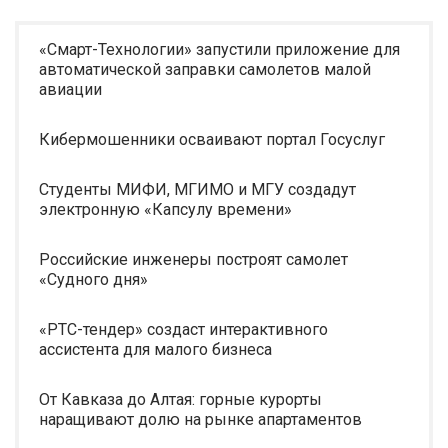
«Смарт-Технологии» запустили приложение для
автоматической заправки самолетов малой
авиации
Кибермошенники осваивают портал Госуслуг
Студенты МИФИ, МГИМО и МГУ создадут
электронную «Капсулу времени»
Российские инженеры построят самолет
«Судного дня»
«РТС-тендер» создаст интерактивного
ассистента для малого бизнеса
От Кавказа до Алтая: горные курорты
наращивают долю на рынке апартаментов