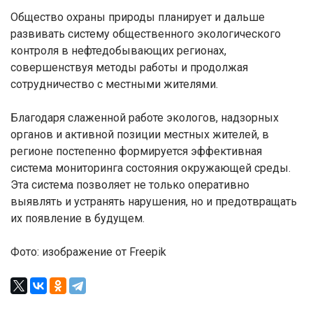
Общество охраны природы планирует и дальше
развивать систему общественного экологического
контроля в нефтедобывающих регионах,
совершенствуя методы работы и продолжая
сотрудничество с местными жителями.
Благодаря слаженной работе экологов, надзорных
органов и активной позиции местных жителей, в
регионе постепенно формируется эффективная
система мониторинга состояния окружающей среды.
Эта система позволяет не только оперативно
выявлять и устранять нарушения, но и предотвращать
их появление в будущем.
Фото: изображение от Freepik