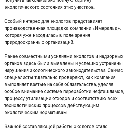
получить максимально полную картину
экологического состояния этих участков.
Особый интерес для экологов представляет
производственная площадка компании «Имеральд»,
которая уже находилась в поле зрения
природоохранных организаций.
Ранее совместными усилиями экологов и надзорных
органов здесь были выявлены и успешно устранены
нарушения экологического законодательства. Сейчас
специалисты тщательно проверяют, как компания
выполняет взятые на себя обязательства, уделяя
особое внимание системе переработки нефтешламов,
процессу утилизации отходов и соответствию всех
технологических процессов действующим
экологическим нормативам.
Важной составляющей работы экологов стало