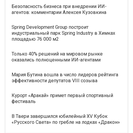
Безопасность бизнеса при внедрении ИИ-
агентов: комментарии Алексея Кузовкина
Spring Development Group построит
индустриальный парк Spring Industry в Химках
площадью 76 000 м2
Только 40% решений на мировом рынке
оказались полноценными ИИ-агентами
Мария Бутина вошла в число лидеров рейтинга
эффективности депутатов VIII созыва
Курорт «Аракай» примет первый спортивный
фестиваль
В Твери завершился юбилейный XV Кубок
«Русского Света» по гребле на лодках «Дракон»