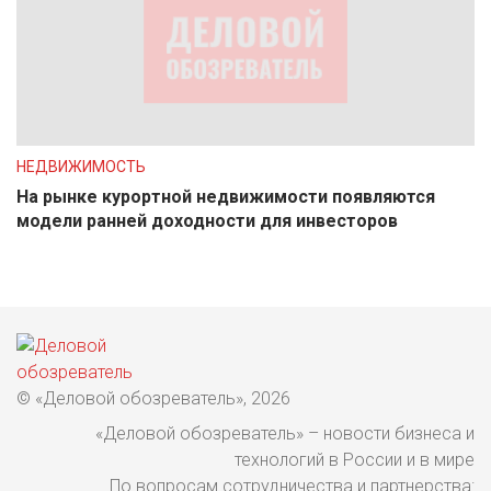
НЕДВИЖИМОСТЬ
На рынке курортной недвижимости появляются
модели ранней доходности для инвесторов
© «Деловой обозреватель», 2026
«Деловой обозреватель» – новости бизнеса и
технологий в России и в мире
По вопросам сотрудничества и партнерства: