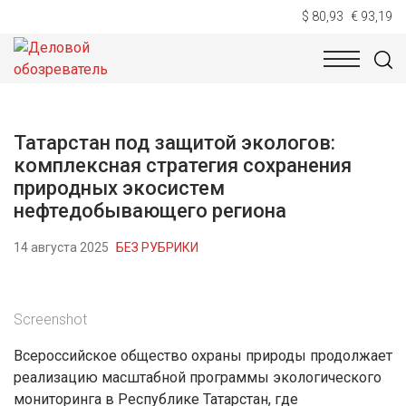
$ 80,93
€ 93,19
НОВОСТИ
ТЕХНОЛОГИИ
ЭКОНОМИКА
ОБЩЕСТВ
Татарстан под защитой экологов:
комплексная стратегия сохранения
природных экосистем
нефтедобывающего региона
14 августа 2025
БЕЗ РУБРИКИ
Screenshot
Всероссийское общество охраны природы продолжает
реализацию масштабной программы экологического
мониторинга в Республике Татарстан, где