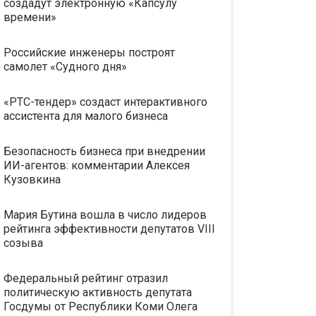
создадут электронную «Капсулу
времени»
Российские инженеры построят
самолет «Судного дня»
«РТС-тендер» создаст интерактивного
ассистента для малого бизнеса
Безопасность бизнеса при внедрении
ИИ-агентов: комментарии Алексея
Кузовкина
Мария Бутина вошла в число лидеров
рейтинга эффективности депутатов VIII
созыва
Федеральный рейтинг отразил
политическую активность депутата
Госдумы от Республики Коми Олега