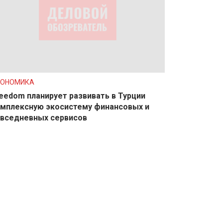
КОНОМИКА
eedom планирует развивать в Турции
мплексную экосистему финансовых и
вседневных сервисов