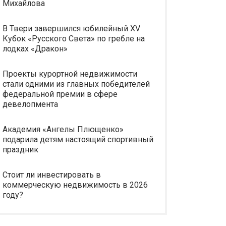
Михайлова
В Твери завершился юбилейный XV
Кубок «Русского Света» по гребле на
лодках «Дракон»
Проекты курортной недвижимости
стали одними из главных победителей
федеральной премии в сфере
девелопмента
Академия «Ангелы Плющенко»
подарила детям настоящий спортивный
праздник
Стоит ли инвестировать в
коммерческую недвижимость в 2026
году?