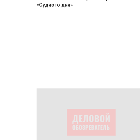
«Судного дня»