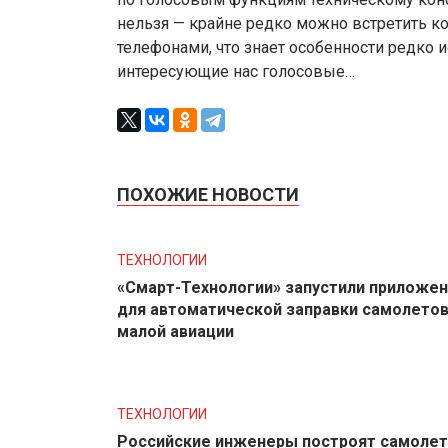
нельзя — крайне редко можно встретить ко
телефонами, что знает особенности редко 
интересующие нас голосовые…
ПОХОЖИЕ НОВОСТИ
ТЕХНОЛОГИИ
«Смарт-Технологии» запустили приложе
для автоматической заправки самолето
малой авиации
ТЕХНОЛОГИИ
Российские инженеры построят самолет