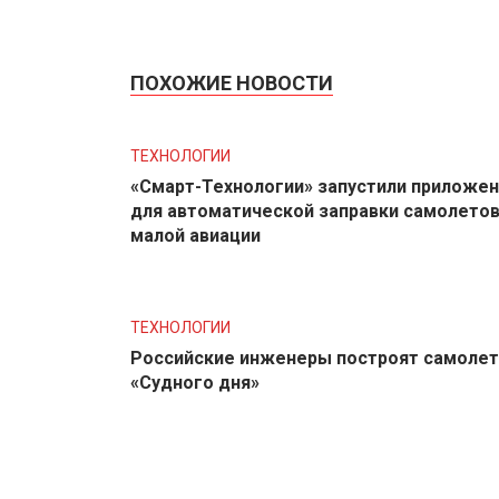
ПОХОЖИЕ НОВОСТИ
ТЕХНОЛОГИИ
«Смарт-Технологии» запустили приложе
для автоматической заправки самолето
малой авиации
ТЕХНОЛОГИИ
Российские инженеры построят самолет
«Судного дня»