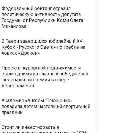
Федеральный рейтинг отразил
политическую активность депутата
Госдумы от Республики Коми Олега
Михайлова
В Твери завершился юбилейный XV
Кубок «Русского Света» по гребле на
лодках «Дракон»
Проекты курортной недвижимости
стали одними из главных победителей
федеральной премии в сфере
девелопмента
Академия «Ангелы Плющенко»
подарила детям настоящий спортивный
праздник
Стоит ли инвестировать в