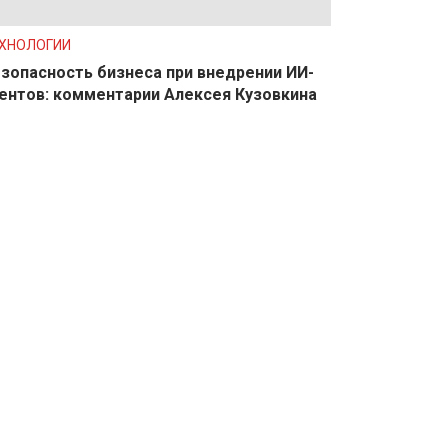
ХНОЛОГИИ
зопасность бизнеса при внедрении ИИ-
ентов: комментарии Алексея Кузовкина