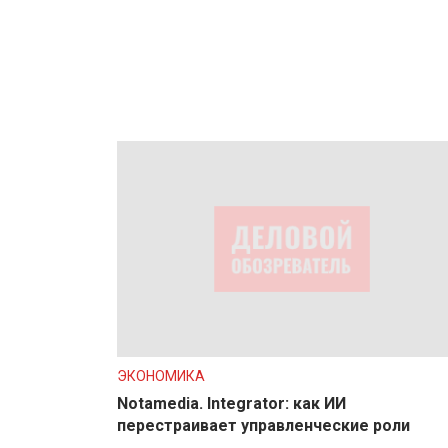
ЭКОНОМИКА
Notamedia. Integrator: как ИИ
перестраивает управленческие роли