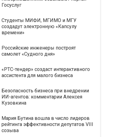
Госуслуг
Студенты МИФИ, МГИМО и МГУ
создадут электронную «Капсулу
времени»
Российские инженеры построят
самолет «Судного дня»
«РТС-тендер» создаст интерактивного
ассистента для малого бизнеса
Безопасность бизнеса при внедрении
ИИ-агентов: комментарии Алексея
Кузовкина
Мария Бутина вошла в число лидеров
рейтинга эффективности депутатов VIII
созыва