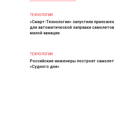
ТЕХНОЛОГИИ
«Смарт-Технологии» запустили приложе
для автоматической заправки самолето
малой авиации
ТЕХНОЛОГИИ
Российские инженеры построят самолет
«Судного дня»