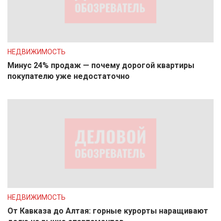
НЕДВИЖИМОСТЬ
Минус 24% продаж — почему дорогой квартиры
покупателю уже недостаточно
НЕДВИЖИМОСТЬ
От Кавказа до Алтая: горные курорты наращивают