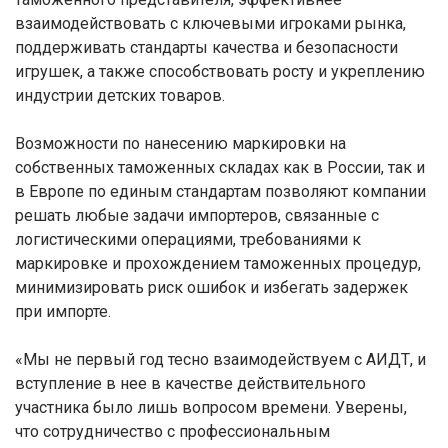
взаимодействовать с ключевыми игроками рынка,
поддерживать стандарты качества и безопасности
игрушек, а также способствовать росту и укреплению
индустрии детских товаров.
Возможности по нанесению маркировки на
собственных таможенных складах как в России, так и
в Европе по единым стандартам позволяют компании
решать любые задачи импортеров, связанные с
логистическими операциями, требованиями к
маркировке и прохождением таможенных процедур,
минимизировать риск ошибок и избегать задержек
при импорте.
«Мы не первый год тесно взаимодействуем с АИДТ, и
вступление в нее в качестве действительного
участника было лишь вопросом времени. Уверены,
что сотрудничество с профессиональным