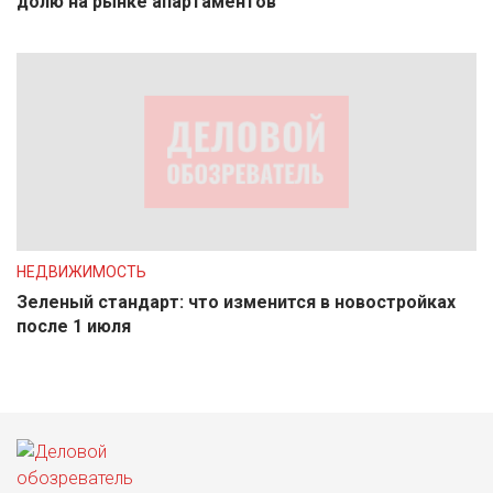
долю на рынке апартаментов
НЕДВИЖИМОСТЬ
Зеленый стандарт: что изменится в новостройках
после 1 июля