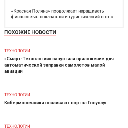
«Красная Поляна» продолжает наращивать
финансовые показатели и туристический поток
ПОХОЖИЕ НОВОСТИ
ТЕХНОЛОГИИ
«Смарт-Технологии» запустили приложение для
автоматической заправки самолетов малой
авиации
ТЕХНОЛОГИИ
Кибермошенники осваивают портал Госуслуг
ТЕХНОЛОГИИ