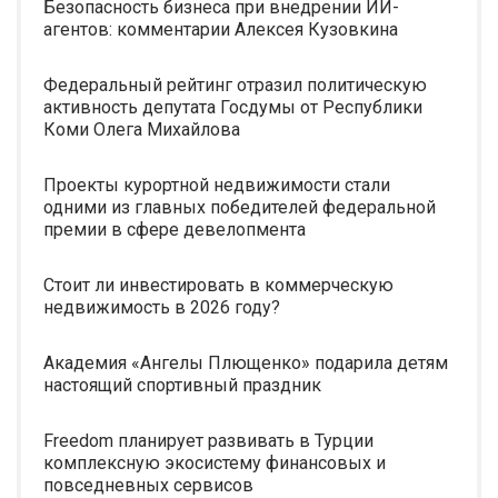
Безопасность бизнеса при внедрении ИИ-
агентов: комментарии Алексея Кузовкина
Федеральный рейтинг отразил политическую
активность депутата Госдумы от Республики
Коми Олега Михайлова
Проекты курортной недвижимости стали
одними из главных победителей федеральной
премии в сфере девелопмента
Стоит ли инвестировать в коммерческую
недвижимость в 2026 году?
Академия «Ангелы Плющенко» подарила детям
настоящий спортивный праздник
Freedom планирует развивать в Турции
комплексную экосистему финансовых и
повседневных сервисов