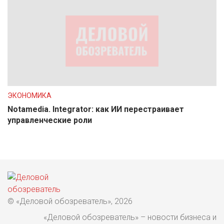
ЭКОНОМИКА
Notamedia. Integrator: как ИИ перестраивает
управленческие роли
© «Деловой обозреватель», 2026
«Деловой обозреватель» – новости бизнеса и