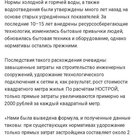
Нормы холодной и горячей воды, а также
водоотведения были утверждены много лет назад на
основе старых усреднённых показателей. За
последние 10–15 лет внедрены ресурсосберегающие
технологии, изменились бытовые привычки людей,
обновилась бытовая техника и оборудование, однако
нормативы остались прежними.
Последствия такого расхождения очевидны:
завышенные затраты на строительство инженерных
сооружений, удорожание технологического
подключения к сетям и, как результат, рост стоимости
квадратного метра жилья. По расчётам НОСТРОЙ,
только прямые затраты увеличиваются примерно на
2000 рублей за каждый квадратный метр.
«Нами была выведена формула, и полученные данные
таковы: при существующих нормативах удорожание
только прямых затрат застройщика составляет около 2