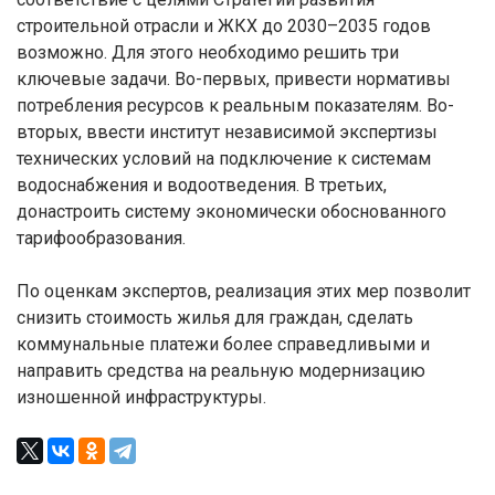
строительной отрасли и ЖКХ до 2030–2035 годов
возможно. Для этого необходимо решить три
ключевые задачи. Во-первых, привести нормативы
потребления ресурсов к реальным показателям. Во-
вторых, ввести институт независимой экспертизы
технических условий на подключение к системам
водоснабжения и водоотведения. В третьих,
донастроить систему экономически обоснованного
тарифообразования.
По оценкам экспертов, реализация этих мер позволит
снизить стоимость жилья для граждан, сделать
коммунальные платежи более справедливыми и
направить средства на реальную модернизацию
изношенной инфраструктуры.