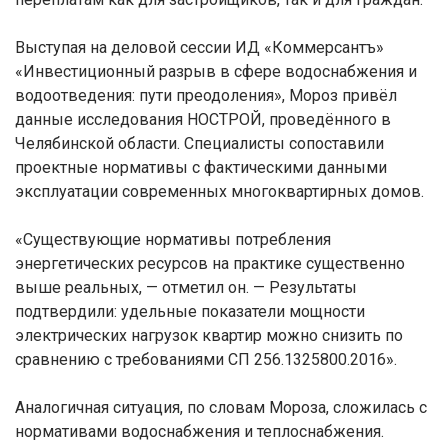
Выступая на деловой сессии ИД «Коммерсантъ»
«Инвестиционный разрыв в сфере водоснабжения и
водоотведения: пути преодоления», Мороз привёл
данные исследования НОСТРОЙ, проведённого в
Челябинской области. Специалисты сопоставили
проектные нормативы с фактическими данными
эксплуатации современных многоквартирных домов.
«Существующие нормативы потребления
энергетических ресурсов на практике существенно
выше реальных, — отметил он. — Результаты
подтвердили: удельные показатели мощности
электрических нагрузок квартир можно снизить по
сравнению с требованиями СП 256.1325800.2016».
Аналогичная ситуация, по словам Мороза, сложилась с
нормативами водоснабжения и теплоснабжения.