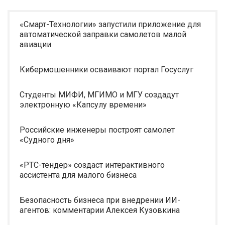
«Смарт-Технологии» запустили приложение для
автоматической заправки самолетов малой
авиации
Кибермошенники осваивают портал Госуслуг
Студенты МИФИ, МГИМО и МГУ создадут
электронную «Капсулу времени»
Российские инженеры построят самолет
«Судного дня»
«РТС-тендер» создаст интерактивного
ассистента для малого бизнеса
Безопасность бизнеса при внедрении ИИ-
агентов: комментарии Алексея Кузовкина