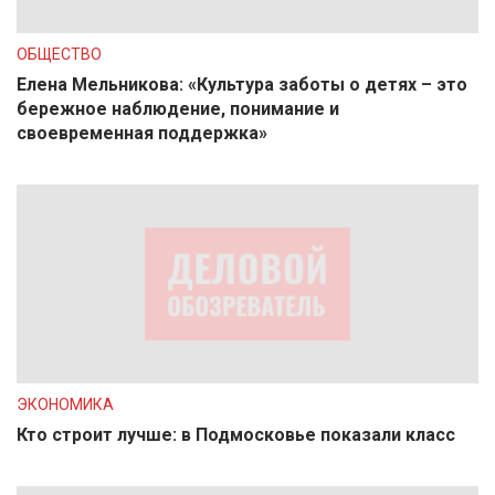
ОБЩЕСТВО
Елена Мельникова: «Культура заботы о детях – это
бережное наблюдение, понимание и
своевременная поддержка»
ЭКОНОМИКА
Кто строит лучше: в Подмосковье показали класс