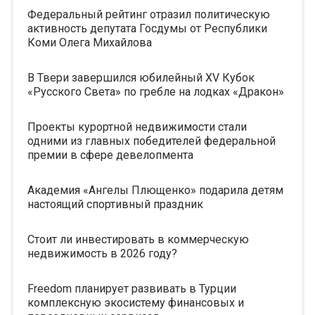
Федеральный рейтинг отразил политическую
активность депутата Госдумы от Республики
Коми Олега Михайлова
В Твери завершился юбилейный XV Кубок
«Русского Света» по гребле на лодках «Дракон»
Проекты курортной недвижимости стали
одними из главных победителей федеральной
премии в сфере девелопмента
Академия «Ангелы Плющенко» подарила детям
настоящий спортивный праздник
Стоит ли инвестировать в коммерческую
недвижимость в 2026 году?
Freedom планирует развивать в Турции
комплексную экосистему финансовых и