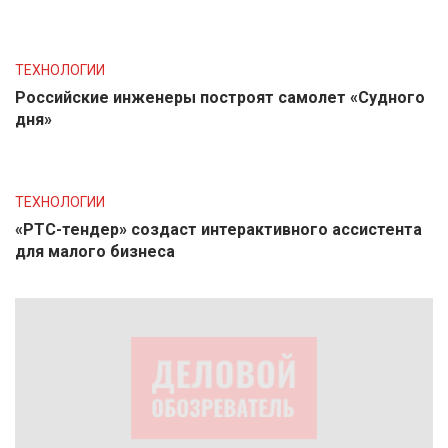
ТЕХНОЛОГИИ
Российские инженеры построят самолет «Судного
дня»
ТЕХНОЛОГИИ
«РТС-тендер» создаст интерактивного ассистента
для малого бизнеса