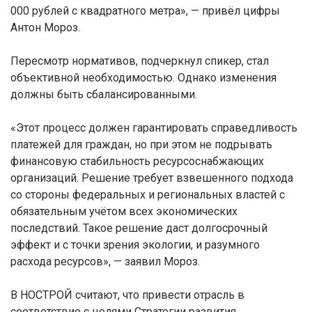
000 рублей с квадратного метра», — привёл цифры
Антон Мороз.
Пересмотр нормативов, подчеркнул спикер, стал
объективной необходимостью. Однако изменения
должны быть сбалансированными.
«Этот процесс должен гарантировать справедливость
платежей для граждан, но при этом не подрывать
финансовую стабильность ресурсоснабжающих
организаций. Решение требует взвешенного подхода
со стороны федеральных и региональных властей с
обязательным учётом всех экономических
последствий. Такое решение даст долгосрочный
эффект и с точки зрения экологии, и разумного
расхода ресурсов», — заявил Мороз.
В НОСТРОЙ считают, что привести отрасль в
соответствие с целями Стратегии развития