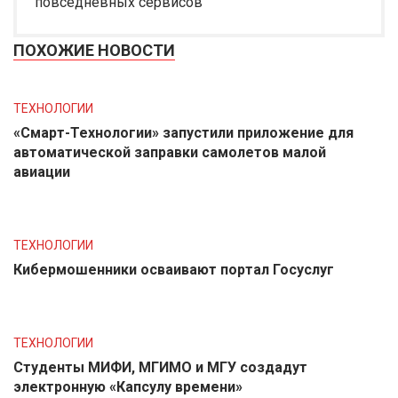
повседневных сервисов
ПОХОЖИЕ НОВОСТИ
ТЕХНОЛОГИИ
«Смарт-Технологии» запустили приложение для
автоматической заправки самолетов малой
авиации
ТЕХНОЛОГИИ
Кибермошенники осваивают портал Госуслуг
ТЕХНОЛОГИИ
Студенты МИФИ, МГИМО и МГУ создадут
электронную «Капсулу времени»