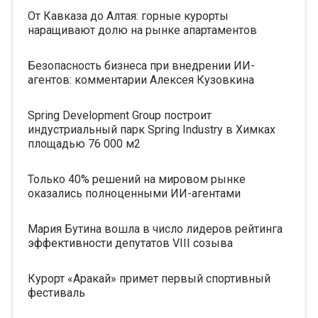
От Кавказа до Алтая: горные курорты
наращивают долю на рынке апартаментов
Безопасность бизнеса при внедрении ИИ-
агентов: комментарии Алексея Кузовкина
Spring Development Group построит
индустриальный парк Spring Industry в Химках
площадью 76 000 м2
Только 40% решений на мировом рынке
оказались полноценными ИИ-агентами
Мария Бутина вошла в число лидеров рейтинга
эффективности депутатов VIII созыва
Курорт «Аракай» примет первый спортивный
фестиваль