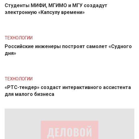
Студенты МИФИ, МГИМО и МГУ создадут
электронную «Капсулу времени»
ТЕХНОЛОГИИ
Российские инженеры построят самолет «Судного
дня»
ТЕХНОЛОГИИ
«РТС-тендер» создаст интерактивного ассистента
для малого бизнеса