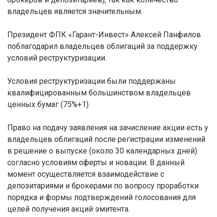
владельцев является значительным.
Президент ФПК «Гарант-Инвест» Алексей Панфилов
поблагодарил владельцев облигаций за поддержку
условий реструктуризации.
Условия реструктуризации были поддержаны
квалифицированным большинством владельцев
ценных бумаг (75%+1).
Право на подачу заявления на зачисление акции есть у
владельцев облигаций после регистрации изменений
в решение о выпуске (около 30 календарных дней)
согласно условиям оферты и новации. В данный
момент осуществляется взаимодействие с
депозитариями и брокерами по вопросу проработки
порядка и формы подтверждений голосования для
целей получения акций эмитента.