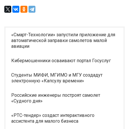
«Смарт-Технологии» запустили приложение для
автоматической заправки самолетов малой
авиации
Кибермошенники осваивают портал Госуслуг
Студенты МИФИ, МГИМО и МГУ создадут
электронную «Капсулу времени»
Российские инженеры построят самолет
«Судного дня»
«РТС-тендер» создаст интерактивного
ассистента для малого бизнеса