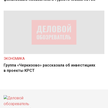
ЭКОНОМИКА
Группа «Черкизово» рассказала об инвестициях
в проекты КРСТ