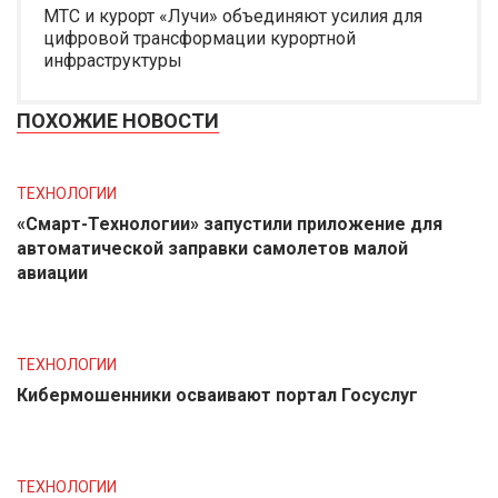
МТС и курорт «Лучи» объединяют усилия для
цифровой трансформации курортной
инфраструктуры
ПОХОЖИЕ НОВОСТИ
ТЕХНОЛОГИИ
«Смарт-Технологии» запустили приложение для
автоматической заправки самолетов малой
авиации
ТЕХНОЛОГИИ
Кибермошенники осваивают портал Госуслуг
ТЕХНОЛОГИИ