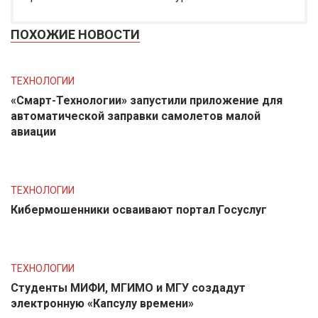
ПОХОЖИЕ НОВОСТИ
ТЕХНОЛОГИИ
«Смарт-Технологии» запустили приложение для
автоматической заправки самолетов малой
авиации
ТЕХНОЛОГИИ
Кибермошенники осваивают портал Госуслуг
ТЕХНОЛОГИИ
Студенты МИФИ, МГИМО и МГУ создадут
электронную «Капсулу времени»