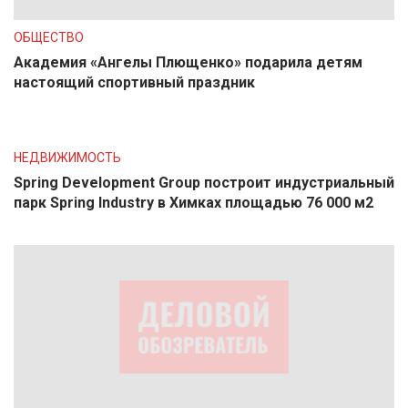
ОБЩЕСТВО
Академия «Ангелы Плющенко» подарила детям
настоящий спортивный праздник
НЕДВИЖИМОСТЬ
Spring Development Group построит индустриальный
парк Spring Industry в Химках площадью 76 000 м2