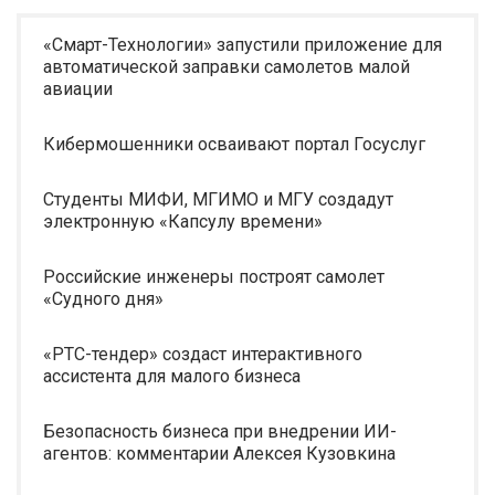
«Смарт-Технологии» запустили приложение для
автоматической заправки самолетов малой
авиации
Кибермошенники осваивают портал Госуслуг
Студенты МИФИ, МГИМО и МГУ создадут
электронную «Капсулу времени»
Российские инженеры построят самолет
«Судного дня»
«РТС-тендер» создаст интерактивного
ассистента для малого бизнеса
Безопасность бизнеса при внедрении ИИ-
агентов: комментарии Алексея Кузовкина