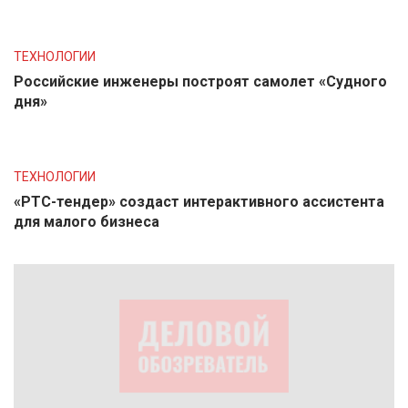
ТЕХНОЛОГИИ
Российские инженеры построят самолет «Судного
дня»
ТЕХНОЛОГИИ
«РТС-тендер» создаст интерактивного ассистента
для малого бизнеса