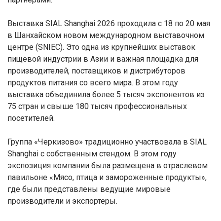
Выставка SIAL Shanghai 2026 проходила с 18 по 20 мая
в Шанхайском новом международном выставочном
центре (SNIEC). Это одна из крупнейших выставок
пищевой индустрии в Азии и важная площадка для
производителей, поставщиков и дистрибуторов
продуктов питания со всего мира. В этом году
выставка объединила более 5 тысяч экспонентов из
75 стран и свыше 180 тысяч профессиональных
посетителей.
Группа «Черкизово» традиционно участвовала в SIAL
Shanghai с собственным стендом. В этом году
экспозиция компании была размещена в отраслевом
павильоне «Мясо, птица и замороженные продукты»,
где были представлены ведущие мировые
производители и экспортеры.