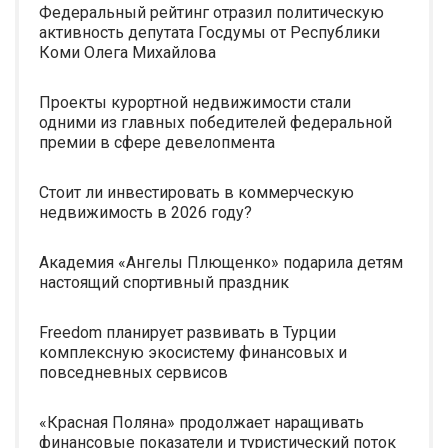
Федеральный рейтинг отразил политическую
активность депутата Госдумы от Республики
Коми Олега Михайлова
Проекты курортной недвижимости стали
одними из главных победителей федеральной
премии в сфере девелопмента
Стоит ли инвестировать в коммерческую
недвижимость в 2026 году?
Академия «Ангелы Плющенко» подарила детям
настоящий спортивный праздник
Freedom планирует развивать в Турции
комплексную экосистему финансовых и
повседневных сервисов
«Красная Поляна» продолжает наращивать
финансовые показатели и туристический поток