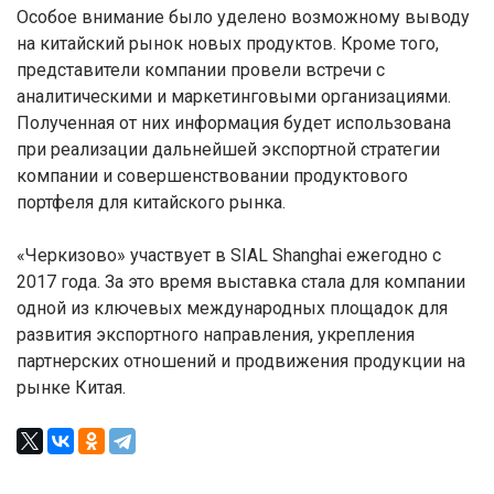
Особое внимание было уделено возможному выводу
на китайский рынок новых продуктов. Кроме того,
представители компании провели встречи с
аналитическими и маркетинговыми организациями.
Полученная от них информация будет использована
при реализации дальнейшей экспортной стратегии
компании и совершенствовании продуктового
портфеля для китайского рынка.
«Черкизово» участвует в SIAL Shanghai ежегодно с
2017 года. За это время выставка стала для компании
одной из ключевых международных площадок для
развития экспортного направления, укрепления
партнерских отношений и продвижения продукции на
рынке Китая.