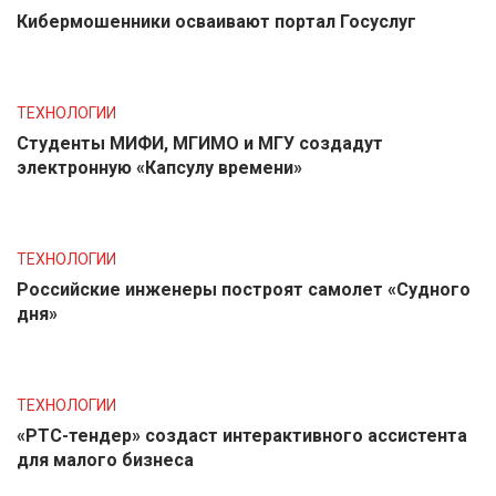
Кибермошенники осваивают портал Госуслуг
ТЕХНОЛОГИИ
Студенты МИФИ, МГИМО и МГУ создадут
электронную «Капсулу времени»
ТЕХНОЛОГИИ
Российские инженеры построят самолет «Судного
дня»
ТЕХНОЛОГИИ
«РТС-тендер» создаст интерактивного ассистента
для малого бизнеса