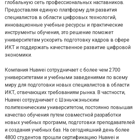
глобальную сеть профессиональных наставников.
Предоставляя единую платформу для развития
специалистов в области цифровых технологий,
инновационные учебные ресурсы и практические
инструменты обучения, это решение поможет
университетам ускорить подготовку кадров в сфере
ИКТ и поддержать качественное развитие цифровой
экономики.
Компания Huawei сотрудничает с более чем 2700
университетами и учебными заведениями по всему
миру для подготовки новых специалистов в области
ИКТ, отвечающих требованиям рынка. В частности,
Huawei сотрудничает с Шэньчжэньским
политехническим университетом, постоянно повышая
качество обучения путем совместной разработки
новых учебных программ, подготовки преподавателей
и создания учебных баз. На сегодняшний день более
4800 студентов прошли сертификацию Huawei и