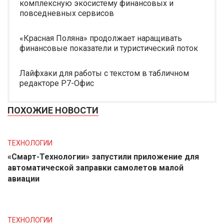
комплексную экосистему финансовых и
повседневных сервисов
«Красная Поляна» продолжает наращивать
финансовые показатели и туристический поток
Лайфхаки для работы с текстом в табличном
редакторе Р7-Офис
ПОХОЖИЕ НОВОСТИ
ТЕХНОЛОГИИ
«Смарт-Технологии» запустили приложение для
автоматической заправки самолетов малой
авиации
ТЕХНОЛОГИИ