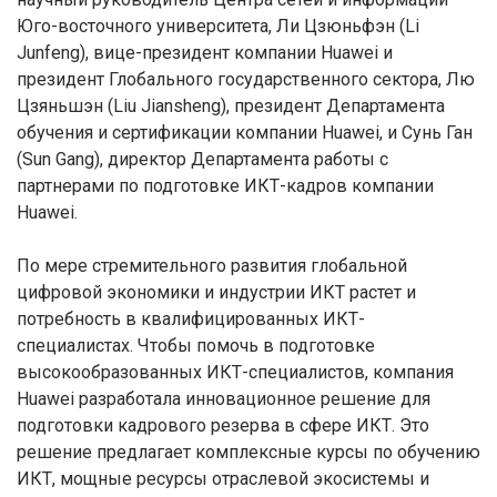
Юго-восточного университета, Ли Цзюньфэн (Li
Junfeng), вице-президент компании Huawei и
президент Глобального государственного сектора, Лю
Цзяньшэн (Liu Jiansheng), президент Департамента
обучения и сертификации компании Huawei, и Сунь Ган
(Sun Gang), директор Департамента работы с
партнерами по подготовке ИКТ-кадров компании
Huawei.
По мере стремительного развития глобальной
цифровой экономики и индустрии ИКТ растет и
потребность в квалифицированных ИКТ-
специалистах. Чтобы помочь в подготовке
высокообразованных ИКТ-специалистов, компания
Huawei разработала инновационное решение для
подготовки кадрового резерва в сфере ИКТ. Это
решение предлагает комплексные курсы по обучению
ИКТ, мощные ресурсы отраслевой экосистемы и