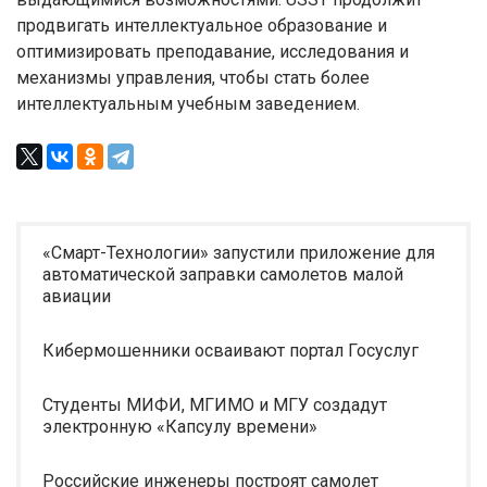
продвигать интеллектуальное образование и
оптимизировать преподавание, исследования и
механизмы управления, чтобы стать более
интеллектуальным учебным заведением.
«Смарт-Технологии» запустили приложение для
автоматической заправки самолетов малой
авиации
Кибермошенники осваивают портал Госуслуг
Студенты МИФИ, МГИМО и МГУ создадут
электронную «Капсулу времени»
Российские инженеры построят самолет