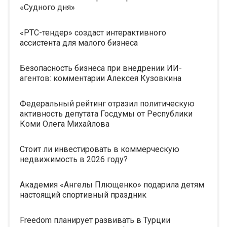
«Судного дня»
«РТС-тендер» создаст интерактивного
ассистента для малого бизнеса
Безопасность бизнеса при внедрении ИИ-
агентов: комментарии Алексея Кузовкина
Федеральный рейтинг отразил политическую
активность депутата Госдумы от Республики
Коми Олега Михайлова
Стоит ли инвестировать в коммерческую
недвижимость в 2026 году?
Академия «Ангелы Плющенко» подарила детям
настоящий спортивный праздник
Freedom планирует развивать в Турции