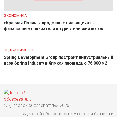
ЭКОНОМИКА
«Красная Поляна» продолжает наращивать
финансовые показатели и туристический поток
НЕДВИЖИМОСТЬ
Spring Development Group построит индустриальный
парк Spring Industry в Химках площадью 76 000 м2
© «Деловой обозреватель», 2026
«Деловой обозреватель» – новости бизнеса и