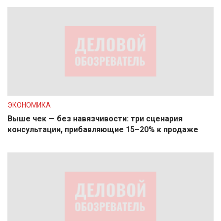
ЭКОНОМИКА
Выше чек — без навязчивости: три сценария
консультации, прибавляющие 15–20% к продаже