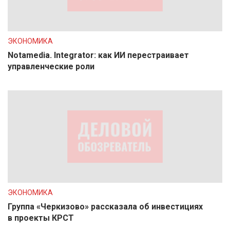
ЭКОНОМИКА
Notamedia. Integrator: как ИИ перестраивает
управленческие роли
ЭКОНОМИКА
Группа «Черкизово» рассказала об инвестициях
в проекты КРСТ