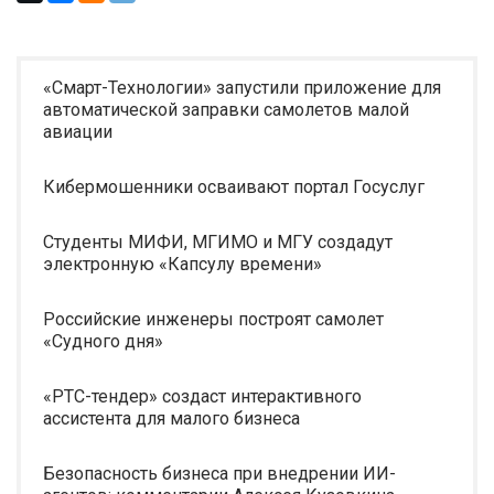
«Смарт-Технологии» запустили приложение для
автоматической заправки самолетов малой
авиации
Кибермошенники осваивают портал Госуслуг
Студенты МИФИ, МГИМО и МГУ создадут
электронную «Капсулу времени»
Российские инженеры построят самолет
«Судного дня»
«РТС-тендер» создаст интерактивного
ассистента для малого бизнеса
Безопасность бизнеса при внедрении ИИ-