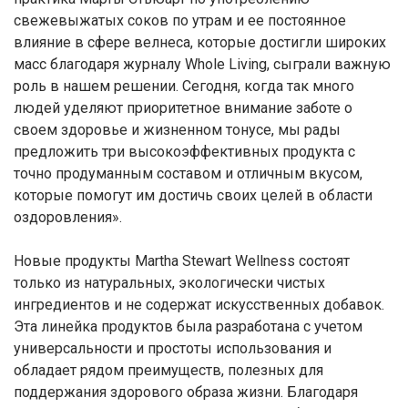
свежевыжатых соков по утрам и ее постоянное
влияние в сфере велнеса, которые достигли широких
масс благодаря журналу Whole Living, сыграли важную
роль в нашем решении. Сегодня, когда так много
людей уделяют приоритетное внимание заботе о
своем здоровье и жизненном тонусе, мы рады
предложить три высокоэффективных продукта с
точно продуманным составом и отличным вкусом,
которые помогут им достичь своих целей в области
оздоровления».
Новые продукты Martha Stewart Wellness состоят
только из натуральных, экологически чистых
ингредиентов и не содержат искусственных добавок.
Эта линейка продуктов была разработана с учетом
универсальности и простоты использования и
обладает рядом преимуществ, полезных для
поддержания здорового образа жизни. Благодаря