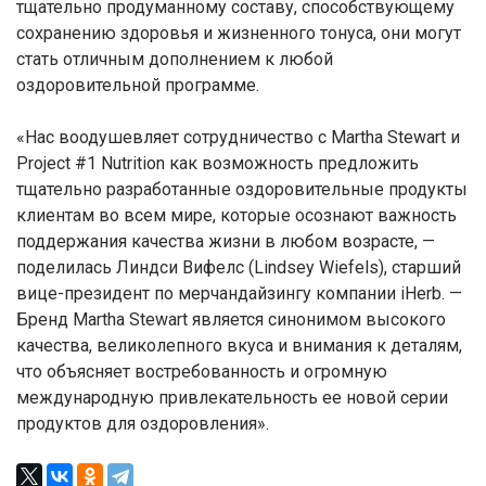
тщательно продуманному составу, способствующему
сохранению здоровья и жизненного тонуса, они могут
стать отличным дополнением к любой
оздоровительной программе.
«Нас воодушевляет сотрудничество с Martha Stewart и
Project #1 Nutrition как возможность предложить
тщательно разработанные оздоровительные продукты
клиентам во всем мире, которые осознают важность
поддержания качества жизни в любом возрасте, —
поделилась Линдси Вифелс (Lindsey Wiefels), старший
вице-президент по мерчандайзингу компании iHerb. —
Бренд Martha Stewart является синонимом высокого
качества, великолепного вкуса и внимания к деталям,
что объясняет востребованность и огромную
международную привлекательность ее новой серии
продуктов для оздоровления».