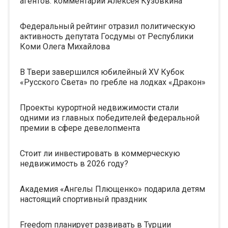
агентов: комментарии Алексея Кузовкина
Федеральный рейтинг отразил политическую
активность депутата Госдумы от Республики
Коми Олега Михайлова
В Твери завершился юбилейный XV Кубок
«Русского Света» по гребле на лодках «Дракон»
Проекты курортной недвижимости стали
одними из главных победителей федеральной
премии в сфере девелопмента
Стоит ли инвестировать в коммерческую
недвижимость в 2026 году?
Академия «Ангелы Плющенко» подарила детям
настоящий спортивный праздник
Freedom планирует развивать в Турции