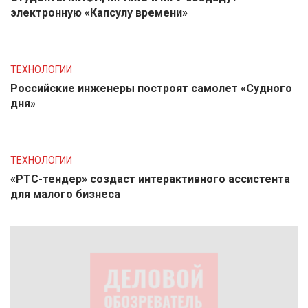
электронную «Капсулу времени»
ТЕХНОЛОГИИ
Российские инженеры построят самолет «Судного
дня»
ТЕХНОЛОГИИ
«РТС-тендер» создаст интерактивного ассистента
для малого бизнеса