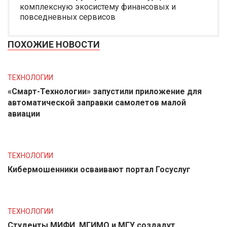
комплексную экосистему финансовых и
повседневных сервисов
ПОХОЖИЕ НОВОСТИ
ТЕХНОЛОГИИ
«Смарт-Технологии» запустили приложение для
автоматической заправки самолетов малой
авиации
ТЕХНОЛОГИИ
Кибермошенники осваивают портал Госуслуг
ТЕХНОЛОГИИ
Студенты МИФИ, МГИМО и МГУ создадут