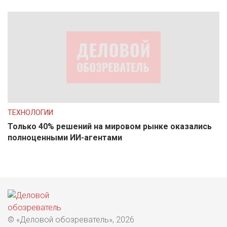
ТЕХНОЛОГИИ
Только 40% решений на мировом рынке оказались
полноценными ИИ-агентами
© «Деловой обозреватель», 2026