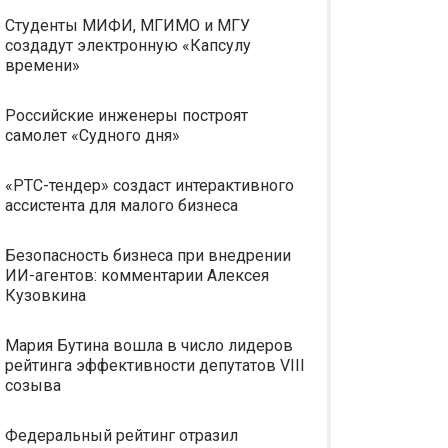
Студенты МИФИ, МГИМО и МГУ
создадут электронную «Капсулу
времени»
Российские инженеры построят
самолет «Судного дня»
«РТС-тендер» создаст интерактивного
ассистента для малого бизнеса
Безопасность бизнеса при внедрении
ИИ-агентов: комментарии Алексея
Кузовкина
Мария Бутина вошла в число лидеров
рейтинга эффективности депутатов VIII
созыва
Федеральный рейтинг отразил