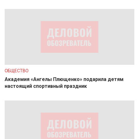
ОБЩЕСТВО
Академия «Ангелы Плющенко» подарила детям
настоящий спортивный праздник