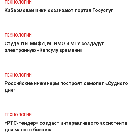
ТЕХНОЛОГИИ
Кибермошенники осваивают портал Госуслуг
ТЕХНОЛОГИИ
Студенты МИФИ, МГИМО и МГУ создадут
электронную «Капсулу времени»
ТЕХНОЛОГИИ
Российские инженеры построят самолет «Судного
дня»
ТЕХНОЛОГИИ
«РТС-тендер» создаст интерактивного ассистента
для малого бизнеса