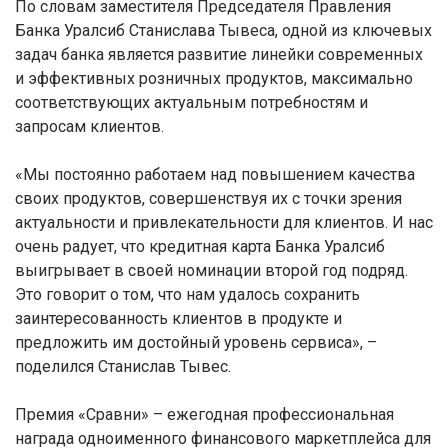
По словам заместителя Председателя Правления
Банка Уралсиб Станислава Тывеса, одной из ключевых
задач банка является развитие линейки современных
и эффективных розничных продуктов, максимально
соответствующих актуальным потребностям и
запросам клиентов.
«Мы постоянно работаем над повышением качества
своих продуктов, совершенствуя их с точки зрения
актуальности и привлекательности для клиентов. И нас
очень радует, что кредитная карта Банка Уралсиб
выигрывает в своей номинации второй год подряд.
Это говорит о том, что нам удалось сохранить
заинтересованность клиентов в продукте и
предложить им достойный уровень сервиса», –
поделился Станислав Тывес.
Премия «Сравни» – ежегодная профессиональная
награда одноименного финансового маркетплейса для