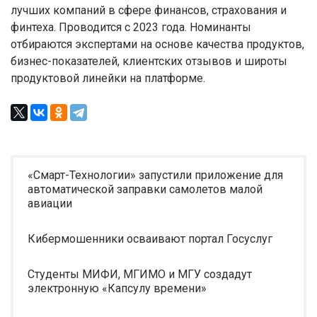
лучших компаний в сфере финансов, страхования и
финтеха. Проводится с 2023 года. Номинанты
отбираются экспертами на основе качества продуктов,
бизнес-показателей, клиентских отзывов и широты
продуктовой линейки на платформе.
«Смарт-Технологии» запустили приложение для
автоматической заправки самолетов малой
авиации
Кибермошенники осваивают портал Госуслуг
Студенты МИФИ, МГИМО и МГУ создадут
электронную «Капсулу времени»