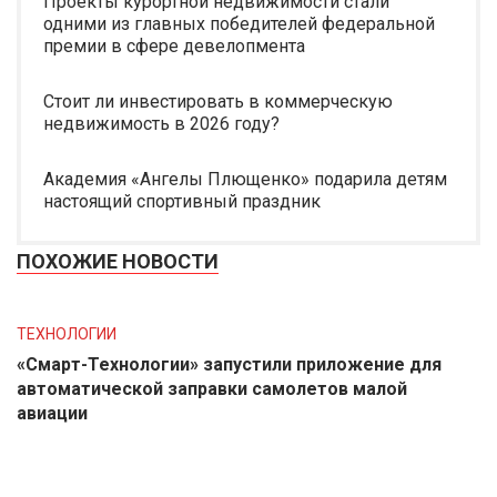
Проекты курортной недвижимости стали
одними из главных победителей федеральной
премии в сфере девелопмента
Стоит ли инвестировать в коммерческую
недвижимость в 2026 году?
Академия «Ангелы Плющенко» подарила детям
настоящий спортивный праздник
ПОХОЖИЕ НОВОСТИ
ТЕХНОЛОГИИ
«Смарт-Технологии» запустили приложение для
автоматической заправки самолетов малой
авиации