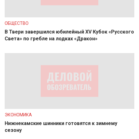
ОБЩЕСТВО
В Твери завершился юбилейный XV Кубок «Русского
Света» по гребле на лодках «Дракон»
ЭКОНОМИКА
Нижнекамские шинники готовятся к зимнему
сезону