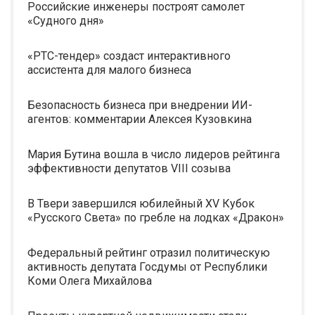
Российские инженеры построят самолет
«Судного дня»
«РТС-тендер» создаст интерактивного
ассистента для малого бизнеса
Безопасность бизнеса при внедрении ИИ-
агентов: комментарии Алексея Кузовкина
Мария Бутина вошла в число лидеров рейтинга
эффективности депутатов VIII созыва
В Твери завершился юбилейный XV Кубок
«Русского Света» по гребле на лодках «Дракон»
Федеральный рейтинг отразил политическую
активность депутата Госдумы от Республики
Коми Олега Михайлова