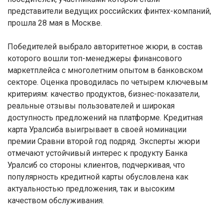
представители ведущих российских финтех-компаний,
прошла 28 мая в Москве.
Победителей выбрало авторитетное жюри, в состав
которого вошли топ-менеджеры финансового
маркетплейса с многолетним опытом в банковском
секторе. Оценка проводилась по четырем ключевым
критериям: качество продуктов, бизнес-показатели,
реальные отзывы пользователей и широкая
доступность предложений на платформе. Кредитная
карта Уралсиба выигрывает в своей номинации
премии Сравни второй год подряд. Эксперты жюри
отмечают устойчивый интерес к продукту Банка
Уралсиб со стороны клиентов, подчеркивая, что
популярность кредитной карты обусловлена как
актуальностью предложения, так и высоким
качеством обслуживания.