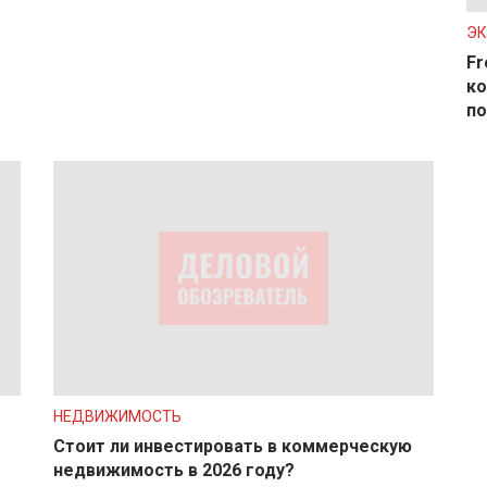
Э
Fr
ко
по
НЕДВИЖИМОСТЬ
Стоит ли инвестировать в коммерческую
недвижимость в 2026 году?