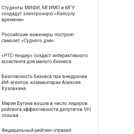
Студенты МИФИ, МГИМО и МГУ
создадут электронную «Капсулу
времени»
Российские инженеры построят
самолет «Судного дня»
«РТС-тендер» создаст интерактивного
ассистента для малого бизнеса
Безопасность бизнеса при внедрении
ИИ-агентов: комментарии Алексея
Кузовкина
Мария Бутина вошла в число лидеров
рейтинга эффективности депутатов VIII
созыва
Федеральный рейтинг отразил