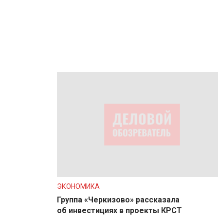
ЭКОНОМИКА
Группа «Черкизово» рассказала
об инвестициях в проекты КРСТ