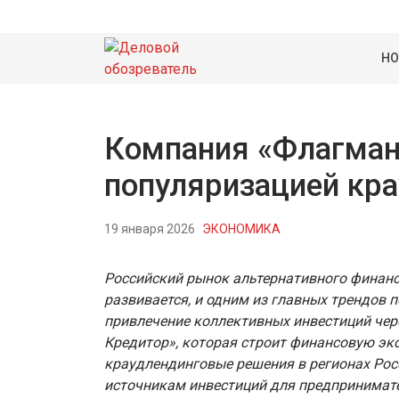
НО
Компания «Флагман
популяризацией кра
19 января 2026
ЭКОНОМИКА
Российский рынок альтернативного финанс
развивается, и одним из главных трендов 
привлечение коллективных инвестиций че
Кредитор», которая строит финансовую эк
краудлендинговые решения в регионах Рос
источникам инвестиций для предпринимате