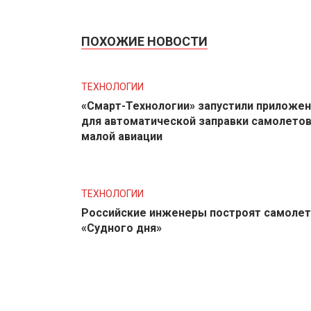
ПОХОЖИЕ НОВОСТИ
ТЕХНОЛОГИИ
«Смарт-Технологии» запустили приложе
для автоматической заправки самолето
малой авиации
ТЕХНОЛОГИИ
Российские инженеры построят самолет
«Судного дня»