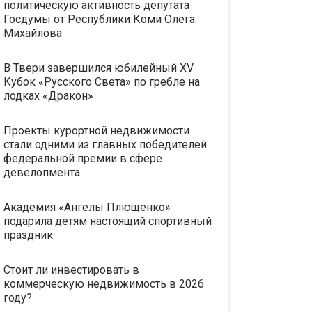
политическую активность депутата
Госдумы от Республики Коми Олега
Михайлова
В Твери завершился юбилейный XV
Кубок «Русского Света» по гребле на
лодках «Дракон»
Проекты курортной недвижимости
стали одними из главных победителей
федеральной премии в сфере
девелопмента
Академия «Ангелы Плющенко»
подарила детям настоящий спортивный
праздник
Стоит ли инвестировать в
коммерческую недвижимость в 2026
году?