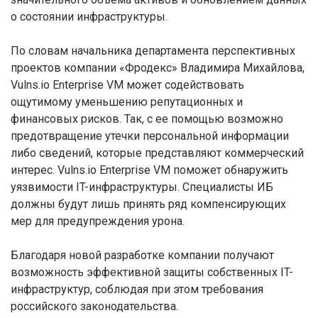
о состоянии инфраструктуры.
По словам начальника департамента перспективных
проектов компании «Фродекс» Владимира Михайлова,
Vulns.io Enterprise VM может содействовать
ощутимому уменьшению репутационных и
финансовых рисков. Так, с ее помощью возможно
предотвращение утечки персональной информации
либо сведений, которые представляют коммерческий
интерес. Vulns.io Enterprise VM поможет обнаружить
уязвимости IT-инфраструктуры. Специалисты ИБ
должны будут лишь принять ряд компенсирующих
мер для предупреждения урона.
Благодаря новой разработке компании получают
возможность эффективной защиты собственных IT-
инфраструктур, соблюдая при этом требования
российского законодательства.