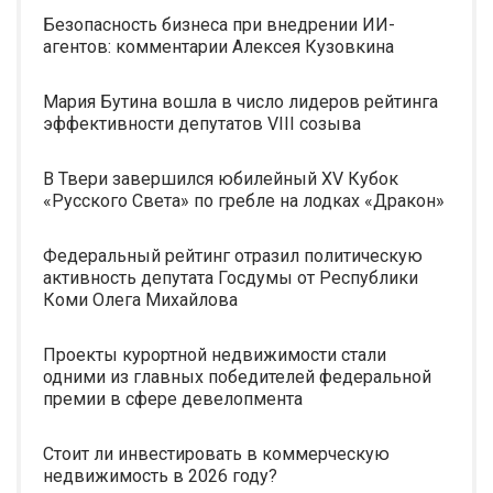
Безопасность бизнеса при внедрении ИИ-
агентов: комментарии Алексея Кузовкина
Мария Бутина вошла в число лидеров рейтинга
эффективности депутатов VIII созыва
В Твери завершился юбилейный XV Кубок
«Русского Света» по гребле на лодках «Дракон»
Федеральный рейтинг отразил политическую
активность депутата Госдумы от Республики
Коми Олега Михайлова
Проекты курортной недвижимости стали
одними из главных победителей федеральной
премии в сфере девелопмента
Стоит ли инвестировать в коммерческую
недвижимость в 2026 году?