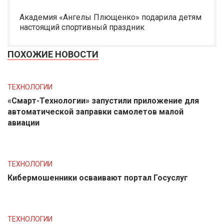
Академия «Ангелы Плющенко» подарила детям
настоящий спортивный праздник
ПОХОЖИЕ НОВОСТИ
ТЕХНОЛОГИИ
«Смарт-Технологии» запустили приложение для
автоматической заправки самолетов малой
авиации
ТЕХНОЛОГИИ
Кибермошенники осваивают портал Госуслуг
ТЕХНОЛОГИИ