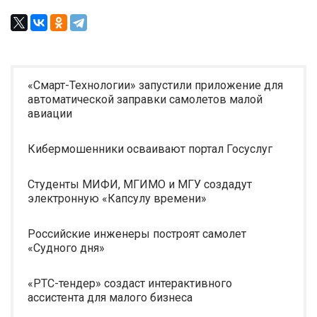
«Смарт-Технологии» запустили приложение для
автоматической заправки самолетов малой
авиации
Кибермошенники осваивают портал Госуслуг
Студенты МИФИ, МГИМО и МГУ создадут
электронную «Капсулу времени»
Российские инженеры построят самолет
«Судного дня»
«РТС-тендер» создаст интерактивного
ассистента для малого бизнеса