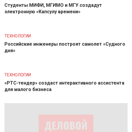
Студенты МИФИ, МГИМО и МГУ создадут
электронную «Капсулу времени»
ТЕХНОЛОГИИ
Российские инженеры построят самолет «Судного
дня»
ТЕХНОЛОГИИ
«РТС-тендер» создаст интерактивного ассистента
для малого бизнеса