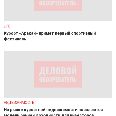
LIFE
Курорт «Аракай» примет первый спортивный
фестиваль
НЕДВИЖИМОСТЬ
На рынке курортной недвижимости появляются
модели ранней доходности для инвесторов