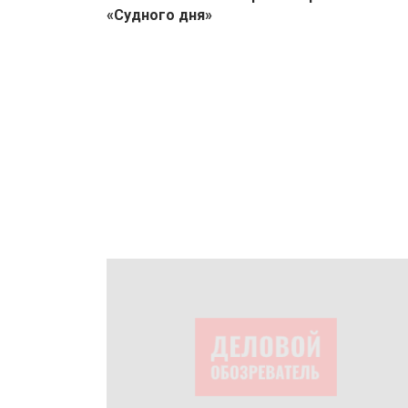
«Судного дня»