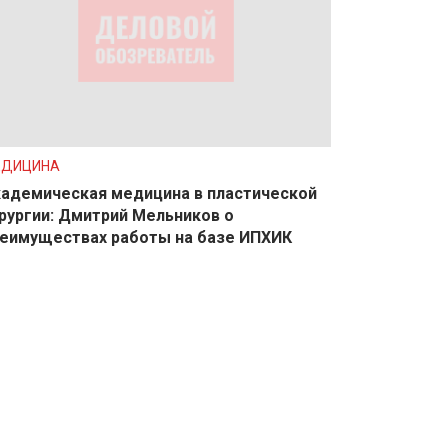
ЕДИЦИНА
адемическая медицина в пластической
рургии: Дмитрий Мельников о
еимуществах работы на базе ИПХИК