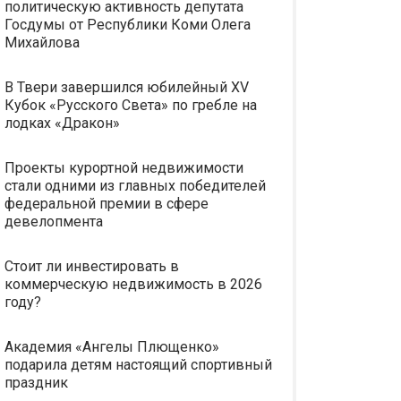
политическую активность депутата
Госдумы от Республики Коми Олега
Михайлова
В Твери завершился юбилейный XV
Кубок «Русского Света» по гребле на
лодках «Дракон»
Проекты курортной недвижимости
стали одними из главных победителей
федеральной премии в сфере
девелопмента
Стоит ли инвестировать в
коммерческую недвижимость в 2026
году?
Академия «Ангелы Плющенко»
подарила детям настоящий спортивный
праздник