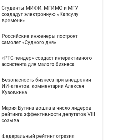
Студенты МИФИ, МГИМО и МГУ
создадут электронную «Капсулу
времени»
Российские инженеры построят
самолет «Судного дня»
«РТС-тендер» создаст интерактивного
ассистента для малого бизнеса
Безопасность бизнеса при внедрении
ИИ-агентов: комментарии Алексея
Кузовкина
Мария Бутина вошла в число лидеров
рейтинга эффективности депутатов VIII
созыва
Федеральный рейтинг отразил