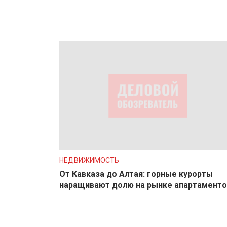
НЕДВИЖИМОСТЬ
От Кавказа до Алтая: горные курорты
наращивают долю на рынке апартаменто