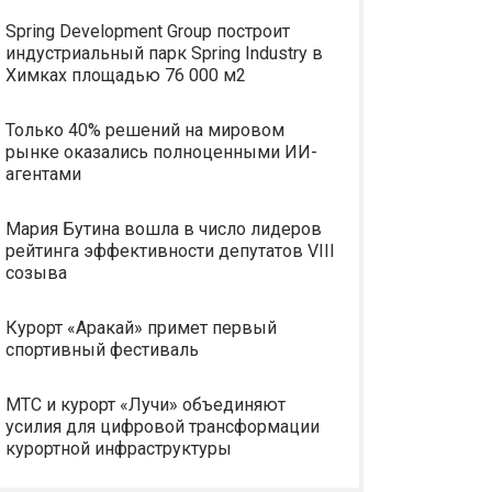
Spring Development Group построит
индустриальный парк Spring Industry в
Химках площадью 76 000 м2
Только 40% решений на мировом
рынке оказались полноценными ИИ-
агентами
Мария Бутина вошла в число лидеров
рейтинга эффективности депутатов VIII
созыва
Курорт «Аракай» примет первый
спортивный фестиваль
МТС и курорт «Лучи» объединяют
усилия для цифровой трансформации
курортной инфраструктуры