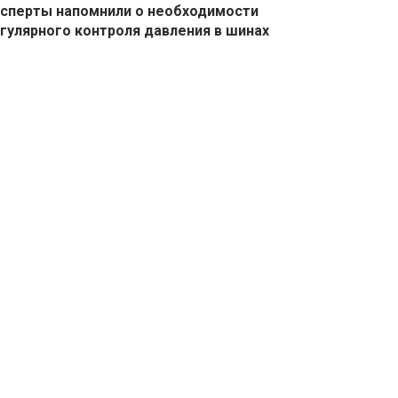
сперты напомнили о необходимости
гулярного контроля давления в шинах