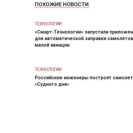
ПОХОЖИЕ НОВОСТИ
ТЕХНОЛОГИИ
«Смарт-Технологии» запустили приложе
для автоматической заправки самолето
малой авиации
ТЕХНОЛОГИИ
Российские инженеры построят самолет
«Судного дня»