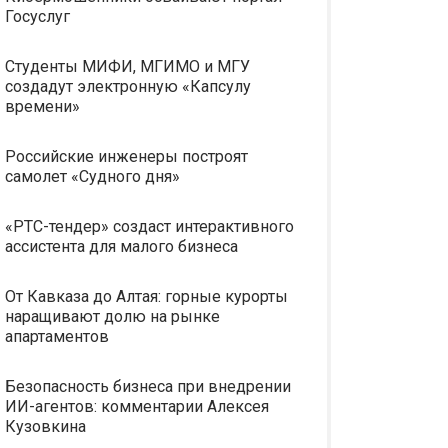
Госуслуг
Студенты МИФИ, МГИМО и МГУ
создадут электронную «Капсулу
времени»
Российские инженеры построят
самолет «Судного дня»
«РТС-тендер» создаст интерактивного
ассистента для малого бизнеса
От Кавказа до Алтая: горные курорты
наращивают долю на рынке
апартаментов
Безопасность бизнеса при внедрении
ИИ-агентов: комментарии Алексея
Кузовкина