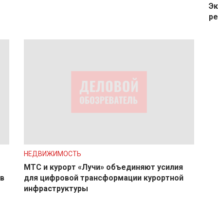
Эк
ре
НЕДВИЖИМОСТЬ
МТС и курорт «Лучи» объединяют усилия
в
для цифровой трансформации курортной
инфраструктуры