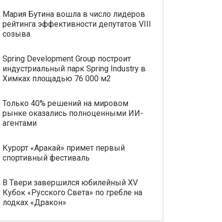
Мария Бутина вошла в число лидеров
рейтинга эффективности депутатов VIII
созыва
Spring Development Group построит
индустриальный парк Spring Industry в
Химках площадью 76 000 м2
Только 40% решений на мировом
рынке оказались полноценными ИИ-
агентами
Курорт «Аракай» примет первый
спортивный фестиваль
В Твери завершился юбилейный XV
Кубок «Русского Света» по гребле на
лодках «Дракон»