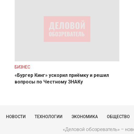
БИЗНЕС
«Бургер Кинг» ускорил приёмку и решил
вопросы по Честному ЗНАКу
НОВОСТИ
ТЕХНОЛОГИИ
ЭКОНОМИКА
ОБЩЕСТВО
«Деловой обозреватель» – ново