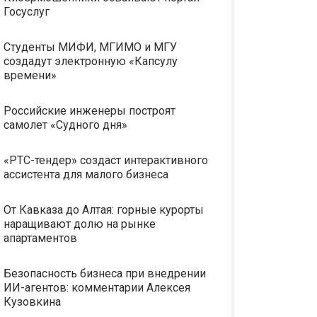
Госуслуг
Студенты МИФИ, МГИМО и МГУ
создадут электронную «Капсулу
времени»
Российские инженеры построят
самолет «Судного дня»
«РТС-тендер» создаст интерактивного
ассистента для малого бизнеса
От Кавказа до Алтая: горные курорты
наращивают долю на рынке
апартаментов
Безопасность бизнеса при внедрении
ИИ-агентов: комментарии Алексея
Кузовкина