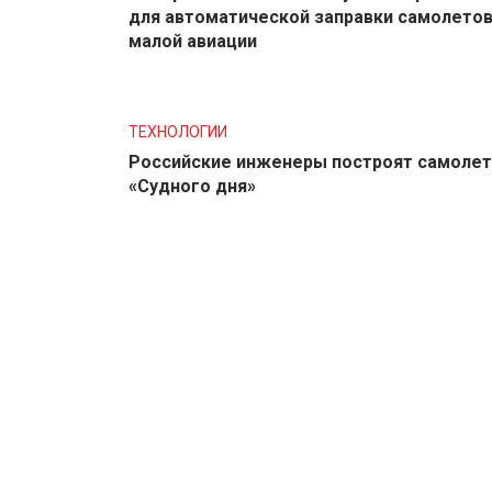
для автоматической заправки самолето
малой авиации
ТЕХНОЛОГИИ
Российские инженеры построят самолет
«Судного дня»