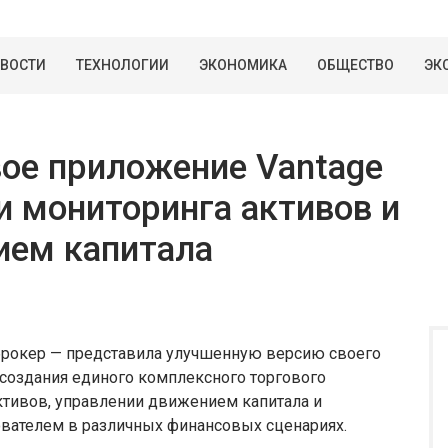
ВОСТИ
ТЕХНОЛОГИИ
ЭКОНОМИКА
ОБЩЕСТВО
ЭК
ое приложение Vantage
 мониторинга активов и
ием капитала
брокер — представила улучшенную версию своего
 создания единого комплексного торгового
ктивов, управлении движением капитала и
вателем в различных финансовых сценариях.