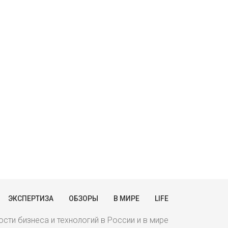
ЭКСПЕРТИЗА
ОБЗОРЫ
В МИРЕ
LIFE
сти бизнеса и технологий в России и в мире