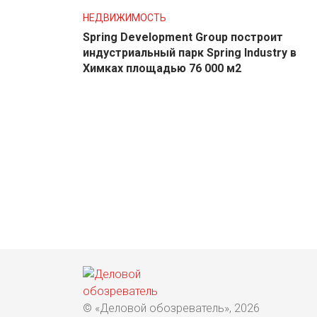
НЕДВИЖИМОСТЬ
Spring Development Group построит
индустриальный парк Spring Industry в
Химках площадью 76 000 м2
© «Деловой обозреватель», 2026