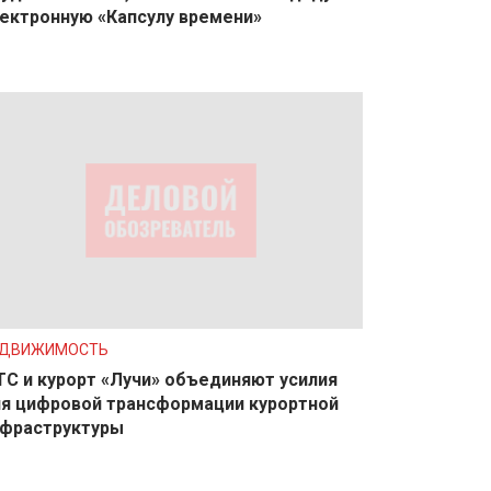
ектронную «Капсулу времени»
ЕДВИЖИМОСТЬ
С и курорт «Лучи» объединяют усилия
я цифровой трансформации курортной
фраструктуры