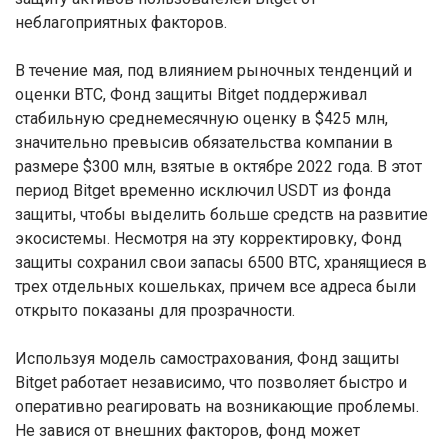
неблагоприятных факторов.
В течение мая, под влиянием рыночных тенденций и
оценки BTC, Фонд защиты Bitget поддерживал
стабильную среднемесячную оценку в $425 млн,
значительно превысив обязательства компании в
размере $300 млн, взятые в октябре 2022 года. В этот
период Bitget временно исключил USDT из фонда
защиты, чтобы выделить больше средств на развитие
экосистемы. Несмотря на эту корректировку, Фонд
защиты сохранил свои запасы 6500 BTC, хранящиеся в
трех отдельных кошельках, причем все адреса были
открыто показаны для прозрачности.
Используя модель самострахования, Фонд защиты
Bitget работает независимо, что позволяет быстро и
оперативно реагировать на возникающие проблемы.
Не завися от внешних факторов, фонд может