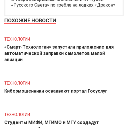
«Русского Света» по гребле на лодках «Дракон»
ПОХОЖИЕ НОВОСТИ
ТЕХНОЛОГИИ
«Смарт-Технологии» запустили приложение для
автоматической заправки самолетов малой
авиации
ТЕХНОЛОГИИ
Кибермошенники осваивают портал Госуслуг
ТЕХНОЛОГИИ
Студенты МИФИ, МГИМО и МГУ создадут