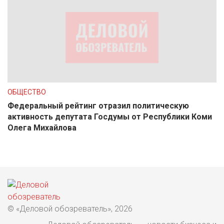
ОБЩЕСТВО
Федеральный рейтинг отразил политическую
активность депутата Госдумы от Республики Коми
Олега Михайлова
© «Деловой обозреватель», 2026