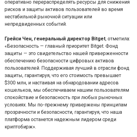
оперативно перераспределять ресурсы для снижения
рисков и защиты активов пользователей во время
нестабильной рыночной ситуации или
непредвиденных событий.
Грейси Чен, генеральный директор Bitget
, отметила:
«Безопасность — главный приоритет Bitget. Фонд
защиты — это свидетельство нашей приверженности
обеспечению безопасности цифровых активов
пользователей. Поддерживая лучший в отрасли фонд
защиты, гарантируя, что его стоимость превышает
$300 млн, и настаивая на обнародовании адресов
кошельков, мы обеспечиваем нашим пользователям
спокойствие и безопасность при любых рыночных
условиях. Мы по-прежнему привержены принципам
прозрачности и безопасности, гарантируя, что наша
платформа останется надежным лидером среди
криптобирж».