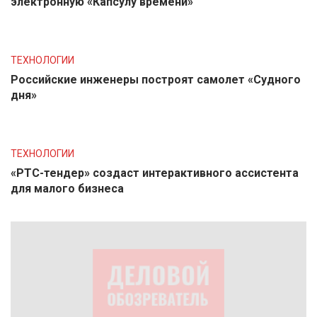
электронную «Капсулу времени»
ТЕХНОЛОГИИ
Российские инженеры построят самолет «Судного
дня»
ТЕХНОЛОГИИ
«РТС-тендер» создаст интерактивного ассистента
для малого бизнеса