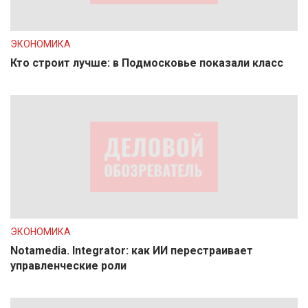
ЭКОНОМИКА
Кто строит лучше: в Подмосковье показали класс
ЭКОНОМИКА
Notamedia. Integrator: как ИИ перестраивает
управленческие роли