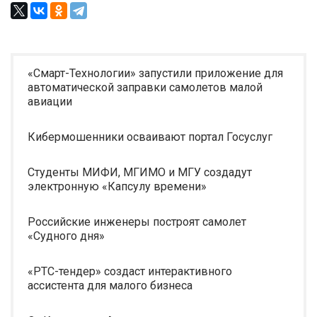
«Смарт-Технологии» запустили приложение для
автоматической заправки самолетов малой
авиации
Кибермошенники осваивают портал Госуслуг
Студенты МИФИ, МГИМО и МГУ создадут
электронную «Капсулу времени»
Российские инженеры построят самолет
«Судного дня»
«РТС-тендер» создаст интерактивного
ассистента для малого бизнеса