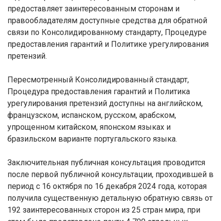
предоставляет заинтересованным сторонам и
правообладателям доступные средства для обратной
связи по Консолидированному стандарту, Процедуре
предоставления гарантий и Политике урегулирования
претензий.
Пересмотренный Консолидированный стандарт,
Процедура предоставления гарантий и Политика
урегулирования претензий доступны на английском,
французском, испанском, русском, арабском,
упрощенном китайском, японском языках и
бразильском варианте португальского языка.
Заключительная публичная консультация проводится
после первой публичной консультации, проходившей в
период с 16 октября по 16 декабря 2024 года, которая
получила существенную детальную обратную связь от
192 заинтересованных сторон из 25 стран мира, при