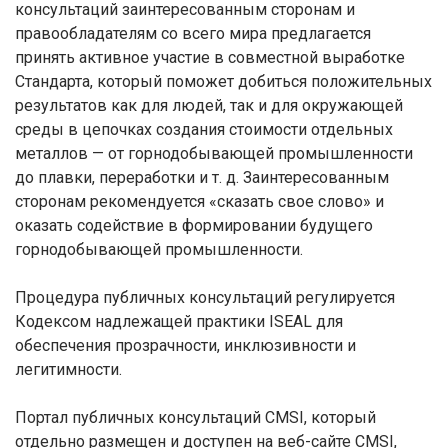
консультаций заинтересованным сторонам и
правообладателям со всего мира предлагается
принять активное участие в совместной выработке
Стандарта, который поможет добиться положительных
результатов как для людей, так и для окружающей
среды в цепочках создания стоимости отдельных
металлов — от горнодобывающей промышленности
до плавки, переработки и т. д. Заинтересованным
сторонам рекомендуется «сказать свое слово» и
оказать содействие в формировании будущего
горнодобывающей промышленности.
Процедура публичных консультаций регулируется
Кодексом надлежащей практики ISEAL для
обеспечения прозрачности, инклюзивности и
легитимности.
Портал публичных консультаций CMSI, который
отдельно размещен и доступен на веб-сайте CMSI,