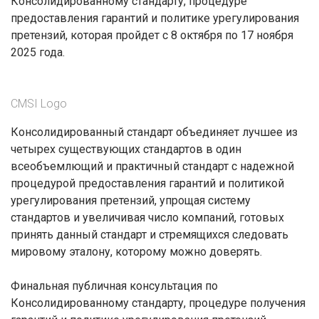
Консолидированному стандарту, процедуре
предоставления гарантий и политике урегулирования
претензий, которая пройдет с 8 октября по 17 ноября
2025 года.
CMSI Logo
Консолидированный стандарт объединяет лучшее из
четырех существующих стандартов в один
всеобъемлющий и практичный стандарт с надежной
процедурой предоставления гарантий и политикой
урегулирования претензий, упрощая систему
стандартов и увеличивая число компаний, готовых
принять данный стандарт и стремящихся следовать
мировому эталону, которому можно доверять.
Финальная публичная консультация по
Консолидированному стандарту, процедуре получения