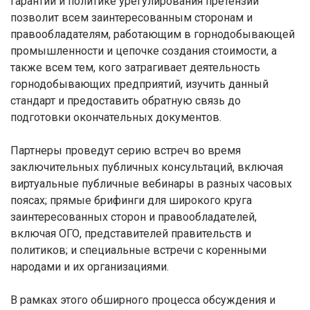
гарантий и политике урегулирования претензий
позволит всем заинтересованным сторонам и
правообладателям, работающим в горнодобывающей
промышленности и цепочке создания стоимости, а
также всем тем, кого затрагивает деятельность
горнодобывающих предприятий, изучить данный
стандарт и предоставить обратную связь до
подготовки окончательных документов.
Партнеры проведут серию встреч во время
заключительных публичных консультаций, включая
виртуальные публичные вебинары в разных часовых
поясах; прямые брифинги для широкого круга
заинтересованных сторон и правообладателей,
включая ОГО, представителей правительств и
политиков; и специальные встречи с коренными
народами и их организациями.
В рамках этого обширного процесса обсуждения и