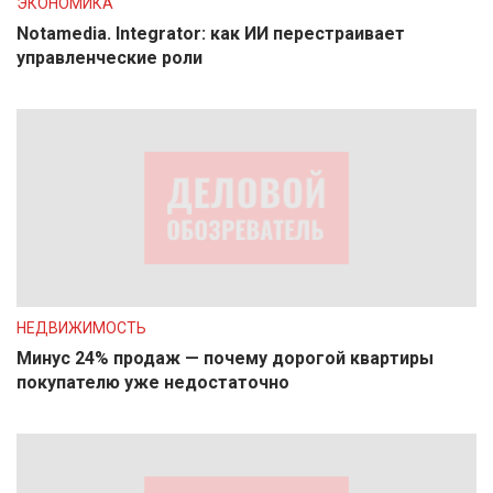
ЭКОНОМИКА
Notamedia. Integrator: как ИИ перестраивает
управленческие роли
НЕДВИЖИМОСТЬ
Минус 24% продаж — почему дорогой квартиры
покупателю уже недостаточно