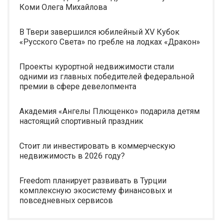
Коми Олега Михайлова
В Твери завершился юбилейный XV Кубок
«Русского Света» по гребле на лодках «Дракон»
Проекты курортной недвижимости стали
одними из главных победителей федеральной
премии в сфере девелопмента
Академия «Ангелы Плющенко» подарила детям
настоящий спортивный праздник
Стоит ли инвестировать в коммерческую
недвижимость в 2026 году?
Freedom планирует развивать в Турции
комплексную экосистему финансовых и
повседневных сервисов