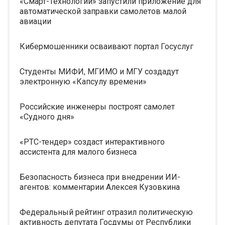
«Смарт-Технологии» запустили приложение для
автоматической заправки самолетов малой
авиации
Кибермошенники осваивают портал Госуслуг
Студенты МИФИ, МГИМО и МГУ создадут
электронную «Капсулу времени»
Российские инженеры построят самолет
«Судного дня»
«РТС-тендер» создаст интерактивного
ассистента для малого бизнеса
Безопасность бизнеса при внедрении ИИ-
агентов: комментарии Алексея Кузовкина
Федеральный рейтинг отразил политическую
активность депутата Госдумы от Республики