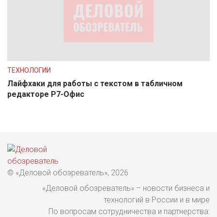
ТЕХНОЛОГИИ
Лайфхаки для работы с текстом в табличном
редакторе Р7-Офис
© «Деловой обозреватель», 2026
«Деловой обозреватель» – новости бизнеса и
технологий в России и в мире
По вопросам сотрудничества и партнерства: