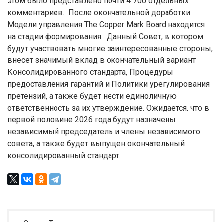
этом было представлено почти 4 700 отдельных
комментариев. После окончательной доработки
Модели управления The Copper Mark Board находится
на стадии формирования. Данный Совет, в котором
будут участвовать многие заинтересованные стороны,
внесет значимый вклад в окончательный вариант
Консолидированного стандарта, Процедуры
предоставления гарантий и Политики урегулирования
претензий, а также будет нести единоличную
ответственность за их утверждение. Ожидается, что в
первой половине 2026 года будут назначены
независимый председатель и члены независимого
совета, а также будет выпущен окончательный
консолидированный стандарт.