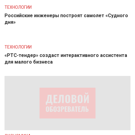
ТЕХНОЛОГИИ
Российские инженеры построят самолет «Судного
дня»
ТЕХНОЛОГИИ
«РТС-тендер» создаст интерактивного ассистента
для малого бизнеса