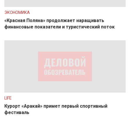
ЭКОНОМИКА
«Красная Поляна» продолжает наращивать
финансовые показатели и туристический поток
LIFE
Курорт «Аракай» примет первый спортивный
фестиваль