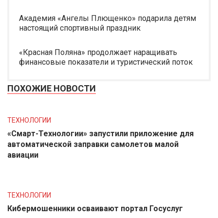
Академия «Ангелы Плющенко» подарила детям
настоящий спортивный праздник
«Красная Поляна» продолжает наращивать
финансовые показатели и туристический поток
ПОХОЖИЕ НОВОСТИ
ТЕХНОЛОГИИ
«Смарт-Технологии» запустили приложение для
автоматической заправки самолетов малой
авиации
ТЕХНОЛОГИИ
Кибермошенники осваивают портал Госуслуг