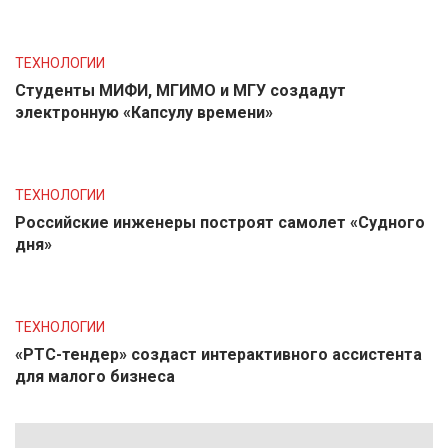
ТЕХНОЛОГИИ
Студенты МИФИ, МГИМО и МГУ создадут
электронную «Капсулу времени»
ТЕХНОЛОГИИ
Российские инженеры построят самолет «Судного
дня»
ТЕХНОЛОГИИ
«РТС-тендер» создаст интерактивного ассистента
для малого бизнеса