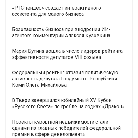
«РТС-тендер» создаст интерактивного
ассистента для малого бизнеса
Безопасность бизнеса при внедрении ИИ-
агентов: комментарии Алексея Кузовкина
Мария Бутина вошла в число лидеров рейтинга
эффективности депутатов VIII созыва
Федеральный рейтинг отразил политическую
активность депутата Госдумы от Республики
Коми Олега Михайлова
В Твери завершился юбилейный XV Кубок
«Русского Света» по гребле на лодках «Дракон»
Проекты курортной недвижимости стали
одними из главных победителей федеральной
премии в сфере девелопмента