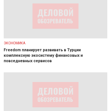
ЭКОНОМИКА
Freedom планирует развивать в Турции
комплексную экосистему финансовых и
повседневных сервисов