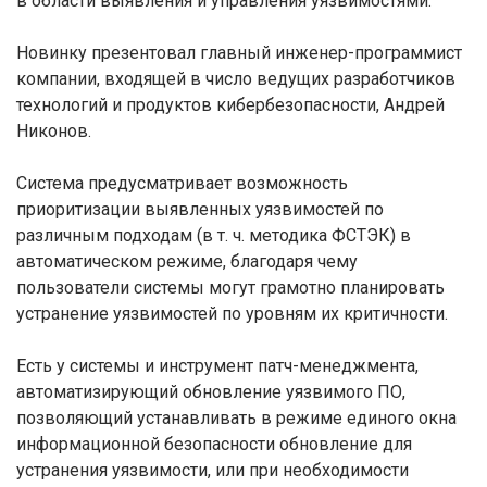
в области выявления и управления уязвимостями.
Новинку презентовал главный инженер-программист
компании, входящей в число ведущих разработчиков
технологий и продуктов кибербезопасности, Андрей
Никонов.
Система предусматривает возможность
приоритизации выявленных уязвимостей по
различным подходам (в т. ч. методика ФСТЭК) в
автоматическом режиме, благодаря чему
пользователи системы могут грамотно планировать
устранение уязвимостей по уровням их критичности.
Есть у системы и инструмент патч-менеджмента,
автоматизирующий обновление уязвимого ПО,
позволяющий устанавливать в режиме единого окна
информационной безопасности обновление для
устранения уязвимости, или при необходимости