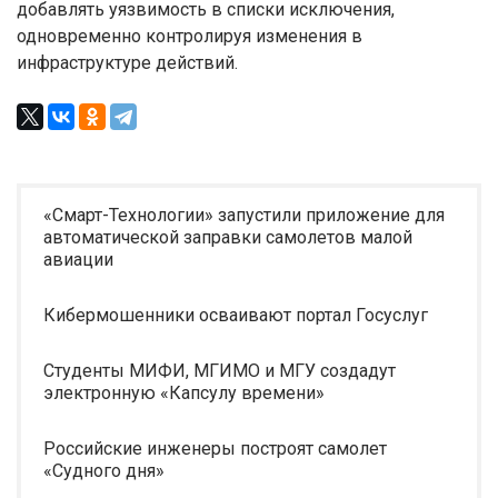
добавлять уязвимость в списки исключения,
одновременно контролируя изменения в
инфраструктуре действий.
«Смарт-Технологии» запустили приложение для
автоматической заправки самолетов малой
авиации
Кибермошенники осваивают портал Госуслуг
Студенты МИФИ, МГИМО и МГУ создадут
электронную «Капсулу времени»
Российские инженеры построят самолет
«Судного дня»