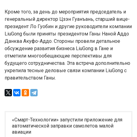
Кроме того, за день до мероприятия председатель и
генеральный директор Цзэн Гуанъань, старший вице-
президент Ло Гуобин и другие руководители компании
LiuGong были приняты президентом Ганы Наной Аддо
Данква Акуфо-Аддо. Стороны провели детальное
обсуждение развития бизнеса LiuGong в Гане и
отметили многообещающие перспективы для
будущего сотрудничества. Эта встреча дополнительно
укрепила тесные деловые связи компании LiuGong с
правительством Ганы.
«Смарт-Технологии» запустили приложение для
автоматической заправки самолетов малой
авиации