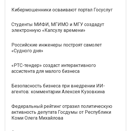
Кибермошенники осваивают портал Госуслуг
Студенты МИФИ, МГИМО и МГУ создадут
электронную «Капсулу времени»
Российские инженеры построят самолет
«Судного дня»
«РТС-тендер» создаст интерактивного
ассистента для малого бизнеса
Безопасность бизнеса при внедрении ИИ-
агентов: комментарии Алексея Кузовкина
Федеральный рейтинг отразил политическую
активность депутата Госдумы от Республики
Коми Олега Михайлова