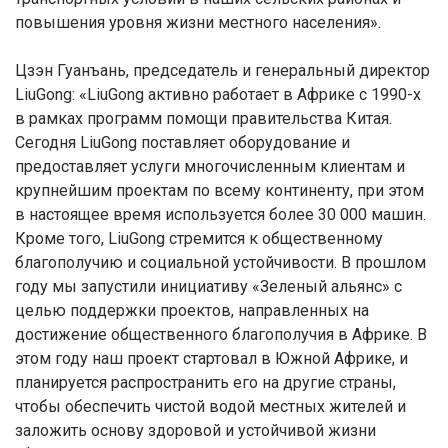
повышения уровня жизни местного населения».
Цзэн Гуанъань, председатель и генеральный директор
LiuGong: «LiuGong активно работает в Африке с 1990-х
в рамках программ помощи правительства Китая.
Сегодня LiuGong поставляет оборудование и
предоставляет услуги многочисленным клиентам и
крупнейшим проектам по всему континенту, при этом
в настоящее время используется более 30 000 машин.
Кроме того, LiuGong стремится к общественному
благополучию и социальной устойчивости. В прошлом
году мы запустили инициативу «Зеленый альянс» с
целью поддержки проектов, направленных на
достижение общественного благополучия в Африке. В
этом году наш проект стартовал в Южной Африке, и
планируется распространить его на другие страны,
чтобы обеспечить чистой водой местных жителей и
заложить основу здоровой и устойчивой жизни