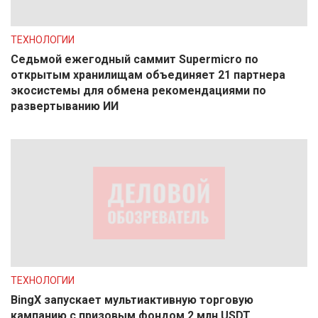
ТЕХНОЛОГИИ
Седьмой ежегодный саммит Supermicro по
открытым хранилищам объединяет 21 партнера
экосистемы для обмена рекомендациями по
развертыванию ИИ
ТЕХНОЛОГИИ
BingX запускает мультиактивную торговую
кампанию с призовым фондом 2 млн USDT,