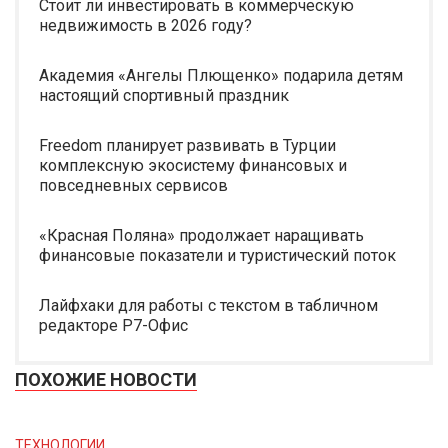
Стоит ли инвестировать в коммерческую
недвижимость в 2026 году?
Академия «Ангелы Плющенко» подарила детям
настоящий спортивный праздник
Freedom планирует развивать в Турции
комплексную экосистему финансовых и
повседневных сервисов
«Красная Поляна» продолжает наращивать
финансовые показатели и туристический поток
Лайфхаки для работы с текстом в табличном
редакторе Р7-Офис
ПОХОЖИЕ НОВОСТИ
ТЕХНОЛОГИИ