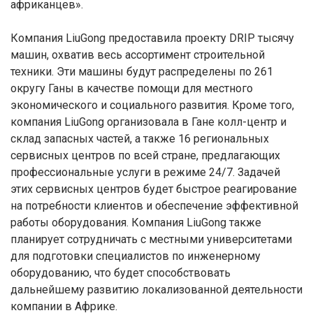
африканцев».
Компания LiuGong предоставила проекту DRIP тысячу
машин, охватив весь ассортимент строительной
техники. Эти машины будут распределены по 261
округу Ганы в качестве помощи для местного
экономического и социального развития. Кроме того,
компания LiuGong организовала в Гане колл-центр и
склад запасных частей, а также 16 региональных
сервисных центров по всей стране, предлагающих
профессиональные услуги в режиме 24/7. Задачей
этих сервисных центров будет быстрое реагирование
на потребности клиентов и обеспечение эффективной
работы оборудования. Компания LiuGong также
планирует сотрудничать с местными университетами
для подготовки специалистов по инженерному
оборудованию, что будет способствовать
дальнейшему развитию локализованной деятельности
компании в Африке.