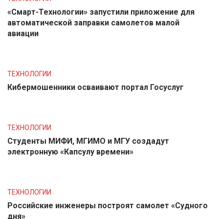
«Смарт-Технологии» запустили приложение для
автоматической заправки самолетов малой
авиации
ТЕХНОЛОГИИ
Кибермошенники осваивают портал Госуслуг
ТЕХНОЛОГИИ
Студенты МИФИ, МГИМО и МГУ создадут
электронную «Капсулу времени»
ТЕХНОЛОГИИ
Российские инженеры построят самолет «Судного
дня»