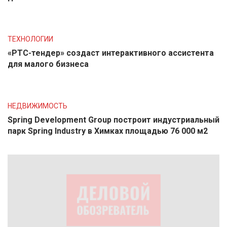
ТЕХНОЛОГИИ
«РТС-тендер» создаст интерактивного ассистента
для малого бизнеса
НЕДВИЖИМОСТЬ
Spring Development Group построит индустриальный
парк Spring Industry в Химках площадью 76 000 м2