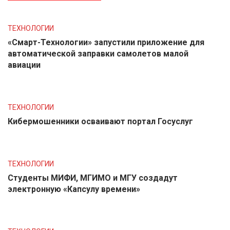
ТЕХНОЛОГИИ
«Смарт-Технологии» запустили приложение для
автоматической заправки самолетов малой
авиации
ТЕХНОЛОГИИ
Кибермошенники осваивают портал Госуслуг
ТЕХНОЛОГИИ
Студенты МИФИ, МГИМО и МГУ создадут
электронную «Капсулу времени»