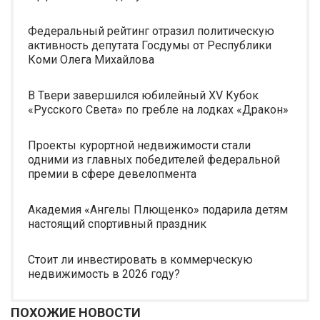
Федеральный рейтинг отразил политическую
активность депутата Госдумы от Республики
Коми Олега Михайлова
В Твери завершился юбилейный XV Кубок
«Русского Света» по гребле на лодках «Дракон»
Проекты курортной недвижимости стали
одними из главных победителей федеральной
премии в сфере девелопмента
Академия «Ангелы Плющенко» подарила детям
настоящий спортивный праздник
Стоит ли инвестировать в коммерческую
недвижимость в 2026 году?
ПОХОЖИЕ НОВОСТИ