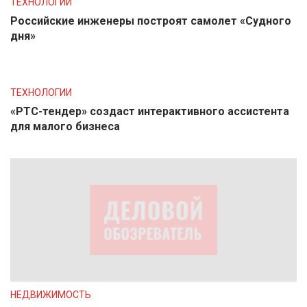
ТЕХНОЛОГИИ
Российские инженеры построят самолет «Судного
дня»
ТЕХНОЛОГИИ
«РТС-тендер» создаст интерактивного ассистента
для малого бизнеса
НЕДВИЖИМОСТЬ