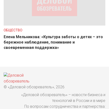
ОБЩЕСТВО
Елена Мельникова: «Культура заботы о детях – это
бережное наблюдение, понимание и
своевременная поддержка»
© «Деловой обозреватель», 2026
«Деловой обозреватель» – новости бизнеса и
технологий в России и в мире
По вопросам сотрудничества и партнерства: