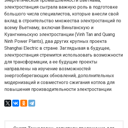
энергетической промышленности Вьетнама,
электростанция сыграла важную роль в подготовке
большого числа специалистов, которые внесли свой
вклад в строительство множества электростанций по
всему Вьетнаму, включая Виньтанскую и
Куангниньскую электростанции (Vinh Tan and Quang
Ninh Power Plants), два других крупных проекта
Shanghai Electric в стране. Заглядывая в будущее,
электростанция стремится использовать возможности
для трансформации, а ее будущие проекты
направлены на изучение возможностей
энергосберегающих обновлений, дополнительных
модернизаций и совместного сжигания котлов для
повышения производительности электростанции.