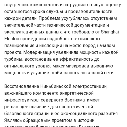
внутренних компонентов и затруднило точную оценку
оставшегося срока службы и производительности
каждой детали. Проблема усугублялась отсутствием
значительной части технической документации и
эксплуатационных данных, что требовало от Shanghai
Electric проведения подробного технического
планирования и инспекции на месте перед началом
проекта. Модернизация увеличила мощность каждой
турбины, восстановив ее эффективность до
оптимального уровня, максимизировав выходную
мощность и улучшив стабильность локальной сети.
Восстановление Ниньбиньской электростанции,
важнейшего компонента энергетической
инфраструктуры северного Вьетнама, имеет
решающее значение для энергетической
безопасности страны и ее эко-социального развития.
Являясь образцовым проектом в истории