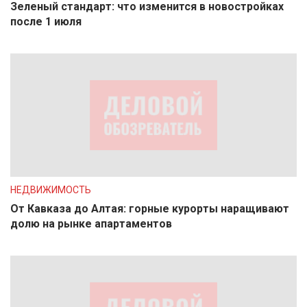
Зеленый стандарт: что изменится в новостройках
после 1 июля
НЕДВИЖИМОСТЬ
От Кавказа до Алтая: горные курорты наращивают
долю на рынке апартаментов