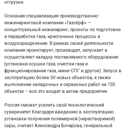
отгрузки.
Основная специализация производственно-
инжиниринговой компании «Газсёрф» —
концептуальный инжиниринг, проекты по подготовке
и переработке газа, криогенные процессы и
воздухоразделение. В рамках своей деятельности
компания проектирует, производит, запускает и
осуществляет наладку поставляемого оборудования
(установки осушки газа, очистки газа и
фракционирования газа, мини-СПГ и другое). Запуск в
эксплуатацию более 50 новых объектов, а также
выполнение наладочных и сервисных работ на 150
объектах – всё это входит в актив предприятия.
Россия сможет усилить свой технологический
суверенитет благодаря введению в эксплуатацию
установки получения полимерной (нерастворимой)
серы, считает Александра Бочарова, генеральный