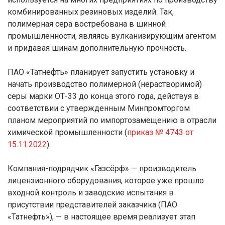
комбинированных резиновых изделий. Так,
полимерная сера востребована в шинной
промышленности, являясь вулканизирующим агентом
и придавая шинам дополнительную прочность.
ПАО «Татнефть» планирует запустить установку и
начать производство полимерной (нерастворимой)
серы марки ОТ-33 до конца этого года, действуя в
соответствии с утвержденным Минпромторгом
планом мероприятий по импортозамещению в отрасли
химической промышленности (
приказ № 4743 от
15.11.2022
).
Компания-подрядчик «Газсёрф» — производитель
лицензионного оборудования, которое уже прошло
входной контроль и заводские испытания в
присутствии представителей заказчика (ПАО
«Татнефть»), — в настоящее время реализует этап