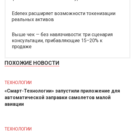
Edenex расширяет возможности токенизации
реальных активов
Выше чек — без навязчивости: три сценария
консультации, прибавляющие 15–20% к
продаже
ПОХОЖИЕ НОВОСТИ
ТЕХНОЛОГИИ
«Смарт-Технологии» запустили приложение для
автоматической заправки самолетов малой
авиации
ТЕХНОЛОГИИ