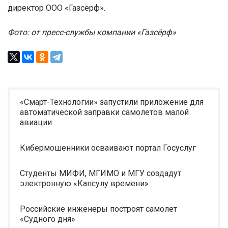
директор ООО «Газсёрф».
Фото: от пресс-службы компании «Газсёрф»
«Смарт-Технологии» запустили приложение для
автоматической заправки самолетов малой
авиации
Кибермошенники осваивают портал Госуслуг
Студенты МИФИ, МГИМО и МГУ создадут
электронную «Капсулу времени»
Российские инженеры построят самолет
«Судного дня»