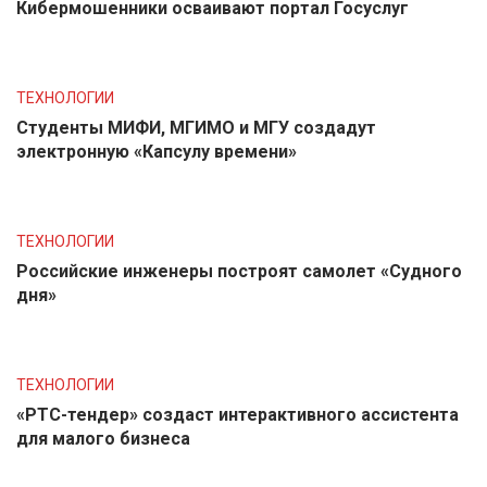
Кибермошенники осваивают портал Госуслуг
ТЕХНОЛОГИИ
Студенты МИФИ, МГИМО и МГУ создадут
электронную «Капсулу времени»
ТЕХНОЛОГИИ
Российские инженеры построят самолет «Судного
дня»
ТЕХНОЛОГИИ
«РТС-тендер» создаст интерактивного ассистента
для малого бизнеса