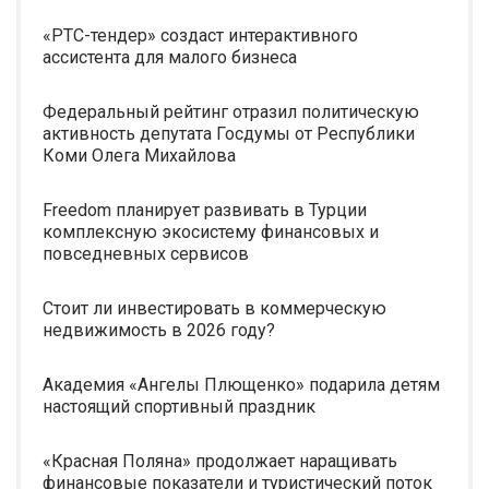
«РТС-тендер» создаст интерактивного
ассистента для малого бизнеса
Федеральный рейтинг отразил политическую
активность депутата Госдумы от Республики
Коми Олега Михайлова
Freedom планирует развивать в Турции
комплексную экосистему финансовых и
повседневных сервисов
Стоит ли инвестировать в коммерческую
недвижимость в 2026 году?
Академия «Ангелы Плющенко» подарила детям
настоящий спортивный праздник
«Красная Поляна» продолжает наращивать
финансовые показатели и туристический поток