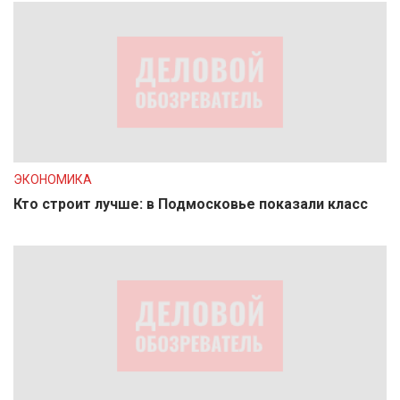
ЭКОНОМИКА
Кто строит лучше: в Подмосковье показали класс