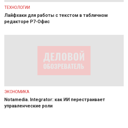
ТЕХНОЛОГИИ
Лайфхаки для работы с текстом в табличном
редакторе Р7-Офис
ЭКОНОМИКА
Notamedia. Integrator: как ИИ перестраивает
управленческие роли