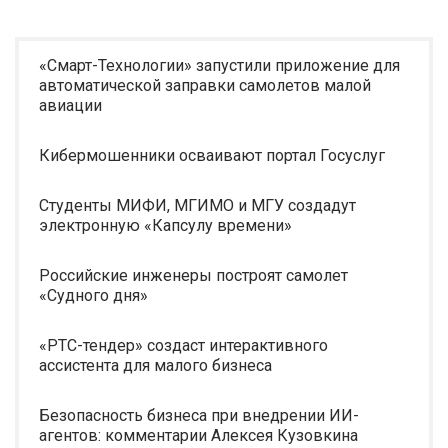
«Смарт-Технологии» запустили приложение для
автоматической заправки самолетов малой
авиации
Кибермошенники осваивают портал Госуслуг
Студенты МИФИ, МГИМО и МГУ создадут
электронную «Капсулу времени»
Российские инженеры построят самолет
«Судного дня»
«РТС-тендер» создаст интерактивного
ассистента для малого бизнеса
Безопасность бизнеса при внедрении ИИ-
агентов: комментарии Алексея Кузовкина