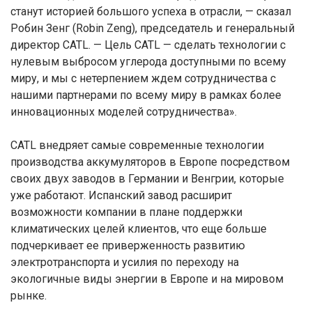
станут историей большого успеха в отрасли, — сказал
Робин Зенг (Robin Zeng), председатель и генеральный
директор CATL. — Цель CATL — сделать технологии с
нулевым выбросом углерода доступными по всему
миру, и мы с нетерпением ждем сотрудничества с
нашими партнерами по всему миру в рамках более
инновационных моделей сотрудничества».
CATL внедряет самые современные технологии
производства аккумуляторов в Европе посредством
своих двух заводов в Германии и Венгрии, которые
уже работают. Испанский завод расширит
возможности компании в плане поддержки
климатических целей клиентов, что еще больше
подчеркивает ее приверженность развитию
электротранспорта и усилия по переходу на
экологичные виды энергии в Европе и на мировом
рынке.