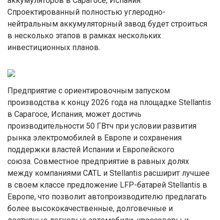
аккумуляторов в Сарагосе, Испания.
Спроектированный полностью углеродно-
нейтральным аккумуляторный завод будет строиться
в несколько этапов в рамках нескольких
инвестиционных планов.
Предприятие с ориентировочным запуском
производства к концу 2026 года на площадке Stellantis
в Сарагосе, Испания, может достичь
производительности 50 ГВтч при условии развития
рынка электромобилей в Европе и сохранения
поддержки властей Испании и Европейского
союза. Совместное предприятие в равных долях
между компаниями CATL и Stellantis расширит лучшее
в своем классе предложение LFP-батарей Stellantis в
Европе, что позволит автопроизводителю предлагать
более высококачественные, долговечные и