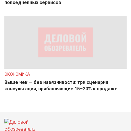
повседневных сервисов
ЭКОНОМИКА
Выше чек — без навязчивости: три сценария
консультации, прибавляющие 15–20% к продаже