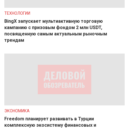
ТЕХНОЛОГИИ
BingX запускает мультиактивную торговую
кампанию с призовым фондом 2 млн USDT,
посвященную самым актуальным рыночным
трендам
ЭКОНОМИКА
Freedom планирует развивать в Турции
комплексную экосистему финансовых и