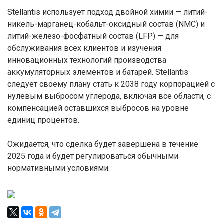
Stellantis использует подход двойной химии — литий-
никель-марганец-кобальт-оксидный состав (NMC) и
литий-железо-фосфатный состав (LFP) — для
обслуживания всех клиентов и изучения
инновационных технологий производства
аккумуляторных элементов и батарей. Stellantis
следует своему плану стать к 2038 году корпорацией с
нулевым выбросом углерода, включая все области, с
компенсацией оставшихся выбросов на уровне
единиц процентов.
Ожидается, что сделка будет завершена в течение
2025 года и будет регулироваться обычными
нормативными условиями.