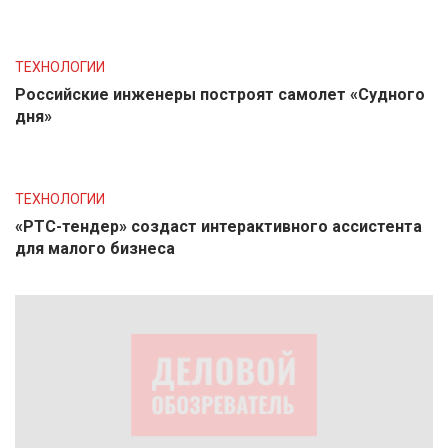
ТЕХНОЛОГИИ
Российские инженеры построят самолет «Судного
дня»
ТЕХНОЛОГИИ
«РТС-тендер» создаст интерактивного ассистента
для малого бизнеса