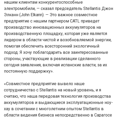
нашим клиентам конкурентоспособные
электромобили, — сказал председатель Stellantis Джон
Элканн (John Elkann). — Это важное совместное
предприятие с нашим партнером CATL приведет
производство инновационных аккумуляторов на
производственную площадку, которая уже является
лидером в области чистой и возобновляемой энергии,
помогая обеспечить всесторонний экологичный
подход. Я хочу поблагодарить все заинтересованные
стороны, участвующие в реализации сделанного
сегодня заявления, включая испанские власти, за их
постоянную поддержку».
«Совместное предприятие вывело наше
сотрудничество с Stellantis на новый уровень, и я
считаю, что наша передовая технология производства
аккумуляторов и выдающиеся эксплуатационные ноу-
хау в сочетании с многолетним опытом Stellantis в
области ведения бизнеса непосредственно в Сарагосе