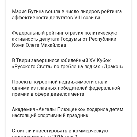
Мария Бутина вошла в число лидеров рейтинга
эффективности депутатов VIII созыва
Федеральный рейтинг отразил политическую
активность депутата Госдумы от Республики
Коми Олега Михайлова
В Твери завершился юбилейный XV Кубок
«Русского Света» по гребле на лодках «Дракон»
Проекты курортной недвижимости стали
одними из главных победителей федеральной
премии в сфере девелопмента
Академия «Ангелы Плющенко» подарила детям
настоящий спортивный праздник
Стоит ли инвестировать в коммерческую
недвижимость в 2026 году?