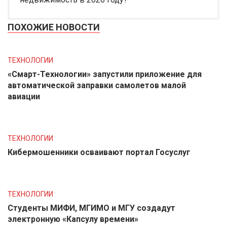
ПОХОЖИЕ НОВОСТИ
ТЕХНОЛОГИИ
«Смарт-Технологии» запустили приложение для
автоматической заправки самолетов малой
авиации
ТЕХНОЛОГИИ
Кибермошенники осваивают портал Госуслуг
ТЕХНОЛОГИИ
Студенты МИФИ, МГИМО и МГУ создадут
электронную «Капсулу времени»