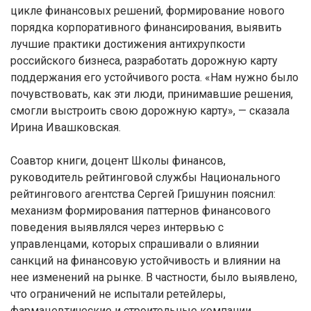
цикле финансовых решений, формирование нового
порядка корпоративного финансирования, выявить
лучшие практики достижения антихрупкости
российского бизнеса, разработать дорожную карту
поддержания его устойчивого роста. «Нам нужно было
почувствовать, как эти люди, принимавшие решения,
смогли выстроить свою дорожную карту», — сказала
Ирина Ивашковская.
Соавтор книги, доцент Школы финансов,
руководитель рейтинговой службы Национального
рейтингового агентства Сергей Гришунин пояснил:
механизм формирования паттернов финансового
поведения выявлялся через интервью с
управленцами, которых спрашивали о влиянии
санкций на финансовую устойчивость и влиянии на
нее изменений на рынке. В частности, было выявлено,
что ограничений не испытали ретейлеры,
фармацевтические и строительные компании,