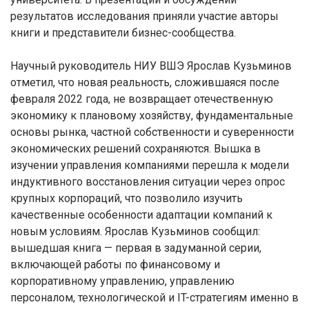
результатов исследования приняли участие авторы
книги и представители бизнес-сообщества.
Научный руководитель НИУ ВШЭ Ярослав Кузьминов
отметил, что новая реальность, сложившаяся после
февраля 2022 года, не возвращает отечественную
экономику к плановому хозяйству, фундаментальные
основы рынка, частной собственности и суверенности
экономических решений сохраняются. Вышка в
изучении управления компаниями перешла к модели
индуктивного восстановления ситуации через опрос
крупных корпораций, что позволило изучить
качественные особенности адаптации компаний к
новым условиям. Ярослав Кузьминов сообщил:
вышедшая книга — первая в задуманной серии,
включающей работы по финансовому и
корпоративному управлению, управлению
персоналом, технологической и IT-стратегиям именно в