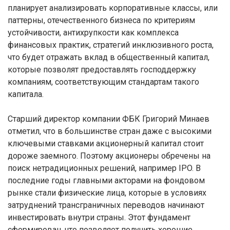
планирует анализировать корпоративные классы, или
паттерны, отечественного бизнеса по критериям
устойчивости, антихрупкости как комплекса
финансовых практик, стратегий инклюзивного роста,
что будет отражать вклад в общественный капитал,
которые позволят предоставлять господдержку
компаниям, соответствующим стандартам такого
капитала.
Старший директор компании ФБК Григорий Минаев
отметил, что в большинстве стран даже с высокими
ключевыми ставками акционерный капитал стоит
дороже заемного. Поэтому акционеры обречены на
поиск нетрадиционных решений, например IPO. В
последние годы главными акторами на фондовом
рынке стали физические лица, которые в условиях
затруднений трансграничных переводов начинают
инвестировать внутри страны. Этот фундамент
сформирован, что позволяет получить хорошие