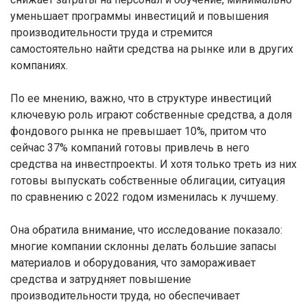
уменьшает программы инвестиций и повышения
производительности труда и стремится
самостоятельно найти средства на рынке или в других
компаниях.
По ее мнению, важно, что в структуре инвестиций
ключевую роль играют собственные средства, а доля
фондового рынка не превышает 10%, притом что
сейчас 37% компаний готовы привлечь в него
средства на инвестпроекты. И хотя только треть из них
готовы выпускать собственные облигации, ситуация
по сравнению с 2022 годом изменилась к лучшему.
Она обратила внимание, что исследование показало:
многие компании склонны делать большие запасы
материалов и оборудования, что замораживает
средства и затрудняет повышение
производительности труда, но обеспечивает