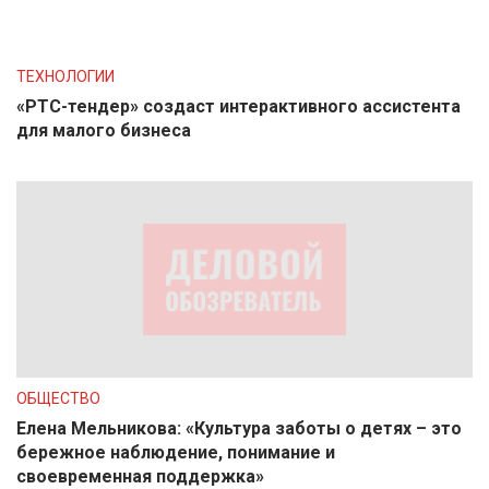
ТЕХНОЛОГИИ
«РТС-тендер» создаст интерактивного ассистента
для малого бизнеса
ОБЩЕСТВО
Елена Мельникова: «Культура заботы о детях – это
бережное наблюдение, понимание и
своевременная поддержка»