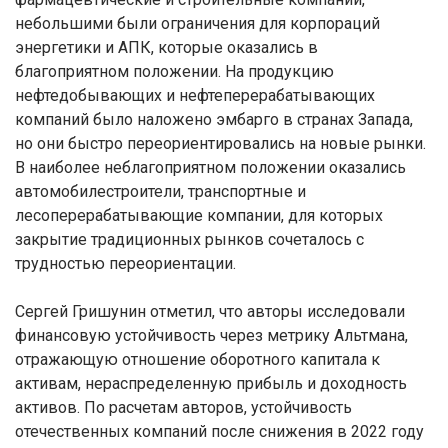
небольшими были ограничения для корпораций
энергетики и АПК, которые оказались в
благоприятном положении. На продукцию
нефтедобывающих и нефтеперерабатывающих
компаний было наложено эмбарго в странах Запада,
но они быстро переориентировались на новые рынки.
В наиболее неблагоприятном положении оказались
автомобилестроители, транспортные и
лесоперерабатывающие компании, для которых
закрытие традиционных рынков сочеталось с
трудностью переориентации.
Сергей Гришунин отметил, что авторы исследовали
финансовую устойчивость через метрику Альтмана,
отражающую отношение оборотного капитала к
активам, нераспределенную прибыль и доходность
активов. По расчетам авторов, устойчивость
отечественных компаний после снижения в 2022 году