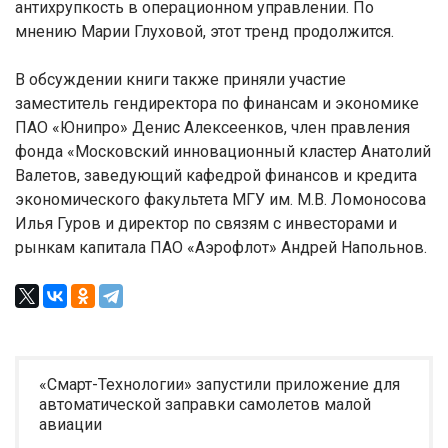
антихрупкость в операционном управлении. По
мнению Марии Глуховой, этот тренд продолжится.
В обсуждении книги также приняли участие
заместитель гендиректора по финансам и экономике
ПАО «Юнипро» Денис Алексеенков, член правления
фонда «Московский инновационный кластер Анатолий
Валетов, заведующий кафедрой финансов и кредита
экономического факультета МГУ им. М.В. Ломоносова
Илья Гуров и директор по связям с инвесторами и
рынкам капитала ПАО «Аэрофлот» Андрей Напольнов.
«Смарт-Технологии» запустили приложение для
автоматической заправки самолетов малой
авиации