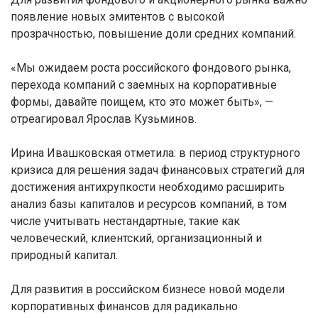
появление новых эмитентов с высокой
прозрачностью, повышение доли средних компаний.
«Мы ожидаем роста российского фондового рынка,
перехода компаний с заемных на корпоративные
формы, давайте поищем, кто это может быть», —
отреагировал Ярослав Кузьминов.
Ирина Ивашковская отметила: в период структурного
кризиса для решения задач финансовых стратегий для
достижения антихрупкости необходимо расширить
анализ базы капиталов и ресурсов компаний, в том
числе учитывать нестандартные, такие как
человеческий, клиентский, организационный и
природный капитал.
Для развития в российском бизнесе новой модели
корпоративных финансов для радикально