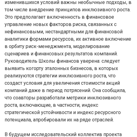
изменившихся условий важны необычные подходы, в
том числе внедрение принципов инклюзивного роста.
Это предполагает включенность в финансовое
управление новых факторов риска, связанных с
нефинансовыми, нестандартными для финансовой
аналитики формами ресурсов, их активное включение
в орбиту риск-менеджмента, моделирование
сценариев и финансовых результатов компаний.
Руководитель Школы финансов уверена: следует
выявить когорту эталонных бизнесов, в которых
реализуются стратегии инклюзивного роста, что
создаст условия для увеличения стоимости акций
компаний даже в период потрясений. Она сообщила,
что соавторы разработали метрики инклюзивного
роста, включающие, в частности, индекс
стратегической устойчивости и индекс ресурсного
потенциала, апробировали их на ряде отраслей.
В будущем исследовательский коллектив проекта