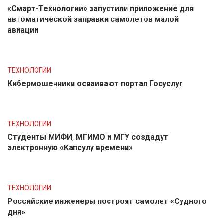
«Смарт-Технологии» запустили приложение для
автоматической заправки самолетов малой
авиации
ТЕХНОЛОГИИ
Кибермошенники осваивают портал Госуслуг
ТЕХНОЛОГИИ
Студенты МИФИ, МГИМО и МГУ создадут
электронную «Капсулу времени»
ТЕХНОЛОГИИ
Российские инженеры построят самолет «Судного
дня»