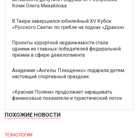
Коми Олега Михайлова
В Твери завершился юбилейный XV Кубок
«Русского Света» по гребле на лодках «Дракон»
Проекты курортной недвижимости стали
одними из главных победителей федеральной
премии в сфере девелопмента
Академия «Ангелы Плющенко» подарила детям
настоящий спортивный праздник
«Красная Поляна» продолжает наращивать
финансовые показатели и туристический поток
ПОХОЖИЕ НОВОСТИ
ТЕХНОЛОГИИ