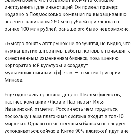
инструменты для инвестиций. Он привел пример:
недавно в Подмосковье компания по выращиванию
зелени с капиталом 250 млн рублей привлекла на
рынке 100 млн рублей, раньше это было невозможно.
«Быстро понять этот рынок не получится, но видно, что
нужны другие алгоритмы работы, которые приводят к
качественным изменениям бизнеса, повышению
корпоративной культуры и создадут
мультипликативный эффект», — отметил Григорий
Минаев.
Еще один соавтор книги, доцент Школы финансов,
партнер компании «Яков и Партнеры» Илья
Иванинский, отметил: России есть чем гордиться,
поскольку наша платежная система входит в топ-10
мировых. Однако отечественным банкам не следует
успокаиваться: сейчас в Китае 90% платежей идут вне