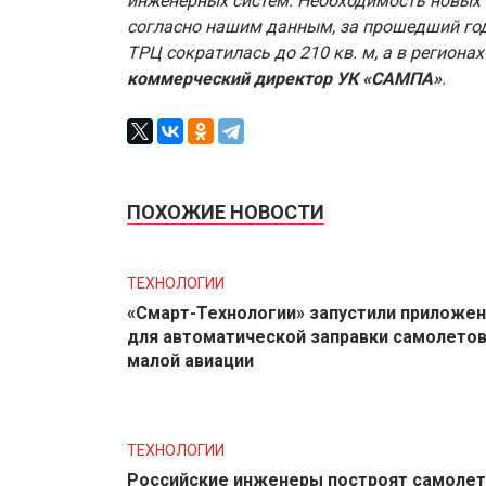
инженерных систем. Необходимость новых 
согласно нашим данным, за прошедший год
ТРЦ сократилась до 210 кв. м, а в регионах
коммерческий директор УК «САМПА»
.
ПОХОЖИЕ НОВОСТИ
ТЕХНОЛОГИИ
«Смарт-Технологии» запустили приложе
для автоматической заправки самолето
малой авиации
ТЕХНОЛОГИИ
Российские инженеры построят самолет