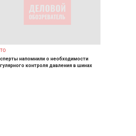
ТО
сперты напомнили о необходимости
гулярного контроля давления в шинах