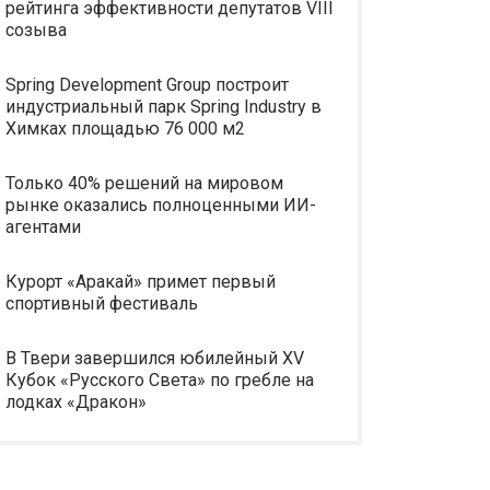
рейтинга эффективности депутатов VIII
созыва
Spring Development Group построит
индустриальный парк Spring Industry в
Химках площадью 76 000 м2
Только 40% решений на мировом
рынке оказались полноценными ИИ-
агентами
Курорт «Аракай» примет первый
спортивный фестиваль
В Твери завершился юбилейный XV
Кубок «Русского Света» по гребле на
лодках «Дракон»