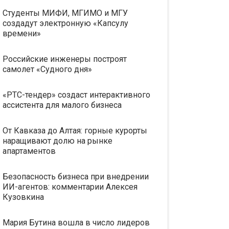
Студенты МИФИ, МГИМО и МГУ
создадут электронную «Капсулу
времени»
Российские инженеры построят
самолет «Судного дня»
«РТС-тендер» создаст интерактивного
ассистента для малого бизнеса
От Кавказа до Алтая: горные курорты
наращивают долю на рынке
апартаментов
Безопасность бизнеса при внедрении
ИИ-агентов: комментарии Алексея
Кузовкина
Мария Бутина вошла в число лидеров