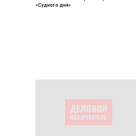
«Судного дня»