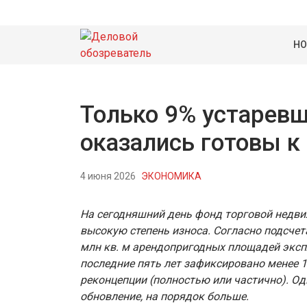
НО
Только 9% устаревш
оказались готовы к
4 июня 2026
ЭКОНОМИКА
На сегодняшний день фонд торговой недви
высокую степень износа. Согласно подсчет
млн кв. м арендопригодных площадей экспл
последние пять лет зафиксировано менее 
реконцепции (полностью или частично). О
обновление, на порядок больше.