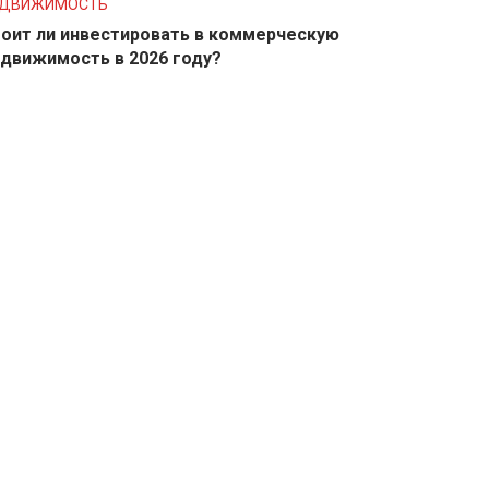
ЕДВИЖИМОСТЬ
оит ли инвестировать в коммерческую
движимость в 2026 году?