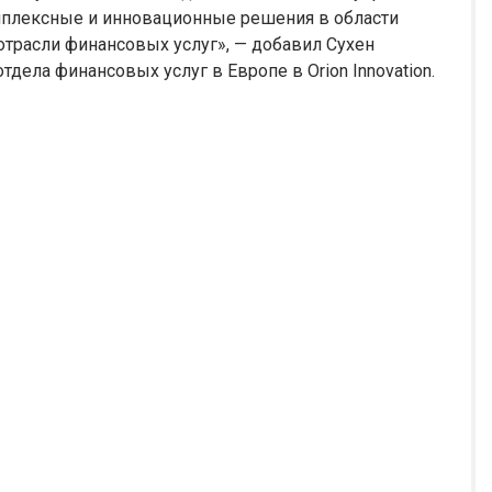
мплексные и инновационные решения в области
отрасли финансовых услуг», — добавил Сухен
тдела финансовых услуг в Европе в Orion Innovation.