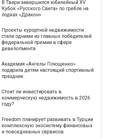
В Твери завершился юбилейный XV
Кубок «Русского Света» по гребле на
лодках «Дракон»
Проекты курортной недвижимости
стали одними из главных победителей
федеральной премии в сфере
девелопмента
Академия «Ангелы Плющенко»
подарила детям настоящий спортивный
праздник
Стоит ли инвестировать в
коммерческую недвижимость в 2026
году?
Freedom планирует развивать в Турции
комплексную экосистему финансовых
и повседневных сервисов