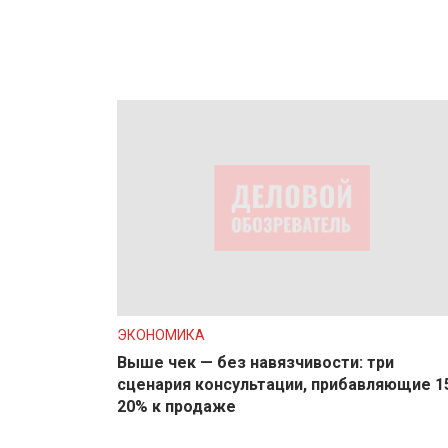
ЭКОНОМИКА
Выше чек — без навязчивости: три
сценария консультации, прибавляющие 1
20% к продаже