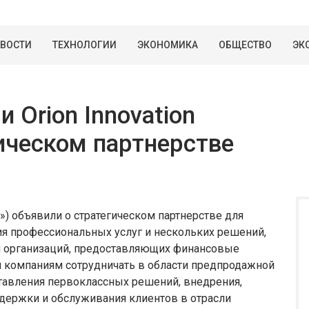
ВОСТИ
ТЕХНОЛОГИИ
ЭКОНОМИКА
ОБЩЕСТВО
ЭК
и Orion Innovation
ическом партнерстве
ion») объявили о стратегическом партнерстве для
я профессиональных услуг и нескольких решений,
ля организаций, предоставляющих финансовые
им компаниям сотрудничать в области предпродажной
ставления первоклассных решений, внедрения,
ддержки и обслуживания клиентов в отрасли