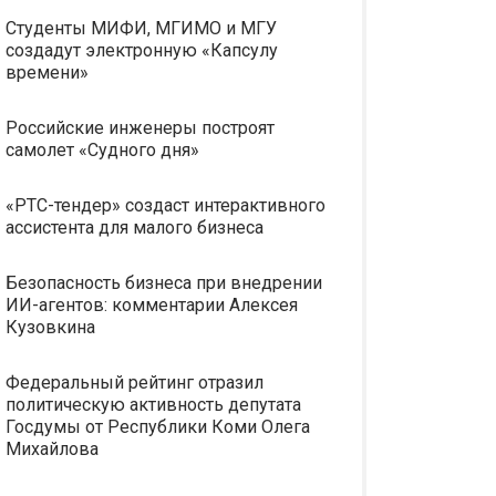
Студенты МИФИ, МГИМО и МГУ
создадут электронную «Капсулу
времени»
Российские инженеры построят
самолет «Судного дня»
«РТС-тендер» создаст интерактивного
ассистента для малого бизнеса
Безопасность бизнеса при внедрении
ИИ-агентов: комментарии Алексея
Кузовкина
Федеральный рейтинг отразил
политическую активность депутата
Госдумы от Республики Коми Олега
Михайлова