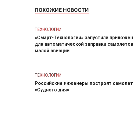
ПОХОЖИЕ НОВОСТИ
ТЕХНОЛОГИИ
«Смарт-Технологии» запустили приложе
для автоматической заправки самолето
малой авиации
ТЕХНОЛОГИИ
Российские инженеры построят самолет
«Судного дня»