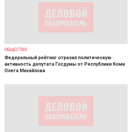
ОБЩЕСТВО
Федеральный рейтинг отразил политическую
активность депутата Госдумы от Республики Коми
Олега Михайлова