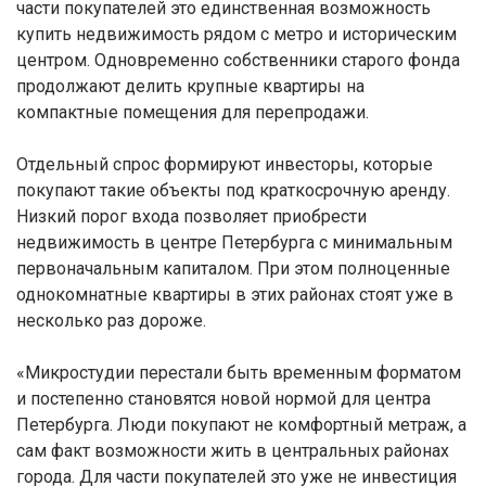
части покупателей это единственная возможность
купить недвижимость рядом с метро и историческим
центром. Одновременно собственники старого фонда
продолжают делить крупные квартиры на
компактные помещения для перепродажи.
Отдельный спрос формируют инвесторы, которые
покупают такие объекты под краткосрочную аренду.
Низкий порог входа позволяет приобрести
недвижимость в центре Петербурга с минимальным
первоначальным капиталом. При этом полноценные
однокомнатные квартиры в этих районах стоят уже в
несколько раз дороже.
«Микростудии перестали быть временным форматом
и постепенно становятся новой нормой для центра
Петербурга. Люди покупают не комфортный метраж, а
сам факт возможности жить в центральных районах
города. Для части покупателей это уже не инвестиция