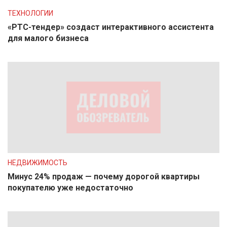
ТЕХНОЛОГИИ
«РТС-тендер» создаст интерактивного ассистента
для малого бизнеса
НЕДВИЖИМОСТЬ
Минус 24% продаж — почему дорогой квартиры
покупателю уже недостаточно