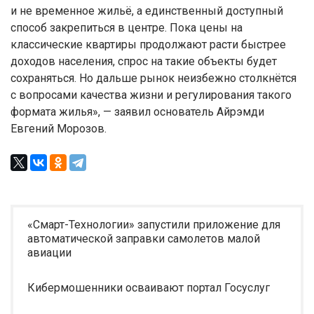
и не временное жильё, а единственный доступный
способ закрепиться в центре. Пока цены на
классические квартиры продолжают расти быстрее
доходов населения, спрос на такие объекты будет
сохраняться. Но дальше рынок неизбежно столкнётся
с вопросами качества жизни и регулирования такого
формата жилья», — заявил основатель Айрэмди
Евгений Морозов.
«Смарт-Технологии» запустили приложение для
автоматической заправки самолетов малой
авиации
Кибермошенники осваивают портал Госуслуг