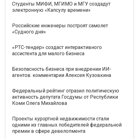
Студенты МИФИ, МГИМО и МГУ создадут
электронную «Капсулу времени»
Российские инженеры построят самолет
«Судного дня»
«РТС-тендер» создаст интерактивного
ассистента для малого бизнеса
Безопасность бизнеса при внедрении ИИ-
агентов: комментарии Алексея Кузовкина
Федеральный рейтинг отразил политическую
активность депутата Госдумы от Республики
Коми Олега Михайлова
Проекты курортной недвижимости стали
одними из главных победителей федеральной
премии в сфере девелопмента