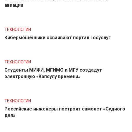
авиации
ТЕХНОЛОГИИ
Кибермошенники осваивают портал Госуслуг
ТЕХНОЛОГИИ
Студенты МИФИ, МГИМО и МГУ создадут
электронную «Капсулу времени»
ТЕХНОЛОГИИ
Российские инженеры построят самолет «Судного
дня»