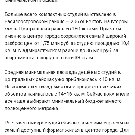
Больше всего компактных студий выставлено в
Василеостровском районе — 206 объектов. На втором
месте Центральный район со 180 лотами. При этом
именно в центре города сохраняется самый широкий
разброс цен: от 1,75 млн руб. за студию площадью 10,4
кв. м. в Адмиралтейском районе до 36 млн руб. за
апартаменты площадью почти 38 кв. м.
Средняя минимальная площадь дешёвых студий в
центральных районах уже приблизилась к 10 кв. м.
Несколько лет назад массовое предложение таких
объектов начиналось с 14–16 кв. м. Сейчас покупатели
всё чаще выбирают минимальный бюджет вместо
полноценного метража.
Рост числа микростудий связан с высоким спросом на
самый доступный формат жилья в центре города. Для