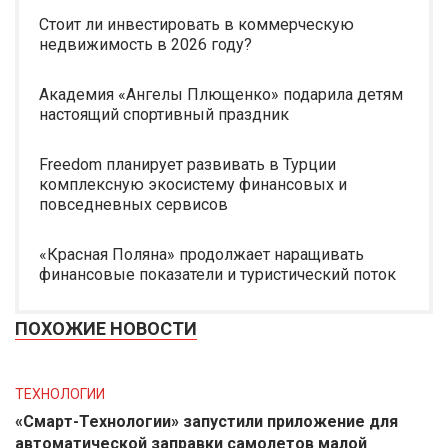
Стоит ли инвестировать в коммерческую
недвижимость в 2026 году?
Академия «Ангелы Плющенко» подарила детям
настоящий спортивный праздник
Freedom планирует развивать в Турции
комплексную экосистему финансовых и
повседневных сервисов
«Красная Поляна» продолжает наращивать
финансовые показатели и туристический поток
ПОХОЖИЕ НОВОСТИ
ТЕХНОЛОГИИ
«Смарт-Технологии» запустили приложение для
автоматической заправки самолетов малой