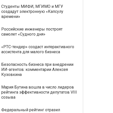
Студенты МИФИ, МГИМО и МГУ
создадут электронную «Капсулу
времени»
Российские инженеры построят
самолет «Судного дня»
«РТС-тендер» создаст интерактивного
ассистента для малого бизнеса
Безопасность бизнеса при внедрении
ИИ-агентов: комментарии Алексея
Кузовкина
Мария Бутина вошла в число лидеров
рейтинга эффективности депутатов VIII
созыва
Федеральный рейтинг отразил