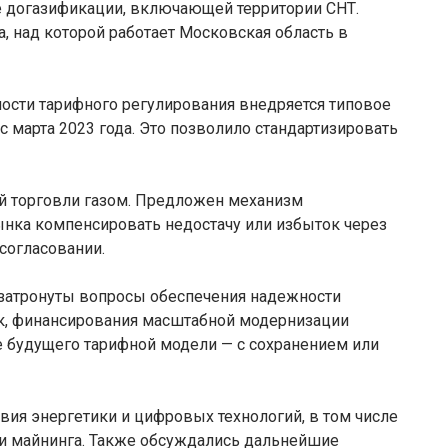
 догазификации, включающей территории СНТ.
, над которой работает Московская область в
ости тарифного регулирования внедряется типовое
 марта 2023 года. Это позволило стандартизировать
 торговли газом. Предложен механизм
нка компенсировать недостачу или избыток через
 согласовании.
 затронуты вопросы обеспечения надежности
ок, финансирования масштабной модернизации
е будущего тарифной модели — с сохранением или
вия энергетики и цифровых технологий, в том числе
в и майнинга. Также обсуждались дальнейшие