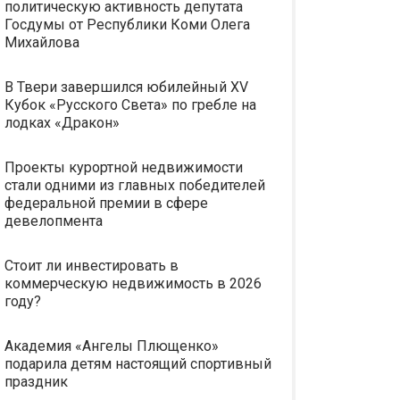
политическую активность депутата
Госдумы от Республики Коми Олега
Михайлова
В Твери завершился юбилейный XV
Кубок «Русского Света» по гребле на
лодках «Дракон»
Проекты курортной недвижимости
стали одними из главных победителей
федеральной премии в сфере
девелопмента
Стоит ли инвестировать в
коммерческую недвижимость в 2026
году?
Академия «Ангелы Плющенко»
подарила детям настоящий спортивный
праздник