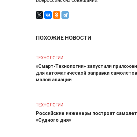
Всероссийских совещаний.
ПОХОЖИЕ НОВОСТИ
ТЕХНОЛОГИИ
«Смарт-Технологии» запустили приложе
для автоматической заправки самолето
малой авиации
ТЕХНОЛОГИИ
Российские инженеры построят самолет
«Судного дня»