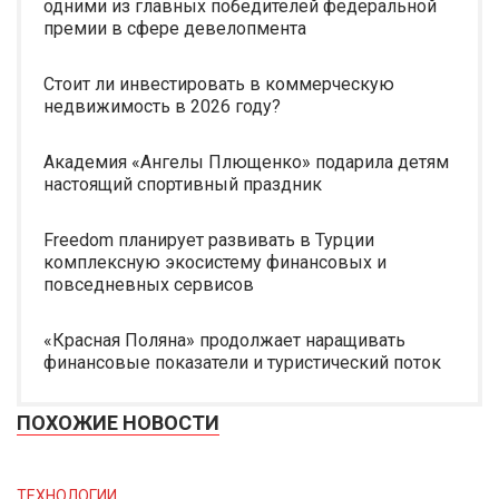
одними из главных победителей федеральной
премии в сфере девелопмента
Стоит ли инвестировать в коммерческую
недвижимость в 2026 году?
Академия «Ангелы Плющенко» подарила детям
настоящий спортивный праздник
Freedom планирует развивать в Турции
комплексную экосистему финансовых и
повседневных сервисов
«Красная Поляна» продолжает наращивать
финансовые показатели и туристический поток
ПОХОЖИЕ НОВОСТИ
ТЕХНОЛОГИИ