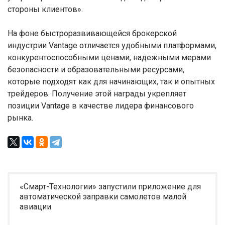
стороны клиентов».
На фоне быстроразвивающейся брокерской
индустрии Vantage отличается удобными платформами,
конкурентоспособными ценами, надежными мерами
безопасности и образовательными ресурсами,
которые подходят как для начинающих, так и опытных
трейдеров. Получение этой награды укрепляет
позиции Vantage в качестве лидера финансового
рынка.
«Смарт-Технологии» запустили приложение для
автоматической заправки самолетов малой
авиации