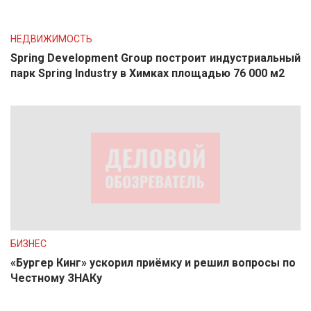
НЕДВИЖИМОСТЬ
Spring Development Group построит индустриальный
парк Spring Industry в Химках площадью 76 000 м2
БИЗНЕС
«Бургер Кинг» ускорил приёмку и решил вопросы по
Честному ЗНАКу