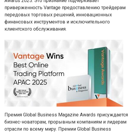
Awards 2025. Это признание подчеркивает
приверженность Vantage предоставлению трейдерам
передовых торговых решений, инновационных
финансовых инструментов и исключительного
клиентского обслуживания.
Премия Global Business Magazine Awards присуждается
бизнес-новаторам, прорывным компаниям и лидерам
отрасли по всему миру. Премии Global Business