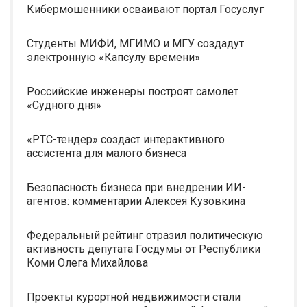
Кибермошенники осваивают портал Госуслуг
Студенты МИФИ, МГИМО и МГУ создадут
электронную «Капсулу времени»
Российские инженеры построят самолет
«Судного дня»
«РТС-тендер» создаст интерактивного
ассистента для малого бизнеса
Безопасность бизнеса при внедрении ИИ-
агентов: комментарии Алексея Кузовкина
Федеральный рейтинг отразил политическую
активность депутата Госдумы от Республики
Коми Олега Михайлова
Проекты курортной недвижимости стали