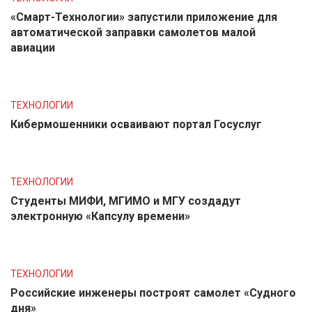
«Смарт-Технологии» запустили приложение для
автоматической заправки самолетов малой
авиации
ТЕХНОЛОГИИ
Кибермошенники осваивают портал Госуслуг
ТЕХНОЛОГИИ
Студенты МИФИ, МГИМО и МГУ создадут
электронную «Капсулу времени»
ТЕХНОЛОГИИ
Российские инженеры построят самолет «Судного
дня»