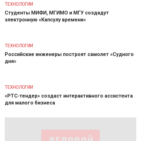
ТЕХНОЛОГИИ
Студенты МИФИ, МГИМО и МГУ создадут
электронную «Капсулу времени»
ТЕХНОЛОГИИ
Российские инженеры построят самолет «Судного
дня»
ТЕХНОЛОГИИ
«РТС-тендер» создаст интерактивного ассистента
для малого бизнеса