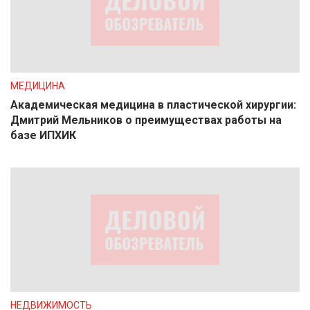
МЕДИЦИНА
Академическая медицина в пластической хирургии:
Дмитрий Мельников о преимуществах работы на
базе ИПХИК
НЕДВИЖИМОСТЬ