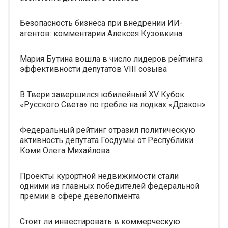
Безопасность бизнеса при внедрении ИИ-
агентов: комментарии Алексея Кузовкина
Мария Бутина вошла в число лидеров рейтинга
эффективности депутатов VIII созыва
В Твери завершился юбилейный XV Кубок
«Русского Света» по гребле на лодках «Дракон»
Федеральный рейтинг отразил политическую
активность депутата Госдумы от Республики
Коми Олега Михайлова
Проекты курортной недвижимости стали
одними из главных победителей федеральной
премии в сфере девелопмента
Стоит ли инвестировать в коммерческую