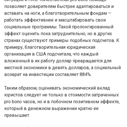
позволяет доверителям быстрее адаптироваться и
вставать на ноги, а благотворительным фондам —
работать эффективнее и масштабировать свои
социальные программы. Такой пролонгированный
эффект оценить пока затруднительно, но в других
странах существуют примеры подобных подсчетов. К
примеру, благотворительная юридическая
организация в США подсчитала, что каждый
вложенный в их работу доллар превращается для
местной экономики в девять долларов, а социальный
возврат на инвестиции составляет 884%.
Таким образом, оценивать экономический вклад
юристов следует не только в стоимости затраченных
pro bono часов, но и в побочном позитивном эффекте,
который в денежном выражении кратно ее
превышает.