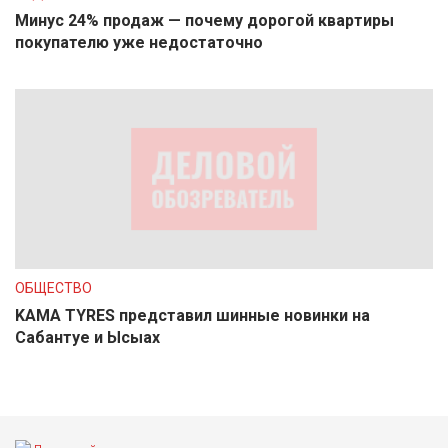
Минус 24% продаж — почему дорогой квартиры
покупателю уже недостаточно
ОБЩЕСТВО
KAMA TYRES представил шинные новинки на
Сабантуе и Ысыах