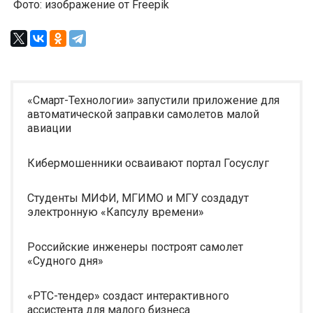
Фото: изображение от Freepik
«Смарт-Технологии» запустили приложение для
автоматической заправки самолетов малой
авиации
Кибермошенники осваивают портал Госуслуг
Студенты МИФИ, МГИМО и МГУ создадут
электронную «Капсулу времени»
Российские инженеры построят самолет
«Судного дня»
«РТС-тендер» создаст интерактивного
ассистента для малого бизнеса