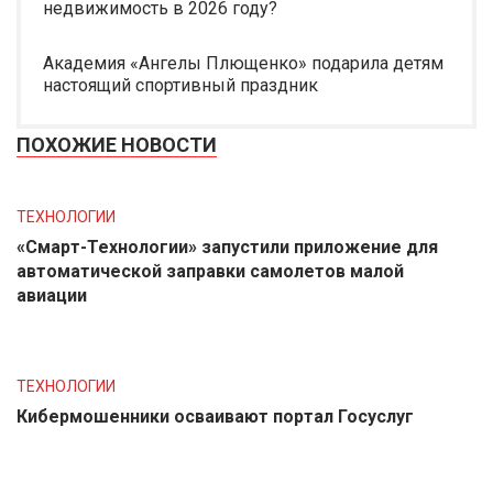
недвижимость в 2026 году?
Академия «Ангелы Плющенко» подарила детям
настоящий спортивный праздник
ПОХОЖИЕ НОВОСТИ
ТЕХНОЛОГИИ
«Смарт-Технологии» запустили приложение для
автоматической заправки самолетов малой
авиации
ТЕХНОЛОГИИ
Кибермошенники осваивают портал Госуслуг