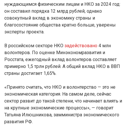
нуждающимся физическим лицам и НКО за 2024 год:
он составил порядка 12 млрд рублей, однако
совокупный вклад в экономику страны и
благосостояние общества кратно больше, уверены
эксперты проекта.
В российском секторе НКО
задействовано
4 млн
волонтеров. По оценке Минэкономразвития и
Росстата, ежегодный вклад волонтеров составляет
примерно 1,5 трлн рублей. А общий вклад НКО в ВВП
страны достигает 1,65%.
«Принято считать, что НКО и волонтерство — это не
экономическая категория. На самом деле, сейчас
сектор развит до такой степени, что начинает влиять и
на крупные экономические процессы», — говорит
Татьяна Илюшникова, замминистра экономического
развития РФ.