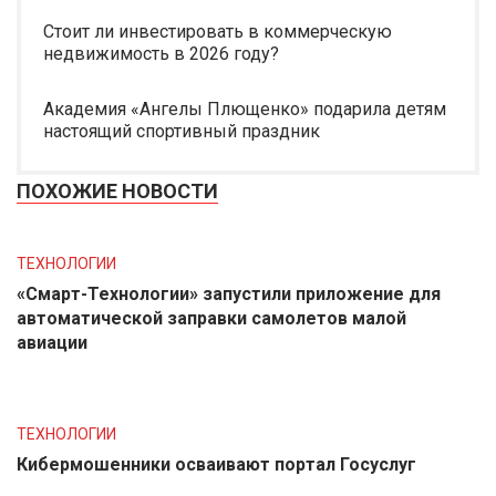
Стоит ли инвестировать в коммерческую
недвижимость в 2026 году?
Академия «Ангелы Плющенко» подарила детям
настоящий спортивный праздник
ПОХОЖИЕ НОВОСТИ
ТЕХНОЛОГИИ
«Смарт-Технологии» запустили приложение для
автоматической заправки самолетов малой
авиации
ТЕХНОЛОГИИ
Кибермошенники осваивают портал Госуслуг