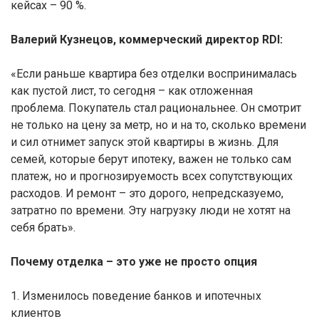
кейсах – 90 %.
Валерий Кузнецов, коммерческий директор RDI:
«Если раньше квартира без отделки воспринималась
как пустой лист, то сегодня – как отложенная
проблема. Покупатель стал рациональнее. Он смотрит
не только на цену за метр, но и на то, сколько времени
и сил отнимет запуск этой квартиры в жизнь. Для
семей, которые берут ипотеку, важен не только сам
платеж, но и прогнозируемость всех сопутствующих
расходов. И ремонт – это дорого, непредсказуемо,
затратно по времени. Эту нагрузку люди не хотят на
себя брать».
Почему отделка – это уже не просто опция
1. Изменилось поведение банков и ипотечных
клиентов