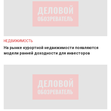
НЕДВИЖИМОСТЬ
На рынке курортной недвижимости появляются
модели ранней доходности для инвесторов