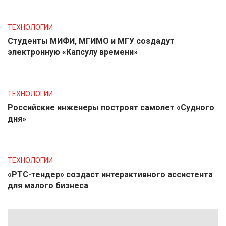
ТЕХНОЛОГИИ
Студенты МИФИ, МГИМО и МГУ создадут
электронную «Капсулу времени»
ТЕХНОЛОГИИ
Российские инженеры построят самолет «Судного
дня»
ТЕХНОЛОГИИ
«РТС-тендер» создаст интерактивного ассистента
для малого бизнеса