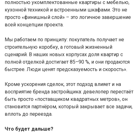
полностью укомплектованные квартиры с мебелью,
кухонной техникой и встроенными шкафами. Это не
просто «финишный слой» – это логичное завершение
всей концепции проекта.
Мы работаем по принципу: покупатель получает не
строительную коробку, а готовый жизненный
сценарий. В наших новых корпусах доля квартир с
полной отделкой достигает 85–90 %, и они продаются
быстрее. Люди ценят предсказуемость и скорость».
Кроме ускорения сделок, этот подход влияет и на
восприятие бренда застройщика: девелопер перестаёт
быть просто «поставщиком квадратных метров», он
становится партнёром, который закрывает все задачи,
вплоть до переезда.
Что будет дальше?