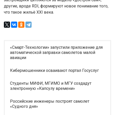
другие, вроде RDI, формируют новое понимание того,
что такое жильё XXI века.
«Смарт-Технологии» запустили приложение для
автоматической заправки самолетов малой
авиации
Кибермошенники осваивают портал Госуслуг
Студенты МИФИ, МГИМО и МГУ создадут
электронную «Капсулу времени»
Российские инженеры построят самолет
«Судного дня»