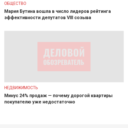
ОБЩЕСТВО
Мария Бутина вошла в число лидеров рейтинга
эффективности депутатов VIII созыва
НЕДВИЖИМОСТЬ
Минус 24% продаж — почему дорогой квартиры
покупателю уже недостаточно