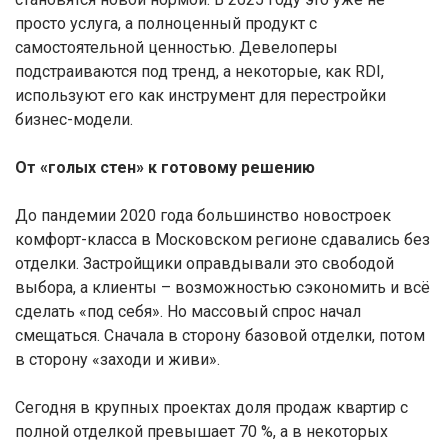
просто услуга, а полноценный продукт с
самостоятельной ценностью. Девелоперы
подстраиваются под тренд, а некоторые, как RDI,
используют его как инструмент для перестройки
бизнес-модели.
От «голых стен» к готовому решению
До пандемии 2020 года большинство новостроек
комфорт-класса в Московском регионе сдавались без
отделки. Застройщики оправдывали это свободой
выбора, а клиенты – возможностью сэкономить и всё
сделать «под себя». Но массовый спрос начал
смещаться. Сначала в сторону базовой отделки, потом
в сторону «заходи и живи».
Сегодня в крупных проектах доля продаж квартир с
полной отделкой превышает 70 %, а в некоторых