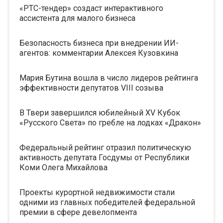
«РТС-тендер» создаст интерактивного
ассистента для малого бизнеса
Безопасность бизнеса при внедрении ИИ-
агентов: комментарии Алексея Кузовкина
Мария Бутина вошла в число лидеров рейтинга
эффективности депутатов VIII созыва
В Твери завершился юбилейный XV Кубок
«Русского Света» по гребле на лодках «Дракон»
Федеральный рейтинг отразил политическую
активность депутата Госдумы от Республики
Коми Олега Михайлова
Проекты курортной недвижимости стали
одними из главных победителей федеральной
премии в сфере девелопмента