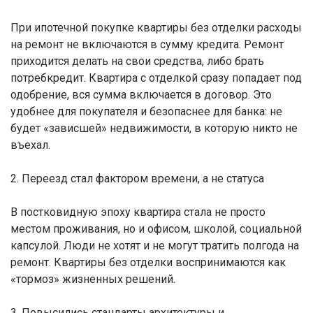
При ипотечной покупке квартиры без отделки расходы
на ремонт не включаются в сумму кредита. Ремонт
приходится делать на свои средства, либо брать
потребкредит. Квартира с отделкой сразу попадает под
одобрение, вся сумма включается в договор. Это
удобнее для покупателя и безопаснее для банка: не
будет «зависшей» недвижимости, в которую никто не
въехал.
2. Переезд стал фактором времени, а не статуса
В постковидную эпоху квартира стала не просто
местом проживания, но и офисом, школой, социальной
капсулой. Люди не хотят и не могут тратить полгода на
ремонт. Квартиры без отделки воспринимаются как
«тормоз» жизненных решений.
3. Повысились стандарты архитектуры и