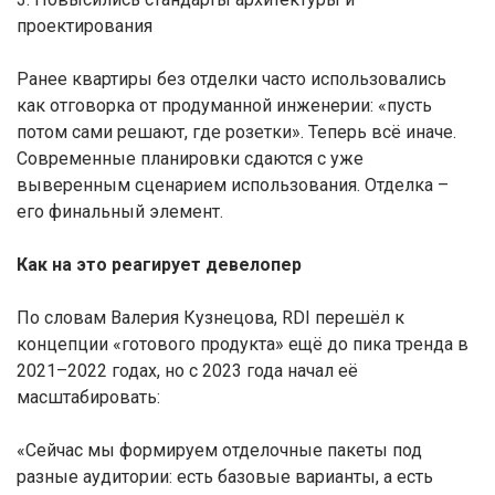
проектирования
Ранее квартиры без отделки часто использовались
как отговорка от продуманной инженерии: «пусть
потом сами решают, где розетки». Теперь всё иначе.
Современные планировки сдаются с уже
выверенным сценарием использования. Отделка –
его финальный элемент.
Как на это реагирует девелопер
По словам Валерия Кузнецова, RDI перешёл к
концепции «готового продукта» ещё до пика тренда в
2021–2022 годах, но с 2023 года начал её
масштабировать:
«Сейчас мы формируем отделочные пакеты под
разные аудитории: есть базовые варианты, а есть