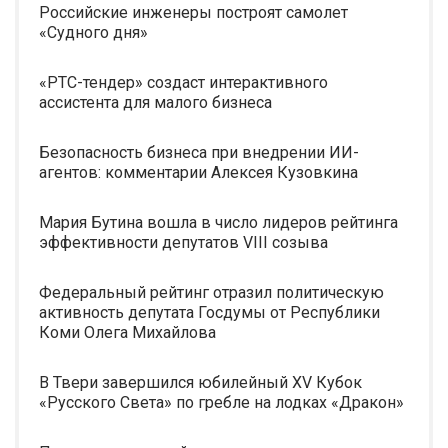
Российские инженеры построят самолет
«Судного дня»
«РТС-тендер» создаст интерактивного
ассистента для малого бизнеса
Безопасность бизнеса при внедрении ИИ-
агентов: комментарии Алексея Кузовкина
Мария Бутина вошла в число лидеров рейтинга
эффективности депутатов VIII созыва
Федеральный рейтинг отразил политическую
активность депутата Госдумы от Республики
Коми Олега Михайлова
В Твери завершился юбилейный XV Кубок
«Русского Света» по гребле на лодках «Дракон»