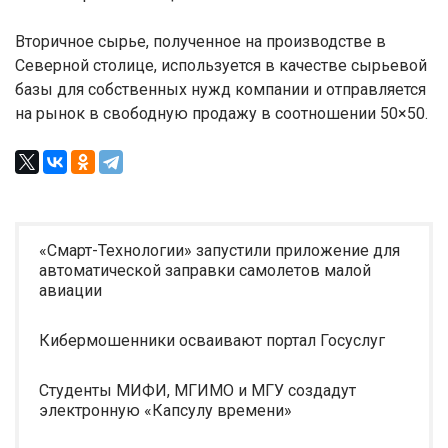
Вторичное сырье, полученное на производстве в
Северной столице, используется в качестве сырьевой
базы для собственных нужд компании и отправляется
на рынок в свободную продажу в соотношении 50×50.
«Смарт-Технологии» запустили приложение для
автоматической заправки самолетов малой
авиации
Кибермошенники осваивают портал Госуслуг
Студенты МИФИ, МГИМО и МГУ создадут
электронную «Капсулу времени»