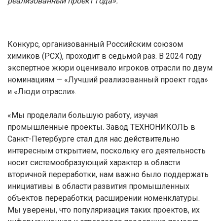
реализованный проект года».
Конкурс, организованный Российским союзом
химиков (РСХ), проходит в седьмой раз. В 2024 году
экспертное жюри оценивало игроков отрасли по двум
номинациям — «Лучший реализованный проект года»
и «Люди отрасли».
«Мы проделали большую работу, изучая
промышленные проекты. Завод ТЕХНОНИКОЛЬ в
Санкт-Петербурге стал для нас действительно
интересным открытием, поскольку его деятельность
носит системообразующий характер в области
вторичной переработки, нам важно было поддержать
инициативы в области развития промышленных
объектов переработки, расширении номенклатуры.
Мы уверены, что популяризация таких проектов, их