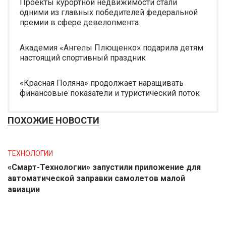
Проекты курортной недвижимости стали
одними из главных победителей федеральной
премии в сфере девелопмента
Академия «Ангелы Плющенко» подарила детям
настоящий спортивный праздник
«Красная Поляна» продолжает наращивать
финансовые показатели и туристический поток
ПОХОЖИЕ НОВОСТИ
ТЕХНОЛОГИИ
«Смарт-Технологии» запустили приложение для
автоматической заправки самолетов малой
авиации