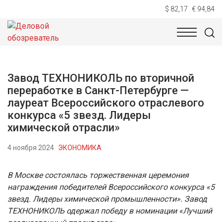
$ 82,17
€ 94,84
НОВОСТИ
ТЕХНОЛОГИИ
ЭКОНОМИКА
ОБЩЕСТВ
Завод ТЕХНОНИКОЛЬ по вторичной
переработке в Санкт-Петербурге —
лауреат Всероссийского отраслевого
конкурса «5 звезд. Лидеры
химической отрасли»
4 ноября 2024
ЭКОНОМИКА
В Москве состоялась торжественная церемония
награждения победителей Всероссийского конкурса «5
звезд. Лидеры химической промышленности». Завод
ТЕХНОНИКОЛЬ одержал победу в номинации «Лучший