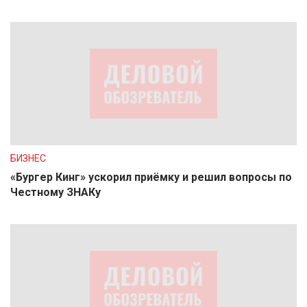
БИЗНЕС
«Бургер Кинг» ускорил приёмку и решил вопросы по
Честному ЗНАКу