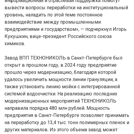
информационная и отраслевая поддержка помогут
вывести вопросы переработки на институциональный
уровень, наладить по этой теме постоянное
взаимодействие между промышленными
предприятиями и государством», — подчеркнул Игорь
Кукушкин, вице-президент Российского союза
химиков.
Завод ВПП ТЕХНОНИКОЛЬ в Санкт-Петербурге был
открыт в прошлом году, в 2024 году предприятие
прошло через модернизацию, благодаря которой
удалось увеличить мощности линии грануляции, а
также установить линию мойки с интегрированной
системой водоочистки. На реализацию последних
модернизационных мероприятий ТЕХНОНИКОЛЬ
направила порядка 480 млн рублей. Мощность
предприятия в Санкт-Петербурге позволяет принимать
на переработку до 13,4 тыс. тонн полимерных пленок и
других материалов. Из этого объема завод может