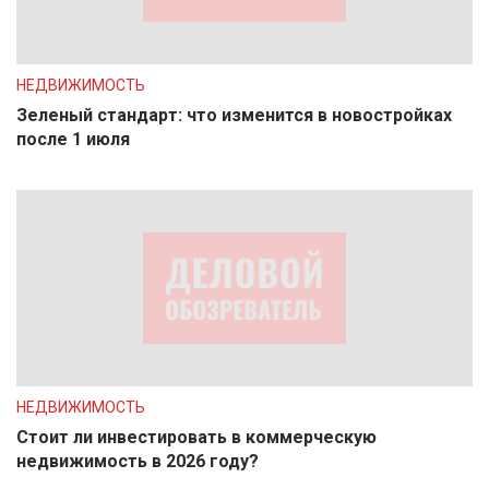
НЕДВИЖИМОСТЬ
Зеленый стандарт: что изменится в новостройках
после 1 июля
НЕДВИЖИМОСТЬ
Стоит ли инвестировать в коммерческую
недвижимость в 2026 году?