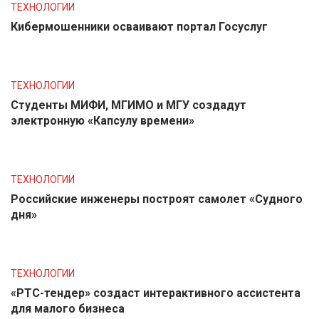
ТЕХНОЛОГИИ
Кибермошенники осваивают портал Госуслуг
ТЕХНОЛОГИИ
Студенты МИФИ, МГИМО и МГУ создадут
электронную «Капсулу времени»
ТЕХНОЛОГИИ
Российские инженеры построят самолет «Судного
дня»
ТЕХНОЛОГИИ
«РТС-тендер» создаст интерактивного ассистента
для малого бизнеса