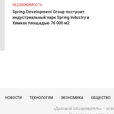
НЕДВИЖИМОСТЬ
Spring Development Group построит
индустриальный парк Spring Industry в
Химках площадью 76 000 м2
НОВОСТИ
ТЕХНОЛОГИИ
ЭКОНОМИКА
ОБЩЕСТВО
«Деловой обозреватель» – ново