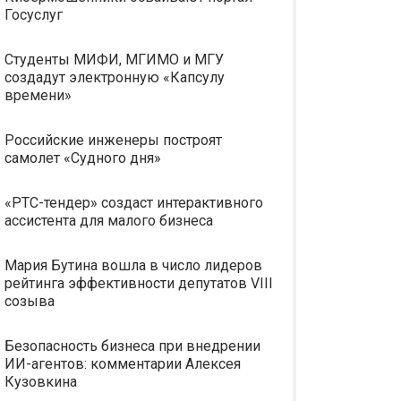
Госуслуг
Студенты МИФИ, МГИМО и МГУ
создадут электронную «Капсулу
времени»
Российские инженеры построят
самолет «Судного дня»
«РТС-тендер» создаст интерактивного
ассистента для малого бизнеса
Мария Бутина вошла в число лидеров
рейтинга эффективности депутатов VIII
созыва
Безопасность бизнеса при внедрении
ИИ-агентов: комментарии Алексея
Кузовкина