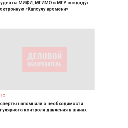
уденты МИФИ, МГИМО и МГУ создадут
ектронную «Капсулу времени»
ТО
сперты напомнили о необходимости
гулярного контроля давления в шинах