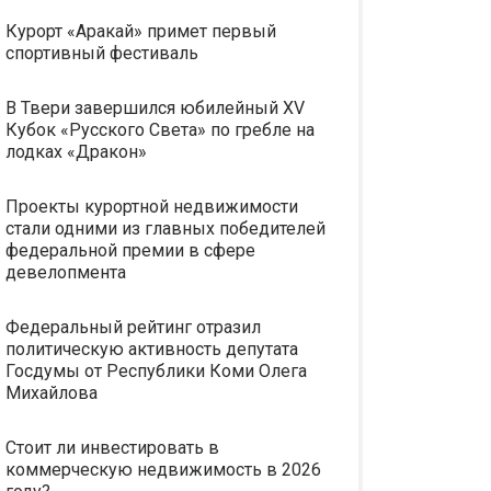
Курорт «Аракай» примет первый
спортивный фестиваль
В Твери завершился юбилейный XV
Кубок «Русского Света» по гребле на
лодках «Дракон»
Проекты курортной недвижимости
стали одними из главных победителей
федеральной премии в сфере
девелопмента
Федеральный рейтинг отразил
политическую активность депутата
Госдумы от Республики Коми Олега
Михайлова
Стоит ли инвестировать в
коммерческую недвижимость в 2026