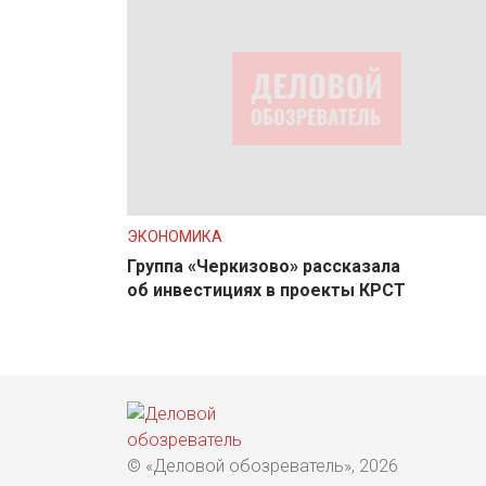
ЭКОНОМИКА
Группа «Черкизово» рассказала
об инвестициях в проекты КРСТ
© «Деловой обозреватель», 2026