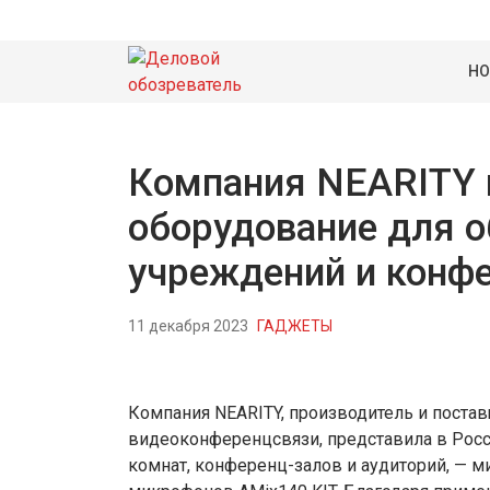
НО
Компания NEARITY 
оборудование для 
учреждений и конф
11 декабря 2023
ГАДЖЕТЫ
Компания NEARITY, производитель и пост
видеоконференцсвязи, представила в Рос
комнат, конференц-залов и аудиторий, — 