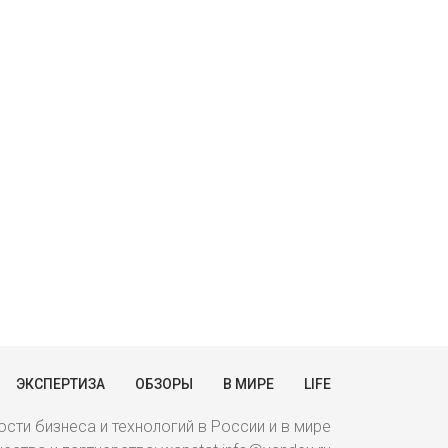
ЭКСПЕРТИЗА
ОБЗОРЫ
В МИРЕ
LIFE
сти бизнеса и технологий в России и в мире