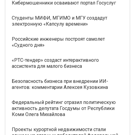
Кибермошенники осваивают портал Госуслуг
Студенты МИФИ, МГИМО и МГУ создадут
электронную «Капсулу времени»
Российские инженеры построят самолет
«Судного дня»
«РТС-тендер» создаст интерактивного
ассистента для малого бизнеса
Безопасность бизнеса при внедрении ИИ-
агентов: комментарии Алексея Кузовкина
Федеральный рейтинг отразил политическую
активность депутата Госдумы от Республики
Коми Олега Михайлова
Проекты курортной недвижимости стали