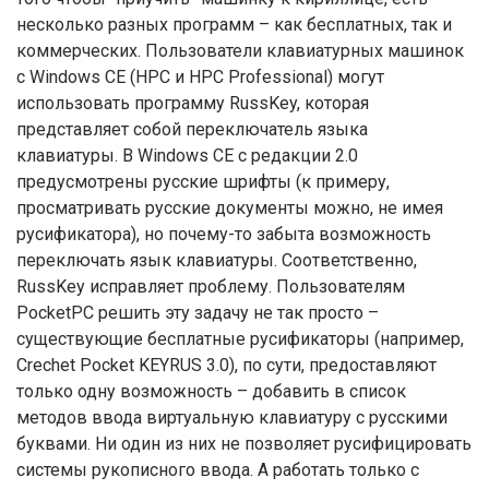
несколько разных программ – как бесплатных, так и
коммерческих. Пользователи клавиатурных машинок
c Windows CE (HPC и HPC Professional) могут
использовать программу RussKey, которая
представляет собой переключатель языка
клавиатуры. В Windows CE с редакции 2.0
предусмотрены русские шрифты (к примеру,
просматривать русские документы можно, не имея
русификатора), но почему-то забыта возможность
переключать язык клавиатуры. Соответственно,
RussKey исправляет проблему. Пользователям
PocketPC решить эту задачу не так просто –
существующие бесплатные русификаторы (например,
Crechet Pocket KEYRUS 3.0), по сути, предоставляют
только одну возможность – добавить в список
методов ввода виртуальную клавиатуру с русскими
буквами. Ни один из них не позволяет русифицировать
системы рукописного ввода. А работать только с