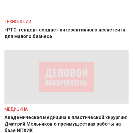
ТЕХНОЛОГИИ
«РТС-тендер» создаст интерактивного ассистента
для малого бизнеса
МЕДИЦИНА
Академическая медицина в пластической хирургии:
Дмитрий Мельников о преимуществах работы на
базе ИПХИК