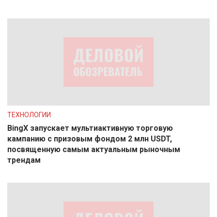
ТЕХНОЛОГИИ
BingX запускает мультиактивную торговую
кампанию с призовым фондом 2 млн USDT,
посвященную самым актуальным рыночным
трендам