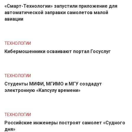
«Смарт-Технологии» запустили приложение для
автоматической заправки самолетов малой
авиации
ТЕХНОЛОГИИ
Кибермошенники осваивают портал Госуслуг
ТЕХНОЛОГИИ
Студенты МИФИ, МГИМО и МГУ создадут
электронную «Капсулу времени»
ТЕХНОЛОГИИ
Российские инженеры построят самолет «Судного
дня»