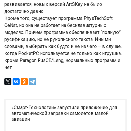
развивается, новых версий ArtSKey не было
достаточно давно.
Кроме того, существует программа PhysTechSoft
CeNat, но она не работает на бесклавиатурных
моделях. Причем программа обеспечивает “полную”
русификацию, но не рукописного текста. Иными
словами, выбирать как будто и не из чего – в случае,
когда PocketPC используется не только как игрушка,
кроме Paragon RusCE/Leng, нормальных программ и
нет.
«Смарт-Технологии» запустили приложение для
автоматической заправки самолетов малой
авиации