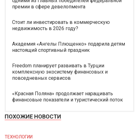
одними из главных победителей федеральной
премии в сфере девелопмента
Стоит ли инвестировать в коммерческую
недвижимость в 2026 году?
Академия «Ангелы Плющенко» подарила детям
настоящий спортивный праздник
Freedom планирует развивать в Турции
комплексную экосистему финансовых и
повседневных сервисов
«Красная Поляна» продолжает наращивать
финансовые показатели и туристический поток
ПОХОЖИЕ НОВОСТИ
ТЕХНОЛОГИИ