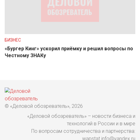
БИЗНЕС
«Бургер Кинг» ускорил приёмку и решил вопросы по
Честному ЗНАКу
© «Деловой обозреватель», 2026
«Деловой обозреватель» – новости бизнеса и
технологий в России и в мире
По вопросам сотрудничества и партнерства:
wapstat.info@yandex.ru