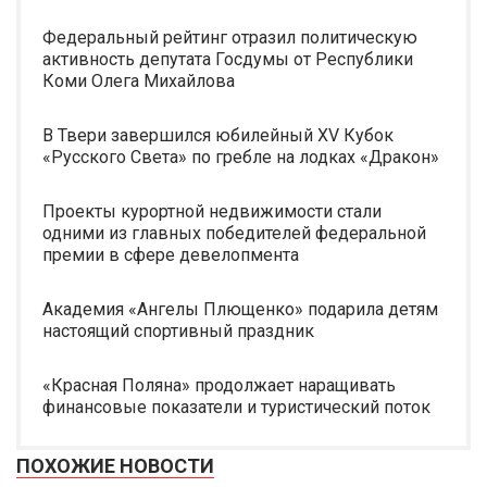
Федеральный рейтинг отразил политическую
активность депутата Госдумы от Республики
Коми Олега Михайлова
В Твери завершился юбилейный XV Кубок
«Русского Света» по гребле на лодках «Дракон»
Проекты курортной недвижимости стали
одними из главных победителей федеральной
премии в сфере девелопмента
Академия «Ангелы Плющенко» подарила детям
настоящий спортивный праздник
«Красная Поляна» продолжает наращивать
финансовые показатели и туристический поток
ПОХОЖИЕ НОВОСТИ