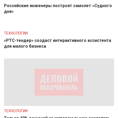
Российские инженеры построят самолет «Судного
дня»
ТЕХНОЛОГИИ
«РТС-тендер» создаст интерактивного ассистента
для малого бизнеса
ТЕХНОЛОГИИ