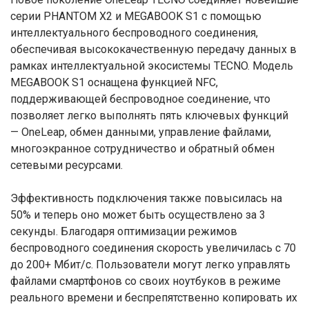
серии PHANTOM X2 и MEGABOOK S1 с помощью
интеллектуального беспроводного соединения,
обеспечивая высококачественную передачу данных в
рамках интеллектуальной экосистемы TECNO. Модель
MEGABOOK S1 оснащена функцией NFC,
поддерживающей беспроводное соединение, что
позволяет легко выполнять пять ключевых функций
— OneLeap, обмен данными, управление файлами,
многоэкранное сотрудничество и обратный обмен
сетевыми ресурсами.
Эффективность подключения также повысилась на
50% и теперь оно может быть осуществлено за 3
секунды. Благодаря оптимизации режимов
беспроводного соединения скорость увеличилась с 70
до 200+ Мбит/с. Пользователи могут легко управлять
файлами смартфонов со своих ноутбуков в режиме
реального времени и беспрепятственно копировать их