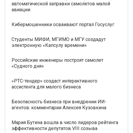
автоматической заправки самолетов малой
авиации
Кибермошенники осваивают портал Госуслуг
Студенты МИФИ, МГИМО и МГУ создадут
электронную «Капсулу времени»
Российские инженеры построят самолет
«Судного дня»
«РТС-тендер» создаст интерактивного
ассистента для малого бизнеса
Безопасность бизнеса при внедрении ИИ-
агентов: комментарии Алексея Кузовкина
Мария Бутина вошла в число лидеров рейтинга
эффективности депутатов VIII созыва