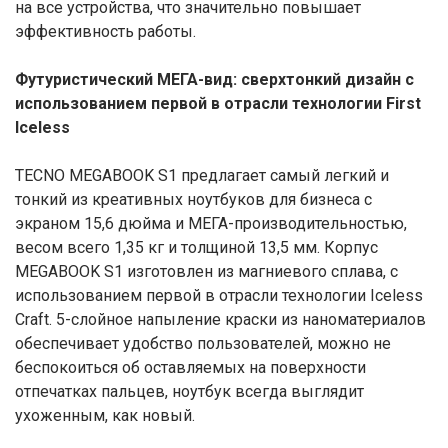
на все устройства, что значительно повышает
эффективность работы.
Футуристический МЕГА-вид: сверхтонкий дизайн с
использованием первой в отрасли технологии First
Iceless
TECNO MEGABOOK S1 предлагает самый легкий и
тонкий из креативных ноутбуков для бизнеса с
экраном 15,6 дюйма и МЕГА-производительностью,
весом всего 1,35 кг и толщиной 13,5 мм. Корпус
MEGABOOK S1 изготовлен из магниевого сплава, с
использованием первой в отрасли технологии Iceless
Craft. 5-слойное напыление краски из наноматериалов
обеспечивает удобство пользователей, можно не
беспокоиться об оставляемых на поверхности
отпечатках пальцев, ноутбук всегда выглядит
ухоженным, как новый.