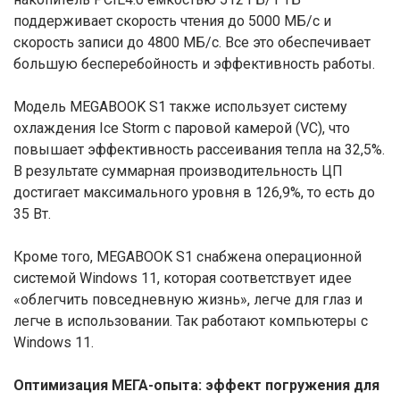
поддерживает скорость чтения до 5000 МБ/с и
скорость записи до 4800 МБ/с. Все это обеспечивает
большую бесперебойность и эффективность работы.
Модель MEGABOOK S1 также использует систему
охлаждения Ice Storm с паровой камерой (VC), что
повышает эффективность рассеивания тепла на 32,5%.
В результате суммарная производительность ЦП
достигает максимального уровня в 126,9%, то есть до
35 Вт.
Кроме того, MEGABOOK S1 снабжена операционной
системой Windows 11, которая соответствует идее
«облегчить повседневную жизнь», легче для глаз и
легче в использовании. Так работают компьютеры с
Windows 11.
Оптимизация МЕГА-опыта: эффект погружения для