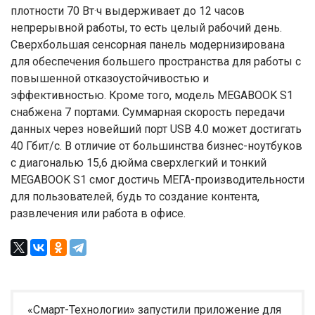
плотности 70 Вт·ч выдерживает до 12 часов
непрерывной работы, то есть целый рабочий день.
Сверхбольшая сенсорная панель модернизирована
для обеспечения большего пространства для работы с
повышенной отказоустойчивостью и
эффективностью. Кроме того, модель MEGABOOK S1
снабжена 7 портами. Суммарная скорость передачи
данных через новейший порт USB 4.0 может достигать
40 Гбит/с. В отличие от большинства бизнес-ноутбуков
с диагональю 15,6 дюйма сверхлегкий и тонкий
MEGABOOK S1 смог достичь МЕГА-производительности
для пользователей, будь то создание контента,
развлечения или работа в офисе.
«Смарт-Технологии» запустили приложение для