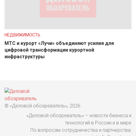
НЕДВИЖИМОСТЬ
МТС и курорт «Лучи» объединяют усилия для
цифровой трансформации курортной
инфраструктуры
© «Деловой обозреватель», 2026
«Деловой обозреватель» – новости бизнеса и
технологий в России и в мире
По вопросам сотрудничества и партнерства: