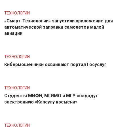
ТЕХНОЛОГИИ
«Смарт-Технологии» запустили приложение для
автоматической заправки самолетов малой
авиации
ТЕХНОЛОГИИ
Кибермошенники осваивают портал Госуслуг
ТЕХНОЛОГИИ
Студенты МИФИ, МГИМО и МГУ создадут
электронную «Капсулу времени»
ТЕХНОЛОГИИ