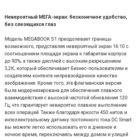
Невероятный МЕГА-экран: бесконечное удобство,
без слезящихся глаз
Модель MEGABOOK S1 преодолевает границы
возможного, представляя невероятный экран 16:10 с
соотношением площади экрана к габаритам корпуса
до 90%, а также дисплей с высоким разрешением
3,2К, который обеспечивает бизнес-пользователям и
создателям контента непревзойденное качество
изображения. Кроме того, эта флагманская версия
была модернизирована для обеспечения плавного
взаимодействия с высокой частотой обновления 120
Гц, что гарантирует невероятно плавное выполнение
всех операций. Также благодаря яркости 450 нитов и
интеллектуальному датчику постоянного тока DC Smart
вы можете легко использовать его в дневное и
ночное время, переключаясь между домом и улицей