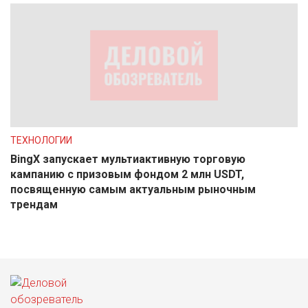
ТЕХНОЛОГИИ
BingX запускает мультиактивную торговую
кампанию с призовым фондом 2 млн USDT,
посвященную самым актуальным рыночным
трендам