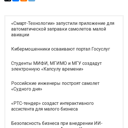
«Смарт-Технологии» запустили приложение для
автоматической заправки самолетов малой
авиации
Кибермошенники осваивают портал Госуслуг
Студенты МИФИ, МГИМО и МГУ создадут
электронную «Капсулу времени»
Российские инженеры построят самолет
«Судного дня»
«РТС-тендер» создаст интерактивного
ассистента для малого бизнеса
Безопасность бизнеса при внедрении ИИ-