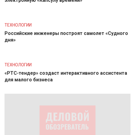
электронную «Капсулу времени»
ТЕХНОЛОГИИ
Российские инженеры построят самолет «Судного
дня»
ТЕХНОЛОГИИ
«РТС-тендер» создаст интерактивного ассистента
для малого бизнеса