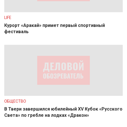
LIFE
Курорт «Аракай» примет первый спортивный
фестиваль
ОБЩЕСТВО
В Твери завершился юбилейный XV Кубок «Русского
Света» по гребле на лодках «Дракон»