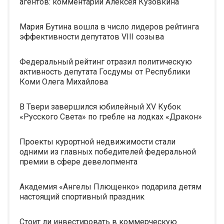
агентов: комментарии Алексея Кузовкина
Мария Бутина вошла в число лидеров рейтинга
эффективности депутатов VIII созыва
Федеральный рейтинг отразил политическую
активность депутата Госдумы от Республики
Коми Олега Михайлова
В Твери завершился юбилейный XV Кубок
«Русского Света» по гребле на лодках «Дракон»
Проекты курортной недвижимости стали
одними из главных победителей федеральной
премии в сфере девелопмента
Академия «Ангелы Плющенко» подарила детям
настоящий спортивный праздник
Стоит ли инвестировать в коммерческую