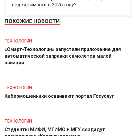
недвижимость в 2026 году?
ПОХОЖИЕ НОВОСТИ
ТЕХНОЛОГИИ
«Смарт-Технологии» запустили приложение для
автоматической заправки самолетов малой
авиации
ТЕХНОЛОГИИ
Кибермошенники осваивают портал Госуслуг
ТЕХНОЛОГИИ
Студенты МИФИ, МГИМО и МГУ создадут