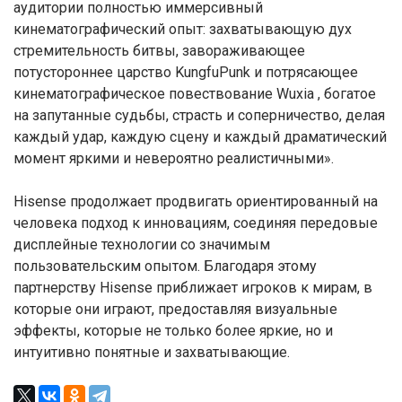
аудитории полностью иммерсивный
кинематографический опыт: захватывающую дух
стремительность битвы, завораживающее
потустороннее царство KungfuPunk и потрясающее
кинематографическое повествование Wuxia , богатое
на запутанные судьбы, страсть и соперничество, делая
каждый удар, каждую сцену и каждый драматический
момент яркими и невероятно реалистичными».
Hisense продолжает продвигать ориентированный на
человека подход к инновациям, соединяя передовые
дисплейные технологии со значимым
пользовательским опытом. Благодаря этому
партнерству Hisense приближает игроков к мирам, в
которые они играют, предоставляя визуальные
эффекты, которые не только более яркие, но и
интуитивно понятные и захватывающие.