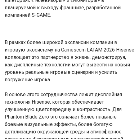
категориях «Телевизоры» и «Мониторы» в
планируемой к выходу франшизе, разработанной
компанией S-GAME.
В рамках более широкой экспансии компании в
игровую экосистему на Gamescom LATAM 2026 Hisense
воплощает это партнерство в жизнь, демонстрируя,
как дисплейные технологии могут вывести на новый
уровень реальные игровые сценарии и усилить
погружение игрока.
В основе этого сотрудничества лежит дисплейная
технология Hisense, которая обеспечивает
улучшенную цветопередачу и контрастность. Для
Phantom Blade Zero это означает более плавные
боевые визуальные эффекты, более богатую
детализацию окружающей среды и атмосферное