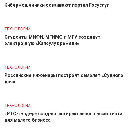
Кибермошенники осваивают портал Госуслуг
ТЕХНОЛОГИИ
Студенты МИФИ, МГИМО и МГУ создадут
электронную «Капсулу времени»
ТЕХНОЛОГИИ
Российские инженеры построят самолет «Судного
дня»
ТЕХНОЛОГИИ
«РТС-тендер» создаст интерактивного ассистента
для малого бизнеса