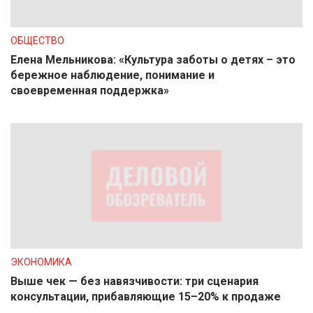
ОБЩЕСТВО
Елена Мельникова: «Культура заботы о детях – это
бережное наблюдение, понимание и
своевременная поддержка»
ЭКОНОМИКА
Выше чек — без навязчивости: три сценария
консультации, прибавляющие 15–20% к продаже