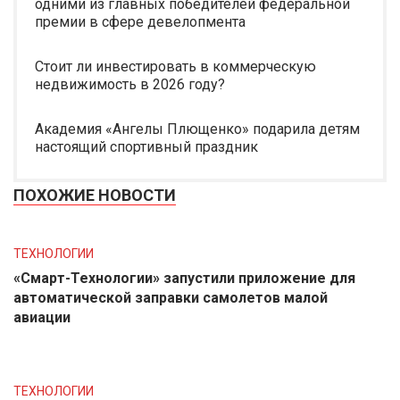
одними из главных победителей федеральной
премии в сфере девелопмента
Стоит ли инвестировать в коммерческую
недвижимость в 2026 году?
Академия «Ангелы Плющенко» подарила детям
настоящий спортивный праздник
ПОХОЖИЕ НОВОСТИ
ТЕХНОЛОГИИ
«Смарт-Технологии» запустили приложение для
автоматической заправки самолетов малой
авиации
ТЕХНОЛОГИИ