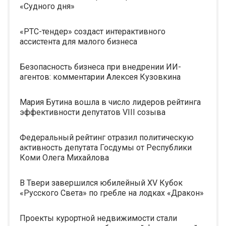
«Судного дня»
«РТС-тендер» создаст интерактивного
ассистента для малого бизнеса
Безопасность бизнеса при внедрении ИИ-
агентов: комментарии Алексея Кузовкина
Мария Бутина вошла в число лидеров рейтинга
эффективности депутатов VIII созыва
Федеральный рейтинг отразил политическую
активность депутата Госдумы от Республики
Коми Олега Михайлова
В Твери завершился юбилейный XV Кубок
«Русского Света» по гребле на лодках «Дракон»
Проекты курортной недвижимости стали