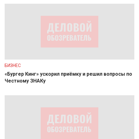
БИЗНЕС
«Бургер Кинг» ускорил приёмку и решил вопросы по
Честному ЗНАКу