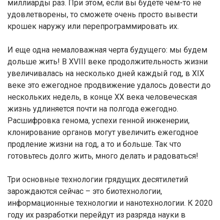
миллиарды раз. При этом, если вы будете чем-то не
удовлетворены, то сможете очень просто вывести
крошек наружу или перепрограммировать их.
И еще одна немаловажная черта будущего: мы будем
дольше жить! В XVIII веке продолжительность жизни
увеличивалась на несколько дней каждый год, в XIX
веке это ежегодное продвижение удалось довести до
нескольких недель, в конце XX века человеческая
жизнь удлиняется почти на полгода ежегодно.
Расшифровка генома, успехи генной инженерии,
клонирование органов могут увеличить ежегодное
продление жизни на год, а то и больше. Так что
готовьтесь долго жить, много делать и радоваться!
Три основные технологии грядущих десятилетий
зарождаются сейчас – это биотехнологии,
информационные технологии и нанотехнологии. К 2020
году их разработки перейдут из разряда науки в