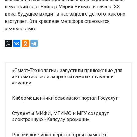
немецкий поэт Райнер Мария Рильке в начале XX
века, будущее входит в нас задолго до того, как оно
наступает. Эта красивая метафора становится
реальностью.
«Смарт-Технологии» запустили приложение для
автоматической заправки самолетов малой
авиации
Кибермошенники осваивают портал Госуслуг
Студенты МИФИ, МГИМО и МГУ создадут
электронную «Капсулу времени»
Российские инженеры построят самолет