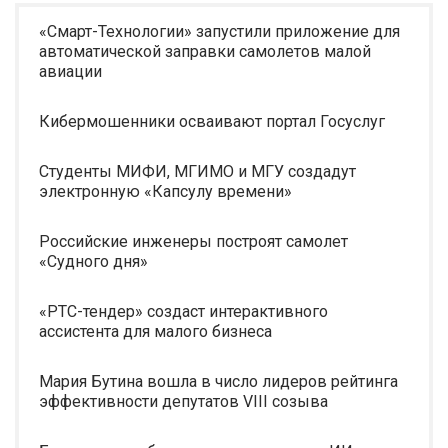
«Смарт-Технологии» запустили приложение для
автоматической заправки самолетов малой
авиации
Кибермошенники осваивают портал Госуслуг
Студенты МИФИ, МГИМО и МГУ создадут
электронную «Капсулу времени»
Российские инженеры построят самолет
«Судного дня»
«РТС-тендер» создаст интерактивного
ассистента для малого бизнеса
Мария Бутина вошла в число лидеров рейтинга
эффективности депутатов VIII созыва