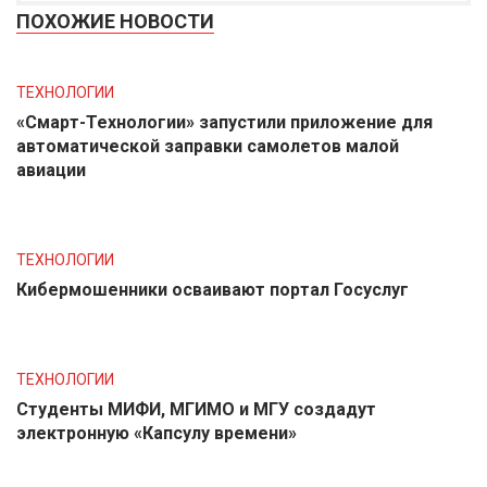
ПОХОЖИЕ НОВОСТИ
ТЕХНОЛОГИИ
«Смарт-Технологии» запустили приложение для
автоматической заправки самолетов малой
авиации
ТЕХНОЛОГИИ
Кибермошенники осваивают портал Госуслуг
ТЕХНОЛОГИИ
Студенты МИФИ, МГИМО и МГУ создадут
электронную «Капсулу времени»