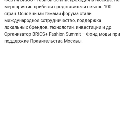
мероприятие прибыли представители свыше 100
стран. Основными темами форума стали
международное сотрудничество, поддержка
локальных брендов, технологии, инвестиции и др.
Организатор BRICS+ Fashion Summit – Фонд моды при
поддержке Правительства Москвы.