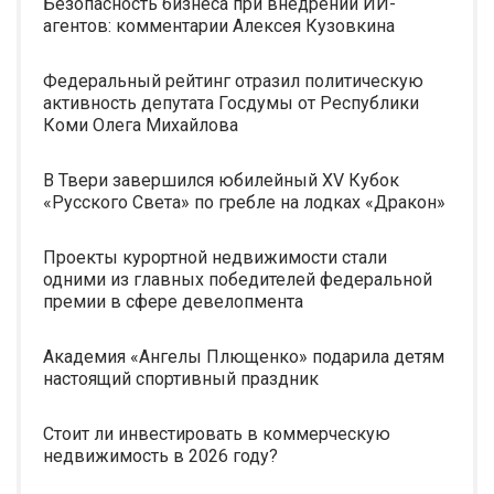
Безопасность бизнеса при внедрении ИИ-
агентов: комментарии Алексея Кузовкина
Федеральный рейтинг отразил политическую
активность депутата Госдумы от Республики
Коми Олега Михайлова
В Твери завершился юбилейный XV Кубок
«Русского Света» по гребле на лодках «Дракон»
Проекты курортной недвижимости стали
одними из главных победителей федеральной
премии в сфере девелопмента
Академия «Ангелы Плющенко» подарила детям
настоящий спортивный праздник
Стоит ли инвестировать в коммерческую
недвижимость в 2026 году?