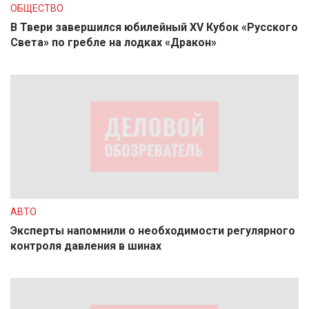
ОБЩЕСТВО
В Твери завершился юбилейный XV Кубок «Русского
Света» по гребле на лодках «Дракон»
АВТО
Эксперты напомнили о необходимости регулярного
контроля давления в шинах