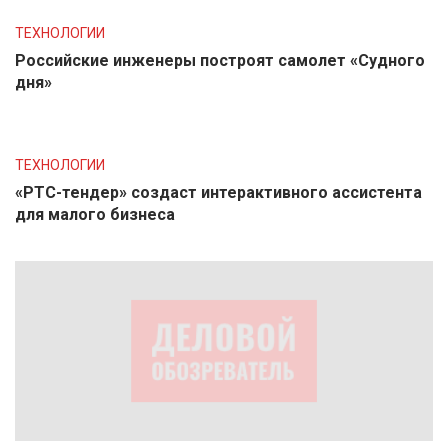
ТЕХНОЛОГИИ
Российские инженеры построят самолет «Судного
дня»
ТЕХНОЛОГИИ
«РТС-тендер» создаст интерактивного ассистента
для малого бизнеса